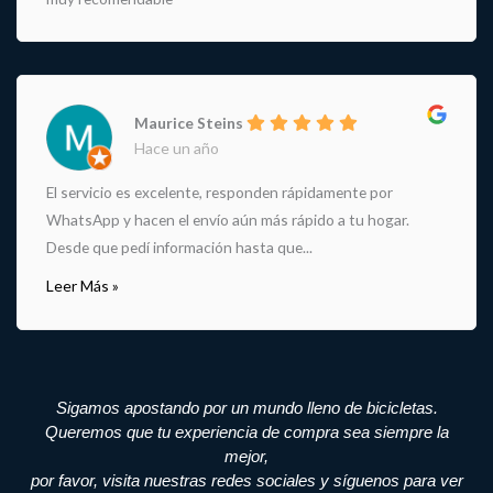
Maurice Steins
Hace un año
El servicio es excelente, responden rápidamente por
WhatsApp y hacen el envío aún más rápido a tu hogar.
Desde que pedí información hasta que...
Leer Más »
Sigamos apostando por un mundo lleno de bicicletas.
Queremos que tu experiencia de compra sea siempre la
mejor,
por favor, visita nuestras redes sociales y síguenos para ver