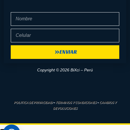
Nombre
Celular
ENVIAR
Copyright © 2026 BiXci – Perú
POLITICA DE PRIVACIDAD
–
TERMINOS Y CONDICIONES
–
CAMBIOS Y
DEVOLUCIONES