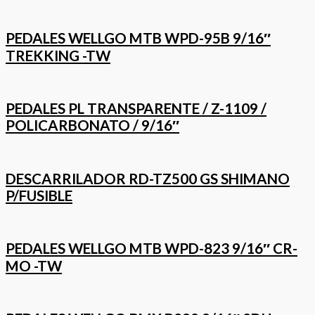
PEDALES WELLGO MTB WPD-95B 9/16″
TREKKING -TW
PEDALES PL TRANSPARENTE / Z-1109 /
POLICARBONATO / 9/16″
DESCARRILADOR RD-TZ500 GS SHIMANO
P/FUSIBLE
PEDALES WELLGO MTB WPD-823 9/16″ CR-
MO -TW