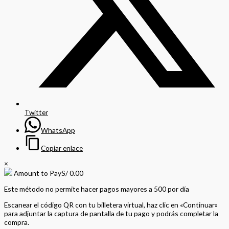
Twitter
WhatsApp
Copiar enlace
×
Amount to Pay
S/
0.00
Este método no permite hacer pagos mayores a 500 por día
Escanear el código QR con tu billetera virtual, haz clic en «Continuar»
para adjuntar la captura de pantalla de tu pago y podrás completar la
compra.