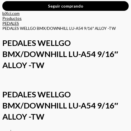
Seguir comprando
biXci.com
Productos
PEDALES
PEDALES WELLGO BMX/DOWNHILL LU-A54 9/16″ ALLOY -TW
PEDALES WELLGO
BMX/DOWNHILL LU-A54 9/16″
ALLOY -TW
PEDALES WELLGO
BMX/DOWNHILL LU-A54 9/16″
ALLOY -TW