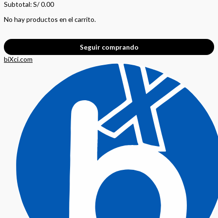
Subtotal:
S/
0.00
No hay productos en el carrito.
Seguir comprando
biXci.com