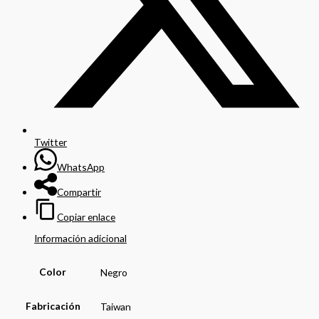
Twitter
WhatsApp
Compartir
Copiar enlace
Información adicional
Color
Negro
Fabricación
Taiwan