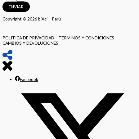
ENVIAR
Copyright © 2026 biXci – Perú
POLITICA DE PRIVACIDAD
–
TERMINOS Y CONDICIONES
–
CAMBIOS Y DEVOLUCIONES
Facebook