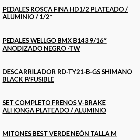
PEDALES ROSCA FINA HD1/2 PLATEADO /
ALUMINIO / 1/2″
PEDALES WELLGO BMX B143 9/16″
ANODIZADO NEGRO -TW
DESCARRILADOR RD-TY21-B-GS SHIMANO
BLACK P/FUSIBLE
SET COMPLETO FRENOS V-BRAKE
ALHONGA PLATEADO / ALUMINIO
MITONES BEST VERDE NEÓN TALLA M