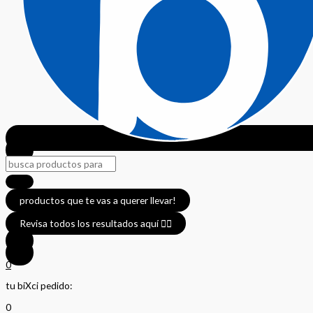
productos que te vas a querer llevar!
Revisa todos los resultados aquí 👈🏼
0
tu biXci pedido:
0