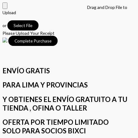
Drag and Drop File to
Upload
or
Select File
Please Upload Your Receipt
ENVÍO GRATIS
PARA LIMA Y PROVINCIAS
Y OBTIENES EL ENVÍO GRATUITO A TU
TIENDA , OFINA O TALLER
OFERTA POR TIEMPO LIMITADO
SOLO PARA SOCIOS BIXCI