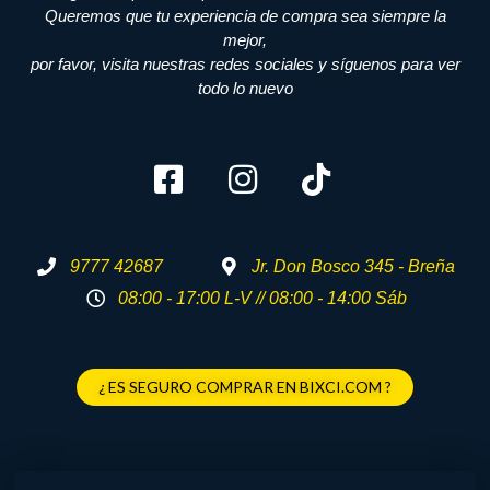
Queremos que tu experiencia de compra sea siempre la
mejor,
por favor, visita nuestras redes sociales y síguenos para ver
todo lo nuevo
9777 42687
Jr. Don Bosco 345 - Breña
08:00 - 17:00 L-V // 08:00 - 14:00 Sáb
¿ ES SEGURO COMPRAR EN BIXCI.COM ?