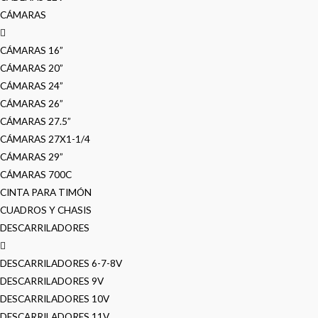
CÁMARAS
CÁMARAS 16”
CÁMARAS 20”
CÁMARAS 24”
CÁMARAS 26”
CÁMARAS 27.5”
CÁMARAS 27X1-1/4
CÁMARAS 29”
CÁMARAS 700C
CINTA PARA TIMÓN
CUADROS Y CHASIS
DESCARRILADORES
DESCARRILADORES 6-7-8V
DESCARRILADORES 9V
DESCARRILADORES 10V
DESCARRILADORES 11V