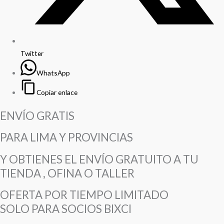
Twitter
WhatsApp
Copiar enlace
ENVÍO GRATIS
PARA LIMA Y PROVINCIAS
Y OBTIENES EL ENVÍO GRATUITO A TU
TIENDA , OFINA O TALLER
OFERTA POR TIEMPO LIMITADO
SOLO PARA SOCIOS BIXCI