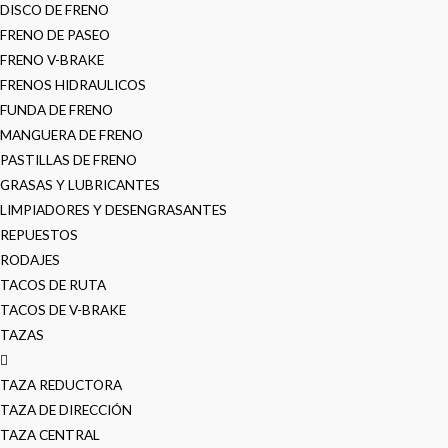
DISCO DE FRENO
FRENO DE PASEO
FRENO V-BRAKE
FRENOS HIDRAULICOS
FUNDA DE FRENO
MANGUERA DE FRENO
PASTILLAS DE FRENO
GRASAS Y LUBRICANTES
LIMPIADORES Y DESENGRASANTES
REPUESTOS
RODAJES
TACOS DE RUTA
TACOS DE V-BRAKE
TAZAS
TAZA REDUCTORA
TAZA DE DIRECCIÓN
TAZA CENTRAL