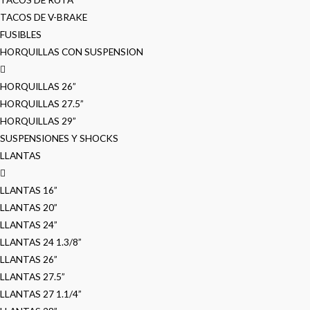
TACOS DE V-BRAKE
FUSIBLES
HORQUILLAS CON SUSPENSION
HORQUILLAS 26”
HORQUILLAS 27.5”
HORQUILLAS 29”
SUSPENSIONES Y SHOCKS
LLANTAS
LLANTAS 16”
LLANTAS 20”
LLANTAS 24”
LLANTAS 24 1.3/8”
LLANTAS 26”
LLANTAS 27.5”
LLANTAS 27 1.1/4”