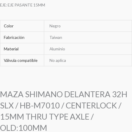
EJE: EJE PASANTE 15MM
Color
Negro
Fabricación
Taiwan
Material
Aluminio
Válvula compatible
No aplica
MAZA SHIMANO DELANTERA 32H
SLX / HB-M7010 / CENTERLOCK /
15MM THRU TYPE AXLE /
OLD:100MM