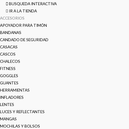
BUSQUEDA INTERACTIVA
IR A LA TIENDA
ACCESORIOS
APOYADOR PARA TIMÓN
BANDANAS
CANDADO DE SEGURIDAD
CASACAS
CASCOS
CHALECOS
FITNESS
GOGGLES
GUANTES
HERRAMIENTAS
INFLADORES
LENTES
LUCES Y REFLECTANTES
MANGAS
MOCHILAS Y BOLSOS