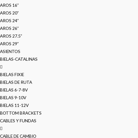
AROS 16”
AROS 20”
AROS 24”
AROS 26”
AROS 27.5”
AROS 29”
ASIENTOS
BIELAS-CATALINAS
BIELAS FIXIE
BIELAS DE RUTA
BIELAS 6-7-8V
BIELAS 9-10V
BIELAS 11-12V
BOTTOM BRACKETS
CABLES Y FUNDAS
CABLE DE CAMBIO