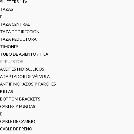
SHIFTERS 11V
TAZAS
TAZA CENTRAL
TAZA DE DIRECCIÓN
TAZA REDUCTORA
TIMONES
TUBO DE ASIENTO / TIJA
REPUESTOS
ACEITES HIDRAULICOS
ADAPTADOR DE VÁLVULA
ANTIPINCHAZOS Y PARCHES
BILLAS
BOTTOM BRACKETS
CABLES Y FUNDAS
CABLE DE CAMBIO
CABLE DE FRENO