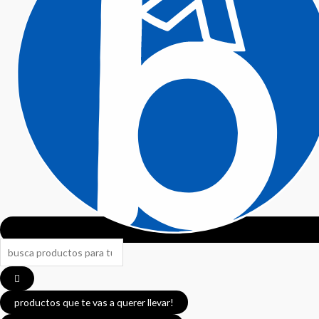
productos que te vas a querer llevar!