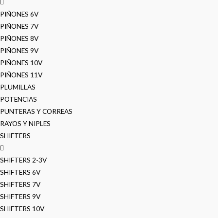
PIÑONES 6V
PIÑONES 7V
PIÑONES 8V
PIÑONES 9V
PIÑONES 10V
PIÑONES 11V
PLUMILLAS
POTENCIAS
PUNTERAS Y CORREAS
RAYOS Y NIPLES
SHIFTERS
SHIFTERS 2-3V
SHIFTERS 6V
SHIFTERS 7V
SHIFTERS 9V
SHIFTERS 10V