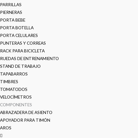
PARRILLAS
PIERNERAS
PORTA BEBE
PORTA BOTELLA
PORTA CELULARES
PUNTERAS Y CORREAS
RACK PARA BICICLETA
RUEDAS DE ENTRENAMIENTO
STAND DE TRABAJO
TAPABARROS
TIMBRES
TOMATODOS
VELOCÍMETROS
COMPONENTES
ABRAZADERA DE ASIENTO
APOYADOR PARA TIMÓN
AROS