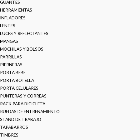
GUANTES
HERRAMIENTAS
INFLADORES
LENTES
LUCES Y REFLECTANTES
MANGAS
MOCHILAS Y BOLSOS
PARRILLAS
PIERNERAS
PORTA BEBE
PORTA BOTELLA
PORTA CELULARES
PUNTERAS Y CORREAS
RACK PARA BICICLETA
RUEDAS DE ENTRENAMIENTO
STAND DE TRABAJO
TAPABARROS
TIMBRES