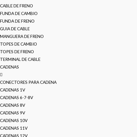
CABLE DE FRENO
FUNDA DE CAMBIO
FUNDA DE FRENO
GUIA DE CABLE
MANGUERA DE FRENO
TOPES DE CAMBIO
TOPES DE FRENO
TERMINAL DE CABLE
CADENAS
CONECTORES PARA CADENA
CADENAS 1V
CADENAS 6-7-8V
CADENAS 8V
CADENAS 9V
CADENAS 10V
CADENAS 11V
CADENAS 12V