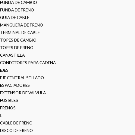
FUNDA DE CAMBIO
FUNDA DE FRENO
GUIA DE CABLE
MANGUERA DE FRENO
TERMINAL DE CABLE
TOPES DE CAMBIO
TOPES DE FRENO
CANASTILLA
CONECTORES PARA CADENA
EJES
EJE CENTRAL SELLADO
ESPACIADORES
EXTENSOR DE VÁLVULA
FUSIBLES
FRENOS
CABLE DE FRENO
DISCO DE FRENO