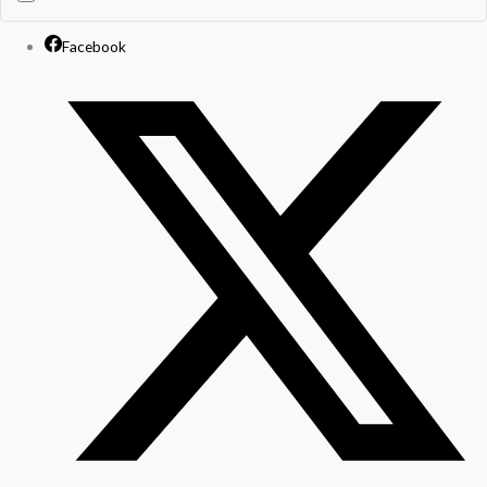
Facebook