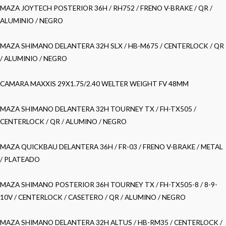
MAZA JOYTECH POSTERIOR 36H / RH752 / FRENO V-BRAKE / QR /
ALUMINIO / NEGRO
MAZA SHIMANO DELANTERA 32H SLX / HB-M675 / CENTERLOCK / QR
/ ALUMINIO / NEGRO
CAMARA MAXXIS 29X1.75/2.40 WELTER WEIGHT FV 48MM
MAZA SHIMANO DELANTERA 32H TOURNEY TX / FH-TX505 /
CENTERLOCK / QR / ALUMINO / NEGRO
MAZA QUICKBAU DELANTERA 36H / FR-03 / FRENO V-BRAKE / METAL
/ PLATEADO
MAZA SHIMANO POSTERIOR 36H TOURNEY TX / FH-TX505-8 / 8-9-
10V / CENTERLOCK / CASETERO / QR / ALUMINO / NEGRO
MAZA SHIMANO DELANTERA 32H ALTUS / HB-RM35 / CENTERLOCK /