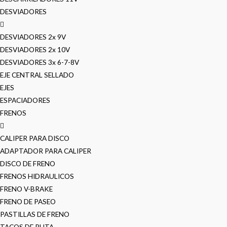
DESVIADORES
DESVIADORES 2x 9V
DESVIADORES 2x 10V
DESVIADORES 3x 6-7-8V
EJE CENTRAL SELLADO
EJES
ESPACIADORES
FRENOS
CALIPER PARA DISCO
ADAPTADOR PARA CALIPER
DISCO DE FRENO
FRENOS HIDRAULICOS
FRENO V-BRAKE
FRENO DE PASEO
PASTILLAS DE FRENO
TACOS DE RUTA