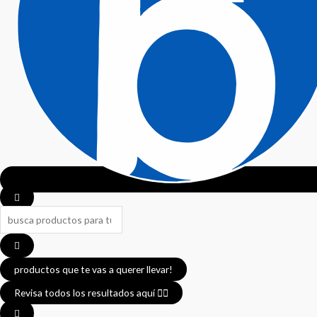
productos que te vas a querer llevar!
Revisa todos los resultados aquí 👈🏼