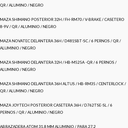
QR / ALUMINO / NEGRO
MAZA SHIMANO POSTERIOR 32H / FH-RM70 / V-BRAKE / CASETERO
8-9V / QR / ALUMINIO / NEGRO
MAZA NOVATEC DELANTERA 36H / D481SBT-SC / 6 PERNOS / QR /
ALUMINIO / NEGRO
MAZA SHIMANO DELANTERA 32H / HB-M525A -QR / 6 PERNOS /
ALUMINIO / NEGRO
MAZA SHIMANO DELANTERA 36H ALTUS / HB-RM35 / CENTERLOCK /
QR / ALUMINO / NEGRO
MAZA JOYTECH POSTERIOR CASETERA 36H / D762TSE-SL / 6
PERNOS / QR / ALUMINIO / NEGRO
ABRAZADERA ATOM 31.8 MM ALUMINIO / PARA 27.2