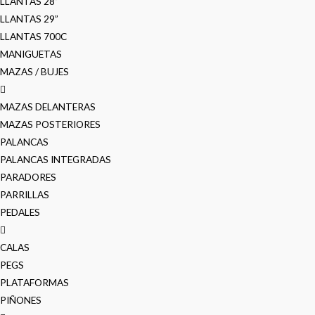
LLANTAS 28”
LLANTAS 29”
LLANTAS 700C
MANIGUETAS
MAZAS / BUJES
MAZAS DELANTERAS
MAZAS POSTERIORES
PALANCAS
PALANCAS INTEGRADAS
PARADORES
PARRILLAS
PEDALES
CALAS
PEGS
PLATAFORMAS
PIÑONES