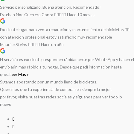
Servicio personalizado. Buena atención. Recomendado!
Esteban Noe Guerrero Gonza
Hace 10 meses
Excelente lugar para venta reparación y mantenimiento de bicicletas 🚵‍♀️
con atencion profesional estoy satisfecho muy recomendable
Maurice Steins
Hace un año
El servicio es excelente, responden rápidamente por WhatsApp y hacen el
envío aún más rápido a tu hogar. Desde que pedí información hasta
que...
Leer Más »
Sigamos apostando por un mundo lleno de bicicletas.
Queremos que tu experiencia de compra sea siempre la mejor,
por favor, visita nuestras redes sociales y síguenos para ver todo lo
nuevo