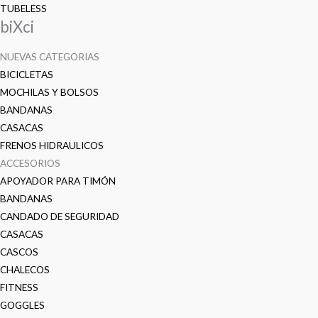
TUBELESS
biXci
NUEVAS CATEGORIAS
BICICLETAS
MOCHILAS Y BOLSOS
BANDANAS
CASACAS
FRENOS HIDRAULICOS
ACCESORIOS
APOYADOR PARA TIMÓN
BANDANAS
CANDADO DE SEGURIDAD
CASACAS
CASCOS
CHALECOS
FITNESS
GOGGLES