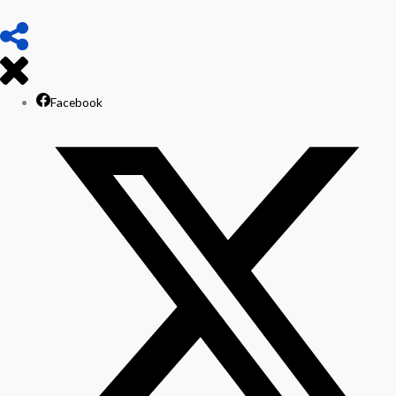
Facebook