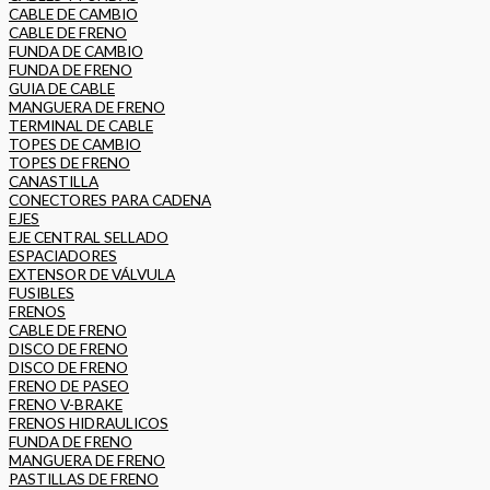
CABLE DE CAMBIO
CABLE DE FRENO
FUNDA DE CAMBIO
FUNDA DE FRENO
GUIA DE CABLE
MANGUERA DE FRENO
TERMINAL DE CABLE
TOPES DE CAMBIO
TOPES DE FRENO
CANASTILLA
CONECTORES PARA CADENA
EJES
EJE CENTRAL SELLADO
ESPACIADORES
EXTENSOR DE VÁLVULA
FUSIBLES
FRENOS
CABLE DE FRENO
DISCO DE FRENO
DISCO DE FRENO
FRENO DE PASEO
FRENO V-BRAKE
FRENOS HIDRAULICOS
FUNDA DE FRENO
MANGUERA DE FRENO
PASTILLAS DE FRENO