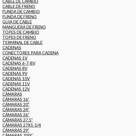
CABLE DE CAMBIO
CABLE DE FRENO
FUNDA DE CAMBIO
FUNDA DE FRENO
GUIA DE CABLE
MANGUERA DE FRENO
TOPES DE CAMBIO
TOPES DE FRENO
TERMINAL DE CABLE
CADENAS
CONECTORES PARA CADENA
CADENAS 1V
CADENAS 6-7-8V
CADENAS 8V
CADENAS 9V
CADENAS 10V
CADENAS 11V
CADENAS 12V
CÁMARAS
CÁMARAS 16”
CÁMARAS 20”
CÁMARAS 24”
CÁMARAS 26”
CÁMARAS 27.5”
CÁMARAS 27X1-1/4
CÁMARAS 29”
CÁMARAS 700C