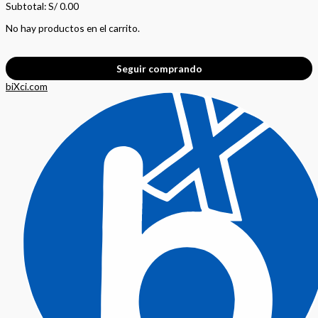
Subtotal:
S/
0.00
No hay productos en el carrito.
Seguir comprando
biXci.com