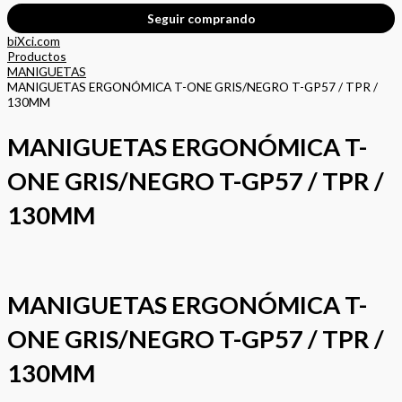
Seguir comprando
biXci.com
Productos
MANIGUETAS
MANIGUETAS ERGONÓMICA T-ONE GRIS/NEGRO T-GP57 / TPR /
130MM
MANIGUETAS ERGONÓMICA T-
ONE GRIS/NEGRO T-GP57 / TPR /
130MM
MANIGUETAS ERGONÓMICA T-
ONE GRIS/NEGRO T-GP57 / TPR /
130MM