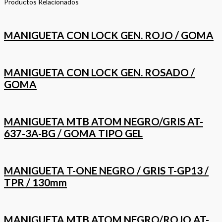
Productos Relacionados
MANIGUETA CON LOCK GEN. ROJO / GOMA
MANIGUETA CON LOCK GEN. ROSADO /
GOMA
MANIGUETA MTB ATOM NEGRO/GRIS AT-
637-3A-BG / GOMA TIPO GEL
MANIGUETA T-ONE NEGRO / GRIS T-GP13 /
TPR / 130mm
MANIGUETA MTB ATOM NEGRO/ROJO AT-