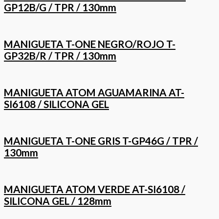
GP12B/G / TPR / 130mm
MANIGUETA T-ONE NEGRO/ROJO T-
GP32B/R / TPR / 130mm
MANIGUETA ATOM AGUAMARINA AT-
SI6108 / SILICONA GEL
MANIGUETA T-ONE GRIS T-GP46G / TPR /
130mm
MANIGUETA ATOM VERDE AT-SI6108 /
SILICONA GEL / 128mm