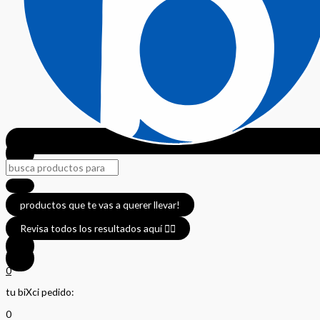
productos que te vas a querer llevar!
Revisa todos los resultados aquí 👈🏼
0
tu biXci pedido:
0