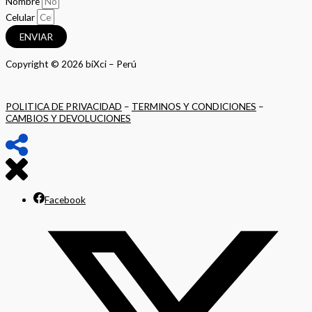
Nombre
Celular
ENVIAR
Copyright © 2026 biXci – Perú
POLITICA DE PRIVACIDAD
–
TERMINOS Y CONDICIONES
–
CAMBIOS Y DEVOLUCIONES
Facebook