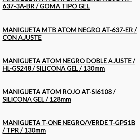
637-3A-BR / GOMA TIPO GEL
MANIGUETA MTB ATOM NEGRO AT-637-ER /
CON AJUSTE
MANIGUETA ATOM NEGRO DOBLE AJUSTE /
HL-GS248 / SILICONA GEL / 130mm
MANIGUETA ATOM ROJO AT-SI6108 /
SILICONA GEL / 128mm
MANIGUETA T-ONE NEGRO/VERDE T-GP51B
/ TPR / 130mm