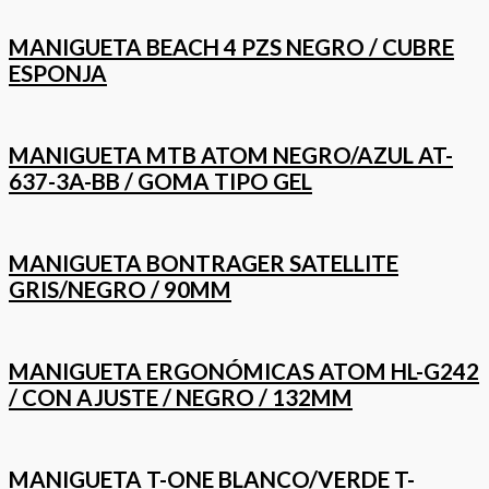
MANIGUETA BEACH 4 PZS NEGRO / CUBRE
ESPONJA
MANIGUETA MTB ATOM NEGRO/AZUL AT-
637-3A-BB / GOMA TIPO GEL
MANIGUETA BONTRAGER SATELLITE
GRIS/NEGRO / 90MM
MANIGUETA ERGONÓMICAS ATOM HL-G242
/ CON AJUSTE / NEGRO / 132MM
MANIGUETA T-ONE BLANCO/VERDE T-