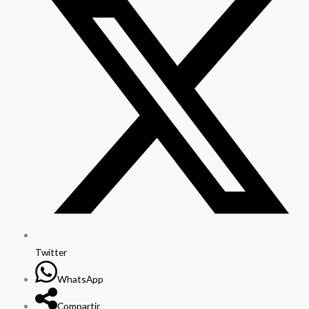
cantidad
Twitter
WhatsApp
Compartir