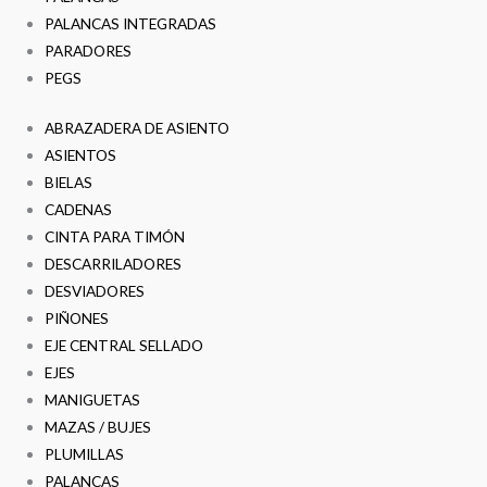
PALANCAS INTEGRADAS
PARADORES
PEGS
ABRAZADERA DE ASIENTO
ASIENTOS
BIELAS
CADENAS
CINTA PARA TIMÓN
DESCARRILADORES
DESVIADORES
PIÑONES
EJE CENTRAL SELLADO
EJES
MANIGUETAS
MAZAS / BUJES
PLUMILLAS
PALANCAS