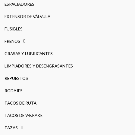
ESPACIADORES
EXTENSOR DE VÁLVULA
FUSIBLES
FRENOS
GRASAS Y LUBRICANTES
LIMPIADORES Y DESENGRASANTES
REPUESTOS
RODAJES
TACOS DE RUTA
TACOS DE V-BRAKE
TAZAS