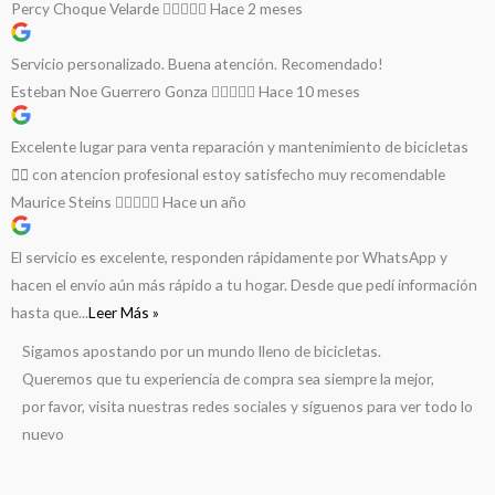
Percy Choque Velarde
Hace 2 meses
Servicio personalizado. Buena atención. Recomendado!
Esteban Noe Guerrero Gonza
Hace 10 meses
Excelente lugar para venta reparación y mantenimiento de bicicletas
🚵‍♀️ con atencion profesional estoy satisfecho muy recomendable
Maurice Steins
Hace un año
El servicio es excelente, responden rápidamente por WhatsApp y
hacen el envío aún más rápido a tu hogar. Desde que pedí información
hasta que...
Leer Más »
Sigamos apostando por un mundo lleno de bicicletas.
Queremos que tu experiencia de compra sea siempre la mejor,
por favor, visita nuestras redes sociales y síguenos para ver todo lo
nuevo