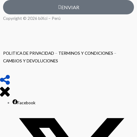
ENVIAR
Copyright © 2026 biXci – Perú
POLITICA DE PRIVACIDAD
–
TERMINOS Y CONDICIONES
–
CAMBIOS Y DEVOLUCIONES
Facebook