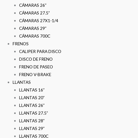
CÁMARAS 26”
CÁMARAS 27.5”
CÁMARAS 27X1-1/4
CÁMARAS 29”
CÁMARAS 700C
FRENOS
CALIPER PARA DISCO
DISCO DE FRENO
FRENO DE PASEO
FRENO V-BRAKE
LLANTAS
LLANTAS 16”
LLANTAS 20”
LLANTAS 26”
LLANTAS 27.5”
LLANTAS 28”
LLANTAS 29”
LLANTAS 700C