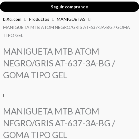
Seguir comprando
biXci.com
Productos
MANIGUETAS
MANIGUETA MTB ATOM NEGRO/GRIS AT-637-3A-BG / GOMA
TIPO GEL
MANIGUETA MTB ATOM
NEGRO/GRIS AT-637-3A-BG /
GOMA TIPO GEL
MANIGUETA MTB ATOM
NEGRO/GRIS AT-637-3A-BG /
GOMA TIPO GEL