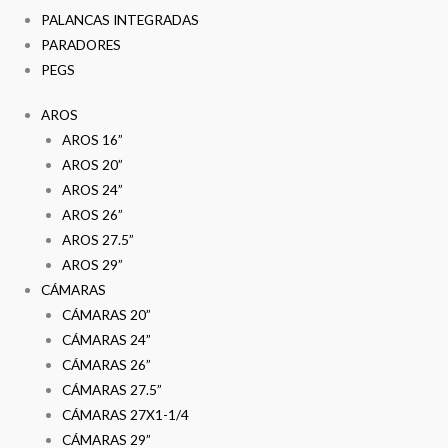
PALANCAS INTEGRADAS
PARADORES
PEGS
AROS
AROS 16”
AROS 20”
AROS 24”
AROS 26”
AROS 27.5”
AROS 29”
CÁMARAS
CÁMARAS 20”
CÁMARAS 24”
CÁMARAS 26”
CÁMARAS 27.5”
CÁMARAS 27X1-1/4
CÁMARAS 29”