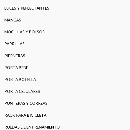
LUCES Y REFLECTANTES
MANGAS
MOCHILAS Y BOLSOS
PARRILLAS
PIERNERAS
PORTA BEBE
PORTA BOTELLA
PORTA CELULARES
PUNTERAS Y CORREAS
RACK PARA BICICLETA
RUEDAS DE ENTRENAMIENTO