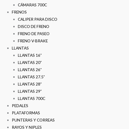
CÁMARAS 700C
FRENOS
CALIPER PARA DISCO
DISCO DE FRENO
FRENO DE PASEO
FRENO V-BRAKE
LLANTAS
LLANTAS 16”
LLANTAS 20”
LLANTAS 26”
LLANTAS 27.5”
LLANTAS 28”
LLANTAS 29”
LLANTAS 700C
PEDALES
PLATAFORMAS
PUNTERAS Y CORREAS
RAYOS Y NIPLES