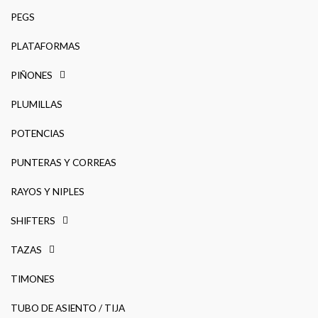
PEGS
PLATAFORMAS
PIÑONES
PLUMILLAS
POTENCIAS
PUNTERAS Y CORREAS
RAYOS Y NIPLES
SHIFTERS
TAZAS
TIMONES
TUBO DE ASIENTO / TIJA