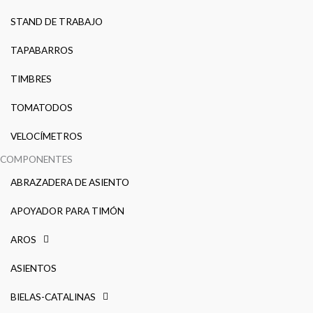
STAND DE TRABAJO
TAPABARROS
TIMBRES
TOMATODOS
VELOCÍMETROS
COMPONENTES
ABRAZADERA DE ASIENTO
APOYADOR PARA TIMÓN
AROS
ASIENTOS
BIELAS-CATALINAS