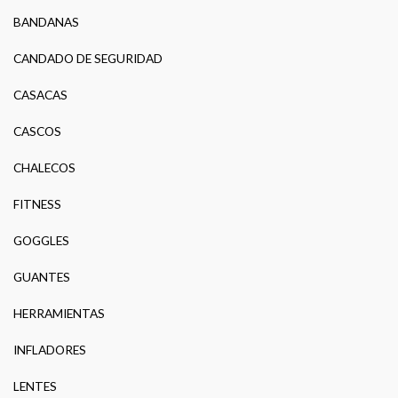
BANDANAS
CANDADO DE SEGURIDAD
CASACAS
CASCOS
CHALECOS
FITNESS
GOGGLES
GUANTES
HERRAMIENTAS
INFLADORES
LENTES