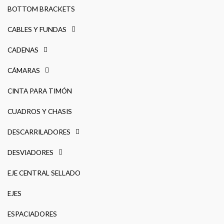
BOTTOM BRACKETS
CABLES Y FUNDAS
CADENAS
CÁMARAS
CINTA PARA TIMÓN
CUADROS Y CHASIS
DESCARRILADORES
DESVIADORES
EJE CENTRAL SELLADO
EJES
ESPACIADORES