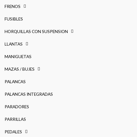
FRENOS
FUSIBLES
HORQUILLAS CON SUSPENSION
LLANTAS
MANIGUETAS
MAZAS / BUJES
PALANCAS
PALANCAS INTEGRADAS
PARADORES
PARRILLAS
PEDALES