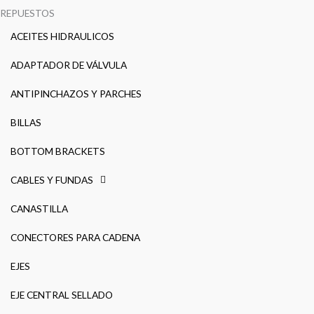
REPUESTOS
ACEITES HIDRAULICOS
ADAPTADOR DE VÁLVULA
ANTIPINCHAZOS Y PARCHES
BILLAS
BOTTOM BRACKETS
CABLES Y FUNDAS
CANASTILLA
CONECTORES PARA CADENA
EJES
EJE CENTRAL SELLADO