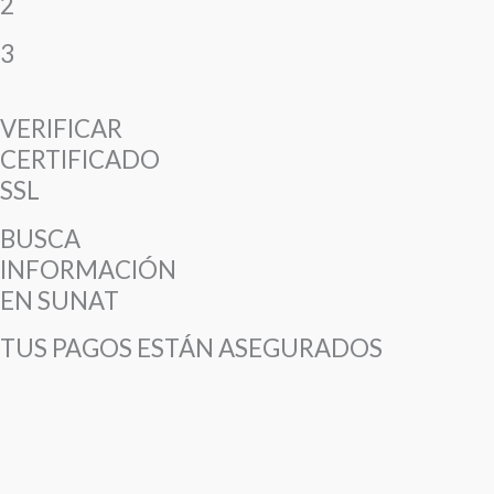
2
3
VERIFICAR
CERTIFICADO
SSL
BUSCA
INFORMACIÓN
EN SUNAT
TUS PAGOS ESTÁN ASEGURADOS