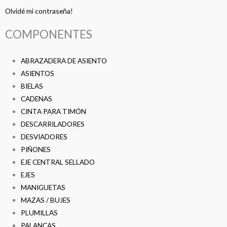
Olvidé mi contraseña!
COMPONENTES
ABRAZADERA DE ASIENTO
ASIENTOS
BIELAS
CADENAS
CINTA PARA TIMÓN
DESCARRILADORES
DESVIADORES
PIÑONES
EJE CENTRAL SELLADO
EJES
MANIGUETAS
MAZAS / BUJES
PLUMILLAS
PALANCAS