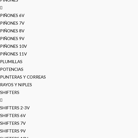
PIÑONES 6V
PIÑONES 7V
PIÑONES 8V
PIÑONES 9V
PIÑONES 10V
PIÑONES 11V
PLUMILLAS
POTENCIAS
PUNTERAS Y CORREAS
RAYOS Y NIPLES
SHIFTERS
SHIFTERS 2-3V
SHIFTERS 6V
SHIFTERS 7V
SHIFTERS 9V