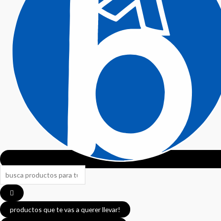
productos que te vas a querer llevar!