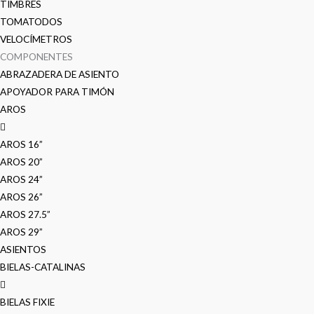
TIMBRES
TOMATODOS
VELOCÍMETROS
COMPONENTES
ABRAZADERA DE ASIENTO
APOYADOR PARA TIMÓN
AROS
AROS 16”
AROS 20”
AROS 24”
AROS 26”
AROS 27.5”
AROS 29”
ASIENTOS
BIELAS-CATALINAS
BIELAS FIXIE