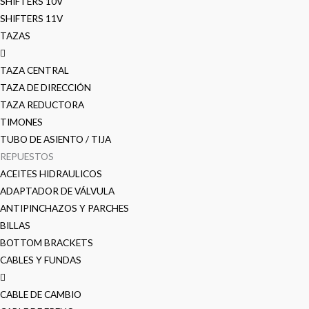
SHIFTERS 10V
SHIFTERS 11V
TAZAS
TAZA CENTRAL
TAZA DE DIRECCIÓN
TAZA REDUCTORA
TIMONES
TUBO DE ASIENTO / TIJA
REPUESTOS
ACEITES HIDRAULICOS
ADAPTADOR DE VÁLVULA
ANTIPINCHAZOS Y PARCHES
BILLAS
BOTTOM BRACKETS
CABLES Y FUNDAS
CABLE DE CAMBIO