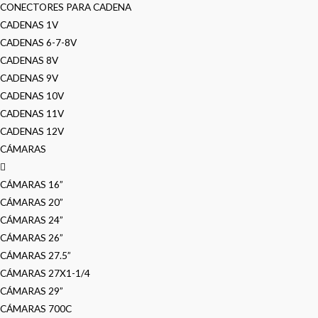
CONECTORES PARA CADENA
CADENAS 1V
CADENAS 6-7-8V
CADENAS 8V
CADENAS 9V
CADENAS 10V
CADENAS 11V
CADENAS 12V
CÁMARAS
CÁMARAS 16”
CÁMARAS 20”
CÁMARAS 24”
CÁMARAS 26”
CÁMARAS 27.5”
CÁMARAS 27X1-1/4
CÁMARAS 29”
CÁMARAS 700C