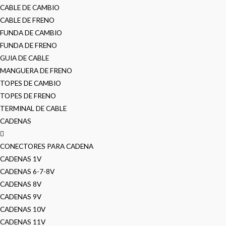
CABLE DE CAMBIO
CABLE DE FRENO
FUNDA DE CAMBIO
FUNDA DE FRENO
GUIA DE CABLE
MANGUERA DE FRENO
TOPES DE CAMBIO
TOPES DE FRENO
TERMINAL DE CABLE
CADENAS
CONECTORES PARA CADENA
CADENAS 1V
CADENAS 6-7-8V
CADENAS 8V
CADENAS 9V
CADENAS 10V
CADENAS 11V