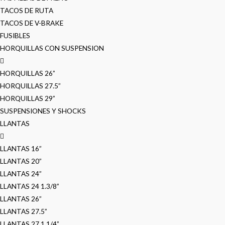
TACOS DE RUTA
TACOS DE V-BRAKE
FUSIBLES
HORQUILLAS CON SUSPENSION
HORQUILLAS 26”
HORQUILLAS 27.5”
HORQUILLAS 29”
SUSPENSIONES Y SHOCKS
LLANTAS
LLANTAS 16”
LLANTAS 20”
LLANTAS 24”
LLANTAS 24 1.3/8”
LLANTAS 26”
LLANTAS 27.5”
LLANTAS 27 1.1/4”