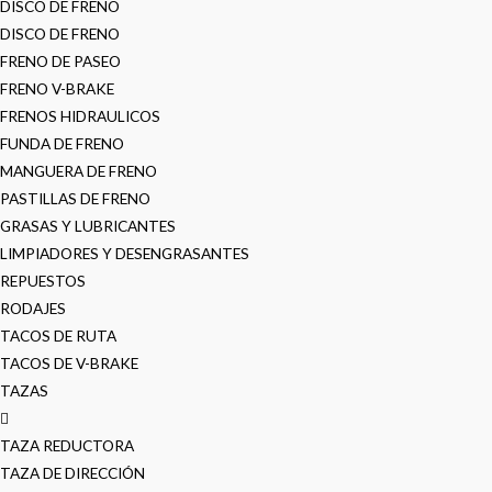
DISCO DE FRENO
DISCO DE FRENO
FRENO DE PASEO
FRENO V-BRAKE
FRENOS HIDRAULICOS
FUNDA DE FRENO
MANGUERA DE FRENO
PASTILLAS DE FRENO
GRASAS Y LUBRICANTES
LIMPIADORES Y DESENGRASANTES
REPUESTOS
RODAJES
TACOS DE RUTA
TACOS DE V-BRAKE
TAZAS
TAZA REDUCTORA
TAZA DE DIRECCIÓN