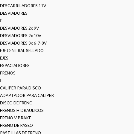
DESCARRILADORES 11V
DESVIADORES
DESVIADORES 2x 9V
DESVIADORES 2x 10V
DESVIADORES 3x 6-7-8V
EJE CENTRAL SELLADO
EJES
ESPACIADORES
FRENOS
CALIPER PARA DISCO
ADAPTADOR PARA CALIPER
DISCO DE FRENO
FRENOS HIDRAULICOS
FRENO V-BRAKE
FRENO DE PASEO
PASTILLAS DE FRENO