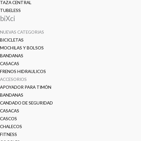
TAZA CENTRAL
TUBELESS
biXci
NUEVAS CATEGORIAS
BICICLETAS
MOCHILAS Y BOLSOS
BANDANAS
CASACAS
FRENOS HIDRAULICOS
ACCESORIOS
APOYADOR PARA TIMÓN
BANDANAS
CANDADO DE SEGURIDAD
CASACAS
CASCOS
CHALECOS
FITNESS