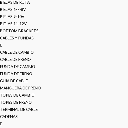
BIELAS DE RUTA
BIELAS 6-7-8V
BIELAS 9-10V
BIELAS 11-12V
BOTTOM BRACKETS
CABLES Y FUNDAS
CABLE DE CAMBIO
CABLE DE FRENO
FUNDA DE CAMBIO
FUNDA DE FRENO
GUIA DE CABLE
MANGUERA DE FRENO
TOPES DE CAMBIO
TOPES DE FRENO
TERMINAL DE CABLE
CADENAS