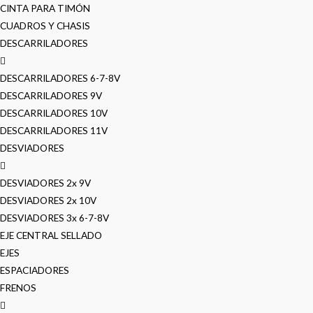
CINTA PARA TIMÓN
CUADROS Y CHASIS
DESCARRILADORES
DESCARRILADORES 6-7-8V
DESCARRILADORES 9V
DESCARRILADORES 10V
DESCARRILADORES 11V
DESVIADORES
DESVIADORES 2x 9V
DESVIADORES 2x 10V
DESVIADORES 3x 6-7-8V
EJE CENTRAL SELLADO
EJES
ESPACIADORES
FRENOS