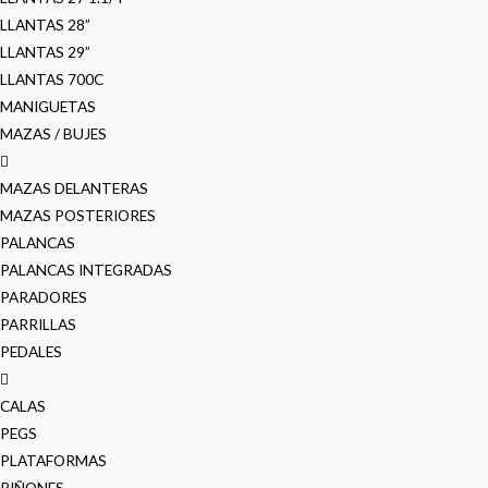
LLANTAS 28”
LLANTAS 29”
LLANTAS 700C
MANIGUETAS
MAZAS / BUJES
MAZAS DELANTERAS
MAZAS POSTERIORES
PALANCAS
PALANCAS INTEGRADAS
PARADORES
PARRILLAS
PEDALES
CALAS
PEGS
PLATAFORMAS
PIÑONES