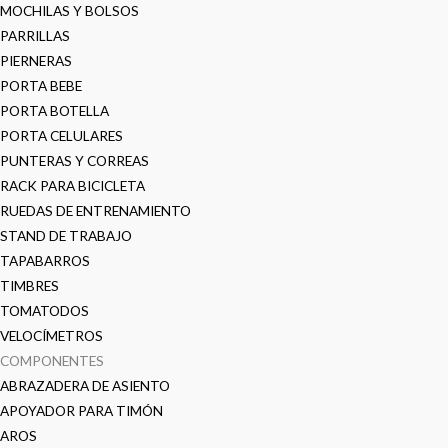
MOCHILAS Y BOLSOS
PARRILLAS
PIERNERAS
PORTA BEBE
PORTA BOTELLA
PORTA CELULARES
PUNTERAS Y CORREAS
RACK PARA BICICLETA
RUEDAS DE ENTRENAMIENTO
STAND DE TRABAJO
TAPABARROS
TIMBRES
TOMATODOS
VELOCÍMETROS
COMPONENTES
ABRAZADERA DE ASIENTO
APOYADOR PARA TIMÓN
AROS