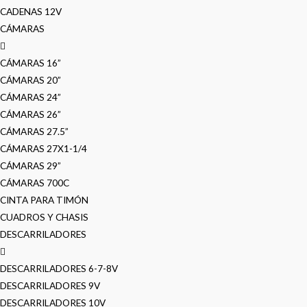
CADENAS 12V
CÁMARAS
CÁMARAS 16”
CÁMARAS 20”
CÁMARAS 24”
CÁMARAS 26”
CÁMARAS 27.5”
CÁMARAS 27X1-1/4
CÁMARAS 29”
CÁMARAS 700C
CINTA PARA TIMÓN
CUADROS Y CHASIS
DESCARRILADORES
DESCARRILADORES 6-7-8V
DESCARRILADORES 9V
DESCARRILADORES 10V