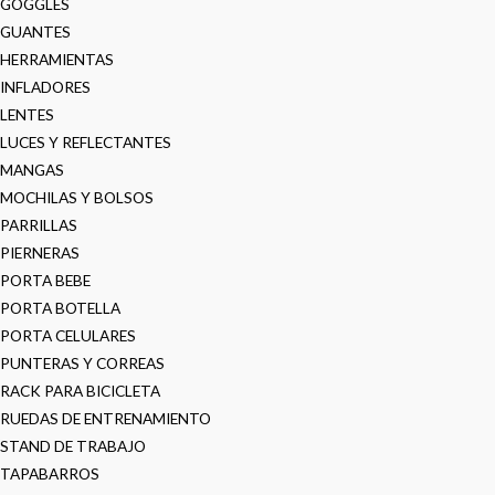
GOGGLES
GUANTES
HERRAMIENTAS
INFLADORES
LENTES
LUCES Y REFLECTANTES
MANGAS
MOCHILAS Y BOLSOS
PARRILLAS
PIERNERAS
PORTA BEBE
PORTA BOTELLA
PORTA CELULARES
PUNTERAS Y CORREAS
RACK PARA BICICLETA
RUEDAS DE ENTRENAMIENTO
STAND DE TRABAJO
TAPABARROS