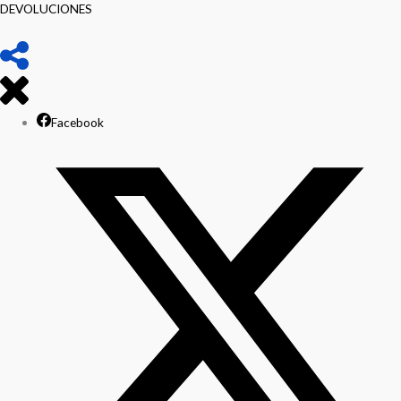
DEVOLUCIONES
Facebook