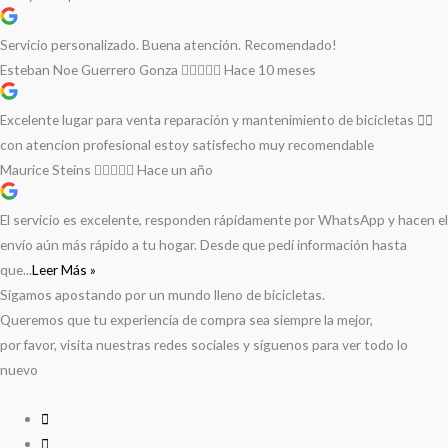
Servicio personalizado. Buena atención. Recomendado!
Esteban Noe Guerrero Gonza
Hace 10 meses
Excelente lugar para venta reparación y mantenimiento de bicicletas 🚵‍♀️
con atencion profesional estoy satisfecho muy recomendable
Maurice Steins
Hace un año
El servicio es excelente, responden rápidamente por WhatsApp y hacen el
envío aún más rápido a tu hogar. Desde que pedí información hasta
que...
Leer Más »
Sigamos apostando por un mundo lleno de bicicletas.
Queremos que tu experiencia de compra sea siempre la mejor,
por favor, visita nuestras redes sociales y síguenos para ver todo lo
nuevo