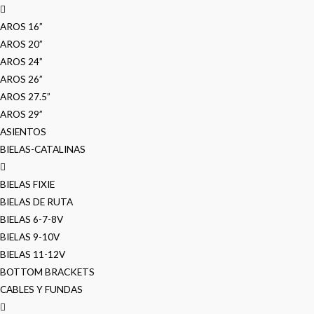
AROS 16”
AROS 20”
AROS 24”
AROS 26”
AROS 27.5”
AROS 29”
ASIENTOS
BIELAS-CATALINAS
BIELAS FIXIE
BIELAS DE RUTA
BIELAS 6-7-8V
BIELAS 9-10V
BIELAS 11-12V
BOTTOM BRACKETS
CABLES Y FUNDAS