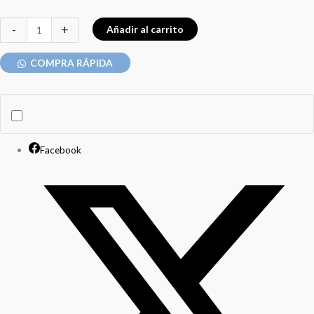
-
+
Añadir al carrito
COMPRA RÁPIDA
Facebook