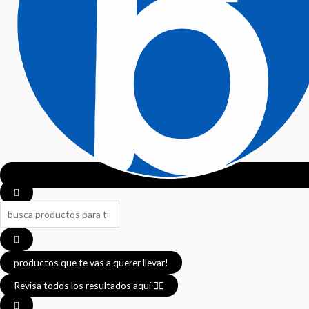
productos que te vas a querer llevar!
Revisa todos los resultados aquí 👈🏼