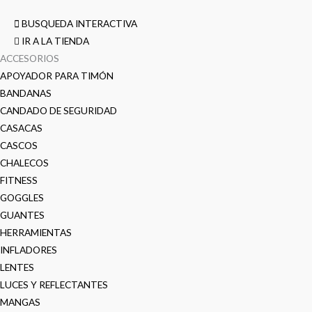
BUSQUEDA INTERACTIVA
IR A LA TIENDA
ACCESORIOS
APOYADOR PARA TIMÓN
BANDANAS
CANDADO DE SEGURIDAD
CASACAS
CASCOS
CHALECOS
FITNESS
GOGGLES
GUANTES
HERRAMIENTAS
INFLADORES
LENTES
LUCES Y REFLECTANTES
MANGAS