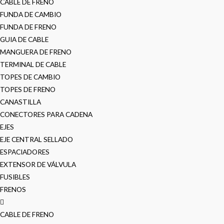
CABLE DE FRENO
FUNDA DE CAMBIO
FUNDA DE FRENO
GUIA DE CABLE
MANGUERA DE FRENO
TERMINAL DE CABLE
TOPES DE CAMBIO
TOPES DE FRENO
CANASTILLA
CONECTORES PARA CADENA
EJES
EJE CENTRAL SELLADO
ESPACIADORES
EXTENSOR DE VÁLVULA
FUSIBLES
FRENOS
CABLE DE FRENO