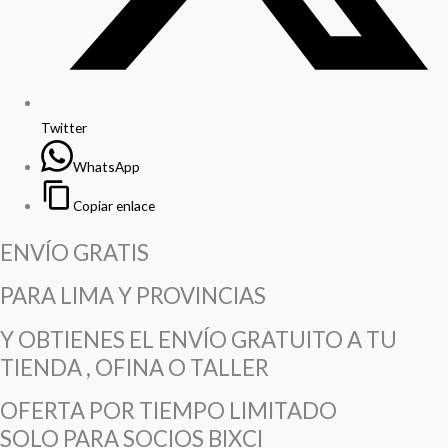
Twitter
WhatsApp
Copiar enlace
ENVÍO GRATIS
PARA LIMA Y PROVINCIAS
Y OBTIENES EL ENVÍO GRATUITO A TU
TIENDA , OFINA O TALLER
OFERTA POR TIEMPO LIMITADO
SOLO PARA SOCIOS BIXCI