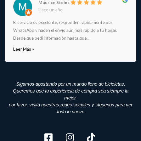
Maurice Steins
Hace un año
El servicio es excelente, responden rápidamente por
WhatsApp y hacen el envío aún más rápido a tu hogar.
Desde que pedí información hasta que...
Leer Más »
Sigamos apostando por un mundo lleno de bicicletas.
Queremos que tu experiencia de compra sea siempre la
mejor,
por favor, visita nuestras redes sociales y síguenos para ver
todo lo nuevo