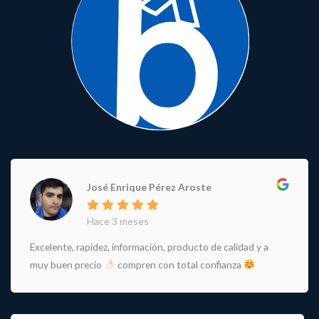
José Enrique Pérez Aroste
Hace 3 meses
Excelente, rapidez, información, producto de calidad y a
muy buen precio
compren con total confianza