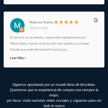
Maurice Steins
Hace un año
El servicio es excelente, responden rápidamente por
WhatsApp y hacen el envío aún más rápido a tu hogar.
Desde que pedí información hasta que...
Leer Más »
Sigamos apostando por un mundo lleno de bicicletas.
Queremos que tu experiencia de compra sea siempre la
mejor,
por favor, visita nuestras redes sociales y síguenos para ver
todo lo nuevo