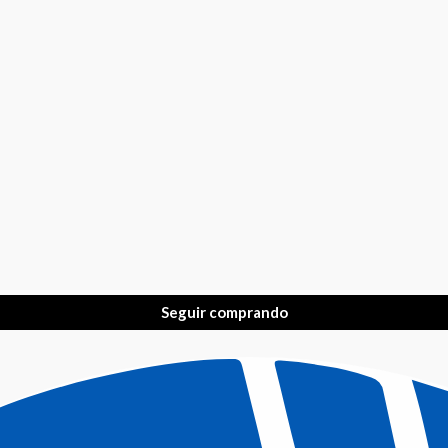
Seguir comprando