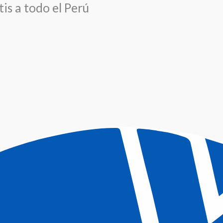
is a todo el Perú