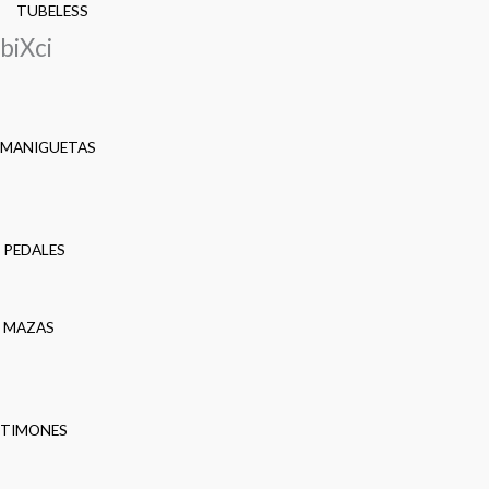
TUBELESS
biXci
MANIGUETAS
PEDALES
MAZAS
TIMONES