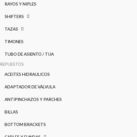
RAYOS Y NIPLES
SHIFTERS
TAZAS
TIMONES
TUBO DE ASIENTO / TIJA
REPUESTOS
ACEITES HIDRAULICOS
ADAPTADOR DE VÁLVULA
ANTIPINCHAZOS Y PARCHES
BILLAS
BOTTOM BRACKETS
CABLES Y FUNDAS