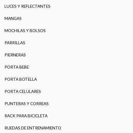
LUCES Y REFLECTANTES
MANGAS
MOCHILAS Y BOLSOS
PARRILLAS
PIERNERAS
PORTA BEBE
PORTA BOTELLA
PORTA CELULARES
PUNTERAS Y CORREAS
RACK PARA BICICLETA
RUEDAS DE ENTRENAMIENTO