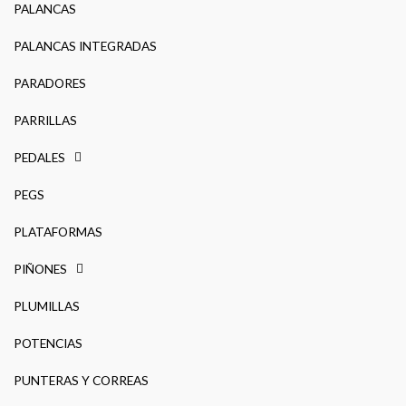
PALANCAS
PALANCAS INTEGRADAS
PARADORES
PARRILLAS
PEDALES
PEGS
PLATAFORMAS
PIÑONES
PLUMILLAS
POTENCIAS
PUNTERAS Y CORREAS