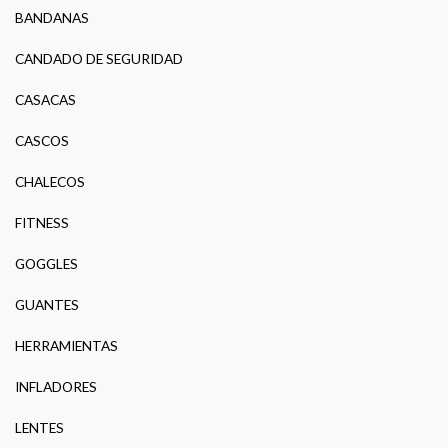
BANDANAS
CANDADO DE SEGURIDAD
CASACAS
CASCOS
CHALECOS
FITNESS
GOGGLES
GUANTES
HERRAMIENTAS
INFLADORES
LENTES