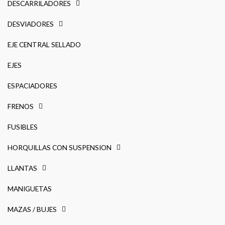
DESCARRILADORES
DESVIADORES
EJE CENTRAL SELLADO
EJES
ESPACIADORES
FRENOS
FUSIBLES
HORQUILLAS CON SUSPENSION
LLANTAS
MANIGUETAS
MAZAS / BUJES