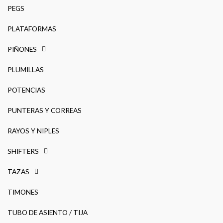
PEGS
PLATAFORMAS
PIÑONES
PLUMILLAS
POTENCIAS
PUNTERAS Y CORREAS
RAYOS Y NIPLES
SHIFTERS
TAZAS
TIMONES
TUBO DE ASIENTO / TIJA