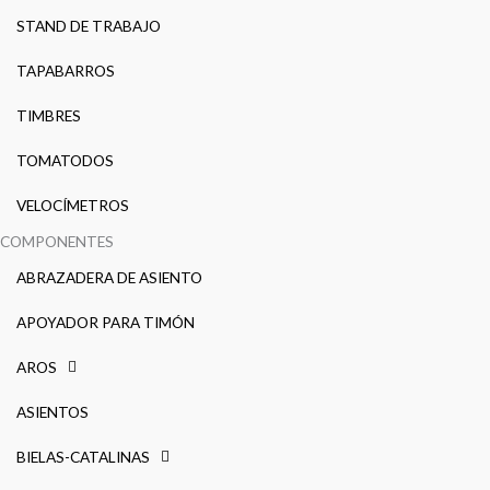
STAND DE TRABAJO
TAPABARROS
TIMBRES
TOMATODOS
VELOCÍMETROS
COMPONENTES
ABRAZADERA DE ASIENTO
APOYADOR PARA TIMÓN
AROS
ASIENTOS
BIELAS-CATALINAS