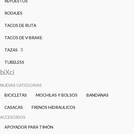
REPUESTOS
RODAJES
TACOS DE RUTA
TACOS DE V-BRAKE
TAZAS
TUBELESS
biXci
NUEVAS CATEGORIAS
BICICLETAS
MOCHILAS Y BOLSOS
BANDANAS
CASACAS
FRENOS HIDRAULICOS
ACCESORIOS
APOYADOR PARA TIMÓN