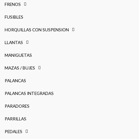
FRENOS
FUSIBLES
HORQUILLAS CON SUSPENSION
LLANTAS
MANIGUETAS
MAZAS / BUJES
PALANCAS
PALANCAS INTEGRADAS
PARADORES
PARRILLAS
PEDALES