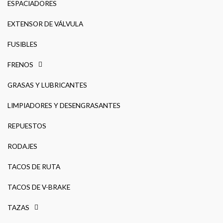
ESPACIADORES
EXTENSOR DE VÁLVULA
FUSIBLES
FRENOS
GRASAS Y LUBRICANTES
LIMPIADORES Y DESENGRASANTES
REPUESTOS
RODAJES
TACOS DE RUTA
TACOS DE V-BRAKE
TAZAS