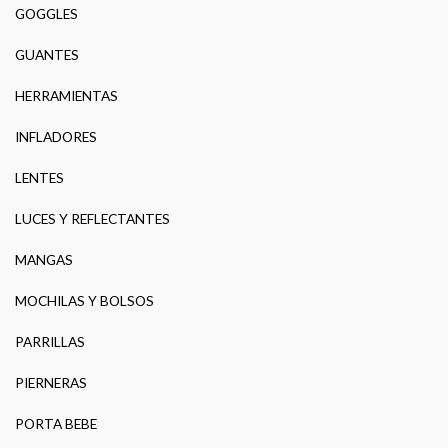
GOGGLES
GUANTES
HERRAMIENTAS
INFLADORES
LENTES
LUCES Y REFLECTANTES
MANGAS
MOCHILAS Y BOLSOS
PARRILLAS
PIERNERAS
PORTA BEBE