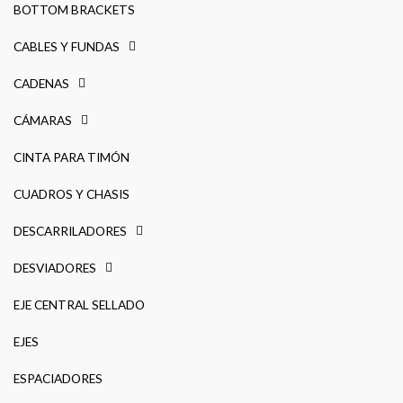
BOTTOM BRACKETS
CABLES Y FUNDAS
CADENAS
CÁMARAS
CINTA PARA TIMÓN
CUADROS Y CHASIS
DESCARRILADORES
DESVIADORES
EJE CENTRAL SELLADO
EJES
ESPACIADORES