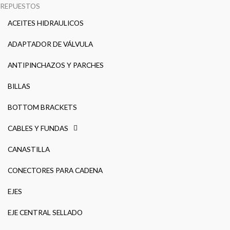
REPUESTOS
ACEITES HIDRAULICOS
ADAPTADOR DE VÁLVULA
ANTIPINCHAZOS Y PARCHES
BILLAS
BOTTOM BRACKETS
CABLES Y FUNDAS
CANASTILLA
CONECTORES PARA CADENA
EJES
EJE CENTRAL SELLADO