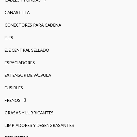
CANASTILLA
CONECTORES PARA CADENA
EJES
EJE CENTRAL SELLADO
ESPACIADORES
EXTENSOR DE VÁLVULA
FUSIBLES
FRENOS
GRASAS Y LUBRICANTES
LIMPIADORES Y DESENGRASANTES