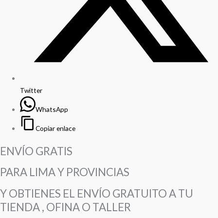
Twitter
WhatsApp
Copiar enlace
ENVÍO GRATIS
PARA LIMA Y PROVINCIAS
Y OBTIENES EL ENVÍO GRATUITO A TU
TIENDA , OFINA O TALLER