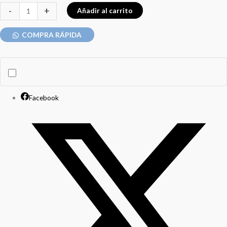
-
+
Añadir al carrito
COMPRA RÁPIDA
Facebook