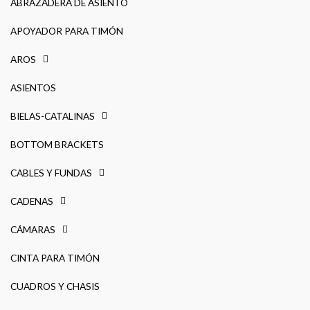
ABRAZADERA DE ASIENTO
APOYADOR PARA TIMÓN
AROS
ASIENTOS
BIELAS-CATALINAS
BOTTOM BRACKETS
CABLES Y FUNDAS
CADENAS
CÁMARAS
CINTA PARA TIMÓN
CUADROS Y CHASIS