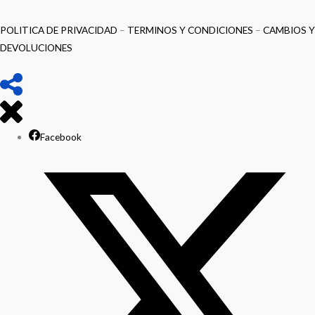
POLITICA DE PRIVACIDAD
–
TERMINOS Y CONDICIONES
–
CAMBIOS Y
DEVOLUCIONES
Facebook