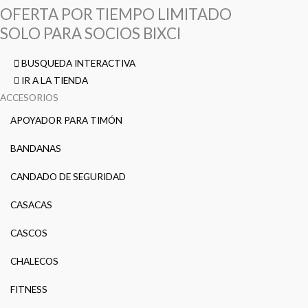
OFERTA POR TIEMPO LIMITADO
SOLO PARA SOCIOS BIXCI
BUSQUEDA INTERACTIVA
IR A LA TIENDA
ACCESORIOS
APOYADOR PARA TIMÓN
BANDANAS
CANDADO DE SEGURIDAD
CASACAS
CASCOS
CHALECOS
FITNESS