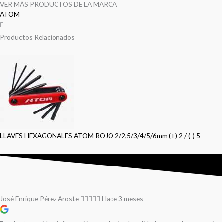
VER MÁS PRODUCTOS DE LA MARCA
ATOM
Productos Relacionados
LLAVES HEXAGONALES ATOM ROJO 2/2,5/3/4/5/6mm (+) 2 / (-) 5
José Enrique Pérez Aroste
Hace 3 meses