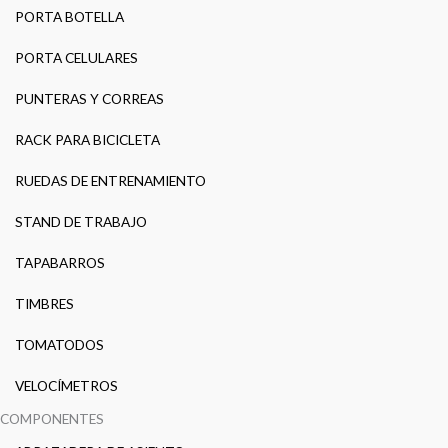
PORTA BOTELLA
PORTA CELULARES
PUNTERAS Y CORREAS
RACK PARA BICICLETA
RUEDAS DE ENTRENAMIENTO
STAND DE TRABAJO
TAPABARROS
TIMBRES
TOMATODOS
VELOCÍMETROS
COMPONENTES