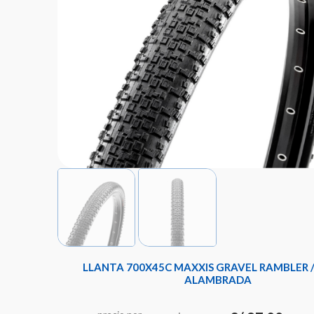
LLANTA 700X45C MAXXIS GRAVEL RAMBLER / 
ALAMBRADA