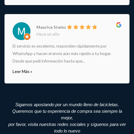
Maurice Steins
Hace un año
El servicio es excelente, responden rápidamente por
WhatsApp y hacen el envío aún más rápido a tu hogar.
Desde que pedí información hasta que...
Leer Más »
Sigamos apostando por un mundo lleno de bicicletas.
Queremos que tu experiencia de compra sea siempre la
mejor,
por favor, visita nuestras redes sociales y síguenos para ver
todo lo nuevo