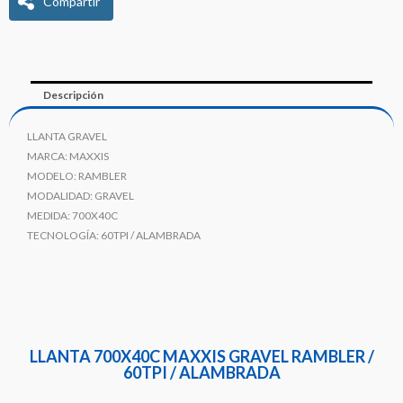
Compartir
Descripción
LLANTA GRAVEL
MARCA: MAXXIS
MODELO: RAMBLER
MODALIDAD: GRAVEL
MEDIDA: 700X40C
TECNOLOGÍA: 60TPI / ALAMBRADA
LLANTA 700X40C MAXXIS GRAVEL RAMBLER /
60TPI / ALAMBRADA