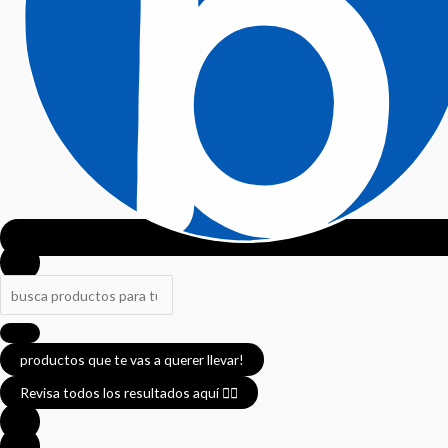
productos que te vas a querer llevar!
Revisa todos los resultados aquí 👈🏼