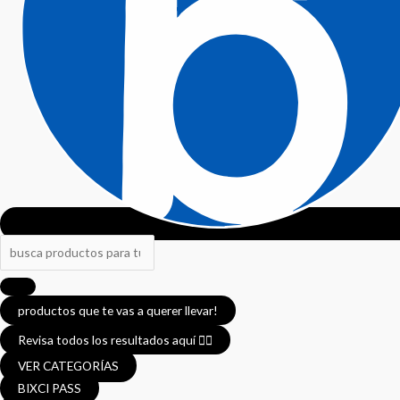
productos que te vas a querer llevar!
Revisa todos los resultados aquí 👈🏼
VER CATEGORÍAS
BIXCI PASS