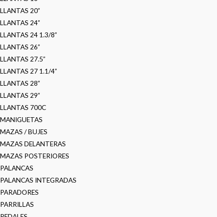
LLANTAS 20”
LLANTAS 24”
LLANTAS 24 1.3/8”
LLANTAS 26”
LLANTAS 27.5”
LLANTAS 27 1.1/4”
LLANTAS 28”
LLANTAS 29”
LLANTAS 700C
MANIGUETAS
MAZAS / BUJES
MAZAS DELANTERAS
MAZAS POSTERIORES
PALANCAS
PALANCAS INTEGRADAS
PARADORES
PARRILLAS
PEDALES