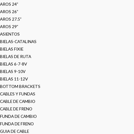
AROS 24”
AROS 26”
AROS 27.5”
AROS 29”
ASIENTOS
BIELAS-CATALINAS
BIELAS FIXIE
BIELAS DE RUTA
BIELAS 6-7-8V
BIELAS 9-10V
BIELAS 11-12V
BOTTOM BRACKETS
CABLES Y FUNDAS
CABLE DE CAMBIO
CABLE DE FRENO
FUNDA DE CAMBIO
FUNDA DE FRENO
GUIA DE CABLE