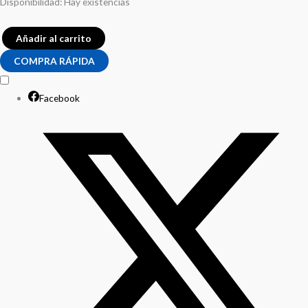
Disponibilidad:
Hay existencias
Añadir al carrito
COMPRA RÁPIDA
Facebook