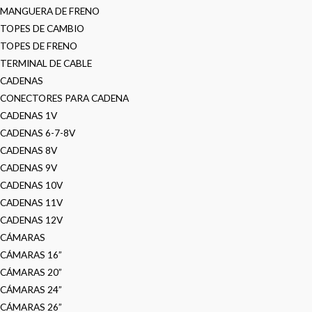
MANGUERA DE FRENO
TOPES DE CAMBIO
TOPES DE FRENO
TERMINAL DE CABLE
CADENAS
CONECTORES PARA CADENA
CADENAS 1V
CADENAS 6-7-8V
CADENAS 8V
CADENAS 9V
CADENAS 10V
CADENAS 11V
CADENAS 12V
CÁMARAS
CÁMARAS 16”
CÁMARAS 20”
CÁMARAS 24”
CÁMARAS 26”