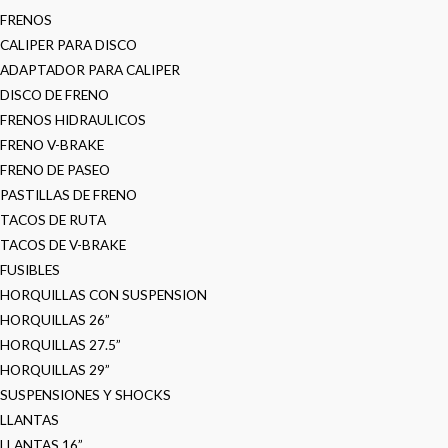
FRENOS
CALIPER PARA DISCO
ADAPTADOR PARA CALIPER
DISCO DE FRENO
FRENOS HIDRAULICOS
FRENO V-BRAKE
FRENO DE PASEO
PASTILLAS DE FRENO
TACOS DE RUTA
TACOS DE V-BRAKE
FUSIBLES
HORQUILLAS CON SUSPENSION
HORQUILLAS 26”
HORQUILLAS 27.5”
HORQUILLAS 29”
SUSPENSIONES Y SHOCKS
LLANTAS
LLANTAS 16”