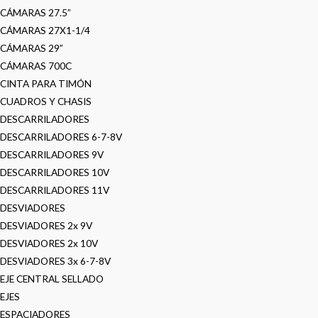
CÁMARAS 27.5”
CÁMARAS 27X1-1/4
CÁMARAS 29”
CÁMARAS 700C
CINTA PARA TIMÓN
CUADROS Y CHASIS
DESCARRILADORES
DESCARRILADORES 6-7-8V
DESCARRILADORES 9V
DESCARRILADORES 10V
DESCARRILADORES 11V
DESVIADORES
DESVIADORES 2x 9V
DESVIADORES 2x 10V
DESVIADORES 3x 6-7-8V
EJE CENTRAL SELLADO
EJES
ESPACIADORES