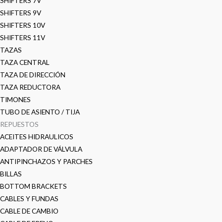
SHIFTERS 7V
SHIFTERS 9V
SHIFTERS 10V
SHIFTERS 11V
TAZAS
TAZA CENTRAL
TAZA DE DIRECCIÓN
TAZA REDUCTORA
TIMONES
TUBO DE ASIENTO / TIJA
REPUESTOS
ACEITES HIDRAULICOS
ADAPTADOR DE VÁLVULA
ANTIPINCHAZOS Y PARCHES
BILLAS
BOTTOM BRACKETS
CABLES Y FUNDAS
CABLE DE CAMBIO