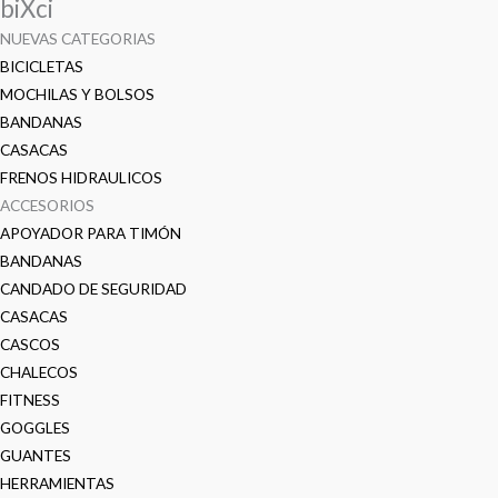
biXci
NUEVAS CATEGORIAS
BICICLETAS
MOCHILAS Y BOLSOS
BANDANAS
CASACAS
FRENOS HIDRAULICOS
ACCESORIOS
APOYADOR PARA TIMÓN
BANDANAS
CANDADO DE SEGURIDAD
CASACAS
CASCOS
CHALECOS
FITNESS
GOGGLES
GUANTES
HERRAMIENTAS