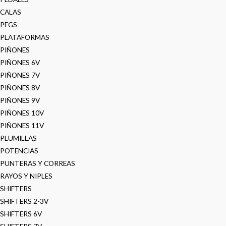
CALAS
PEGS
PLATAFORMAS
PIÑONES
PIÑONES 6V
PIÑONES 7V
PIÑONES 8V
PIÑONES 9V
PIÑONES 10V
PIÑONES 11V
PLUMILLAS
POTENCIAS
PUNTERAS Y CORREAS
RAYOS Y NIPLES
SHIFTERS
SHIFTERS 2-3V
SHIFTERS 6V