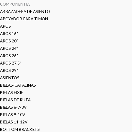
COMPONENTES
ABRAZADERA DE ASIENTO
APOYADOR PARA TIMÓN
AROS
AROS 16”
AROS 20”
AROS 24”
AROS 26”
AROS 27.5”
AROS 29”
ASIENTOS
BIELAS-CATALINAS
BIELAS FIXIE
BIELAS DE RUTA
BIELAS 6-7-8V
BIELAS 9-10V
BIELAS 11-12V
BOTTOM BRACKETS