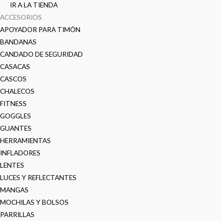
IR A LA TIENDA
ACCESORIOS
APOYADOR PARA TIMÓN
BANDANAS
CANDADO DE SEGURIDAD
CASACAS
CASCOS
CHALECOS
FITNESS
GOGGLES
GUANTES
HERRAMIENTAS
INFLADORES
LENTES
LUCES Y REFLECTANTES
MANGAS
MOCHILAS Y BOLSOS
PARRILLAS