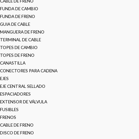
CABLE DE FRENO
FUNDA DE CAMBIO
FUNDA DE FRENO
GUIA DE CABLE
MANGUERA DE FRENO
TERMINAL DE CABLE
TOPES DE CAMBIO
TOPES DE FRENO
CANASTILLA
CONECTORES PARA CADENA
EJES
EJE CENTRAL SELLADO
ESPACIADORES
EXTENSOR DE VÁLVULA
FUSIBLES
FRENOS
CABLE DE FRENO
DISCO DE FRENO