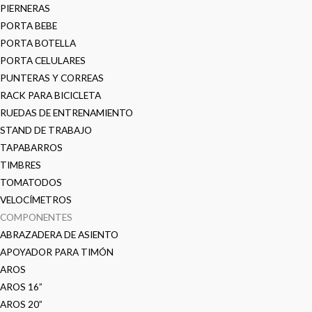
PIERNERAS
PORTA BEBE
PORTA BOTELLA
PORTA CELULARES
PUNTERAS Y CORREAS
RACK PARA BICICLETA
RUEDAS DE ENTRENAMIENTO
STAND DE TRABAJO
TAPABARROS
TIMBRES
TOMATODOS
VELOCÍMETROS
COMPONENTES
ABRAZADERA DE ASIENTO
APOYADOR PARA TIMÓN
AROS
AROS 16”
AROS 20”