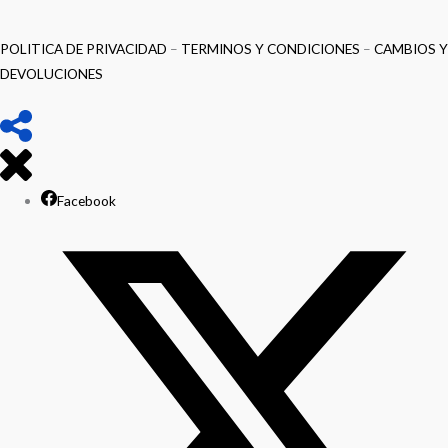
POLITICA DE PRIVACIDAD
–
TERMINOS Y CONDICIONES
–
CAMBIOS Y
DEVOLUCIONES
Facebook