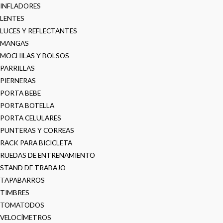
INFLADORES
LENTES
LUCES Y REFLECTANTES
MANGAS
MOCHILAS Y BOLSOS
PARRILLAS
PIERNERAS
PORTA BEBE
PORTA BOTELLA
PORTA CELULARES
PUNTERAS Y CORREAS
RACK PARA BICICLETA
RUEDAS DE ENTRENAMIENTO
STAND DE TRABAJO
TAPABARROS
TIMBRES
TOMATODOS
VELOCÍMETROS