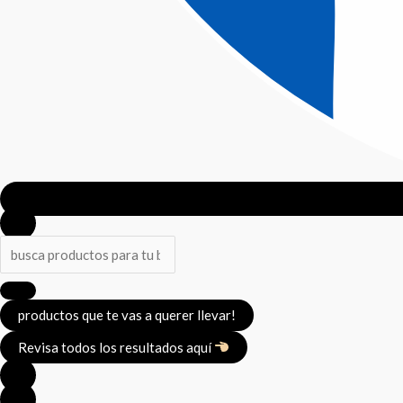
productos que te vas a querer llevar!
Revisa todos los resultados aquí