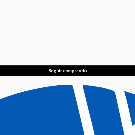
Seguir comprando