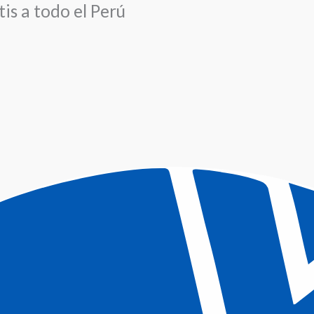
is a todo el Perú