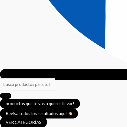
productos que te vas a querer llevar!
Revisa todos los resultados aquí
VER CATEGORÍAS