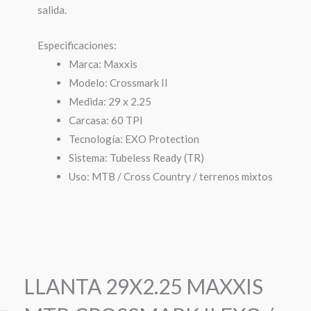
salida.
Especificaciones:
Marca: Maxxis
Modelo: Crossmark II
Medida: 29 x 2.25
Carcasa: 60 TPI
Tecnología: EXO Protection
Sistema: Tubeless Ready (TR)
Uso: MTB / Cross Country / terrenos mixtos
LLANTA 29X2.25 MAXXIS