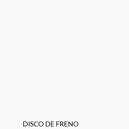
DISCO DE FRENO