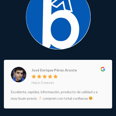
José Enrique Pérez Aroste
Hace 3 meses
Excelente, rapidez, información, producto de calidad y a
muy buen precio
compren con total confianza