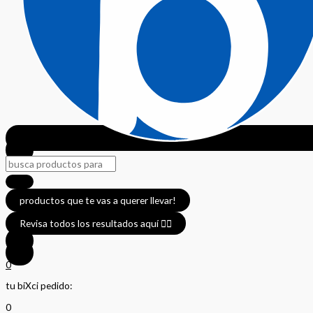
productos que te vas a querer llevar!
Revisa todos los resultados aquí 👈🏼
0
tu biXci pedido:
0