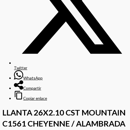
Twitter
WhatsApp
Compartir
Copiar enlace
LLANTA 26X2.10 CST MOUNTAIN
C1561 CHEYENNE / ALAMBRADA