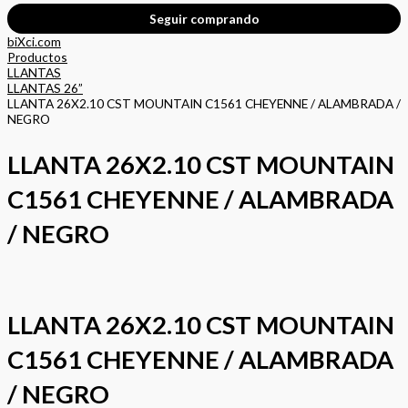
Seguir comprando
biXci.com
Productos
LLANTAS
LLANTAS 26”
LLANTA 26X2.10 CST MOUNTAIN C1561 CHEYENNE / ALAMBRADA /
NEGRO
LLANTA 26X2.10 CST MOUNTAIN
C1561 CHEYENNE / ALAMBRADA
/ NEGRO
LLANTA 26X2.10 CST MOUNTAIN
C1561 CHEYENNE / ALAMBRADA
/ NEGRO