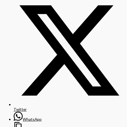
Twitter
WhatsApp