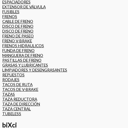
ESPACIADORES
EXTENSOR DE VÁLVULA
FUSIBLES
FRENOS
CABLE DE FRENO
DISCO DE FRENO
DISCO DE FRENO
FRENO DE PASEO
FRENO V-BRAKE
FRENOS HIDRAULICOS
FUNDA DE FRENO
MANGUERA DE FRENO
PASTILLAS DE FRENO
GRASAS Y LUBRICANTES
LIMPIADORES Y DESENGRASANTES
REPUESTOS
RODAJES
TACOS DE RUTA
TACOS DE V-BRAKE
TAZAS
TAZA REDUCTORA
TAZA DE DIRECCIÓN
TAZA CENTRAL
TUBELESS
biXci