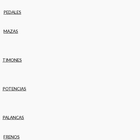
PEDALES
MAZAS
TIMONES
POTENCIAS
PALANCAS
FRENOS