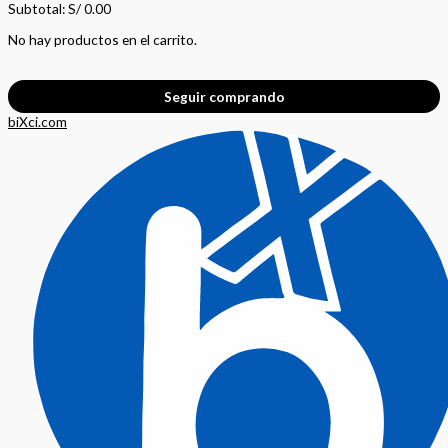
Subtotal:
S/
0.00
No hay productos en el carrito.
Seguir comprando
biXci.com