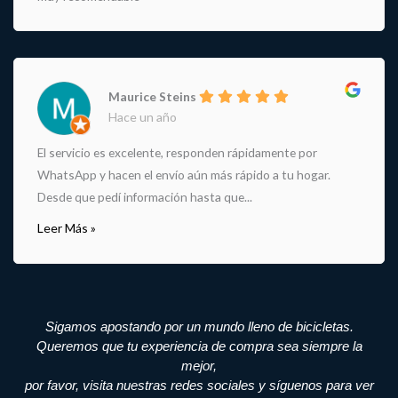
Maurice Steins
Hace un año
El servicio es excelente, responden rápidamente por
WhatsApp y hacen el envío aún más rápido a tu hogar.
Desde que pedí información hasta que...
Leer Más »
Sigamos apostando por un mundo lleno de bicicletas.
Queremos que tu experiencia de compra sea siempre la
mejor,
por favor, visita nuestras redes sociales y síguenos para ver