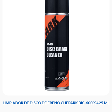
LIMPIADOR DE DISCO DE FRENO CHEPARK BIC-600 X 425 ML