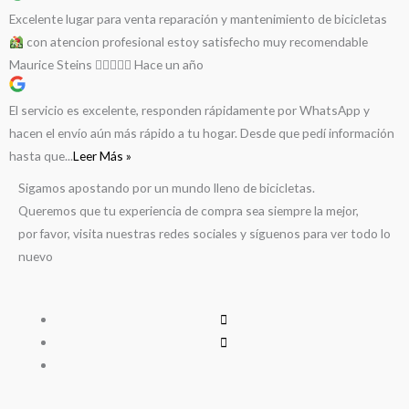
Excelente lugar para venta reparación y mantenimiento de bicicletas
con atencion profesional estoy satisfecho muy recomendable
Maurice Steins
Hace un año
El servicio es excelente, responden rápidamente por WhatsApp y
hacen el envío aún más rápido a tu hogar. Desde que pedí información
hasta que...
Leer Más »
Sigamos apostando por un mundo lleno de bicicletas.
Queremos que tu experiencia de compra sea siempre la mejor,
por favor, visita nuestras redes sociales y síguenos para ver todo lo
nuevo