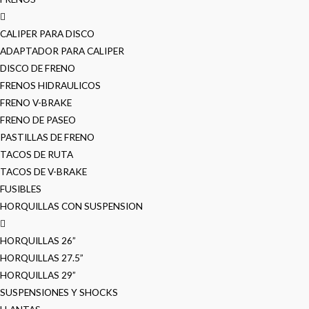
CALIPER PARA DISCO
ADAPTADOR PARA CALIPER
DISCO DE FRENO
FRENOS HIDRAULICOS
FRENO V-BRAKE
FRENO DE PASEO
PASTILLAS DE FRENO
TACOS DE RUTA
TACOS DE V-BRAKE
FUSIBLES
HORQUILLAS CON SUSPENSION
HORQUILLAS 26”
HORQUILLAS 27.5”
HORQUILLAS 29”
SUSPENSIONES Y SHOCKS