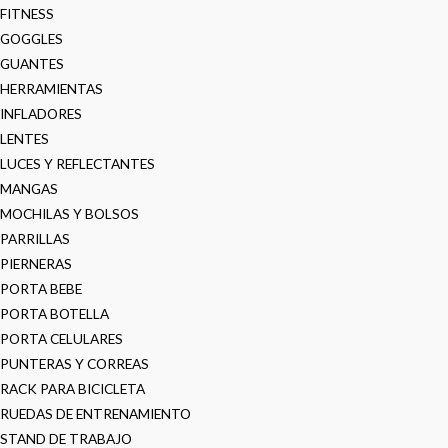
FITNESS
GOGGLES
GUANTES
HERRAMIENTAS
INFLADORES
LENTES
LUCES Y REFLECTANTES
MANGAS
MOCHILAS Y BOLSOS
PARRILLAS
PIERNERAS
PORTA BEBE
PORTA BOTELLA
PORTA CELULARES
PUNTERAS Y CORREAS
RACK PARA BICICLETA
RUEDAS DE ENTRENAMIENTO
STAND DE TRABAJO