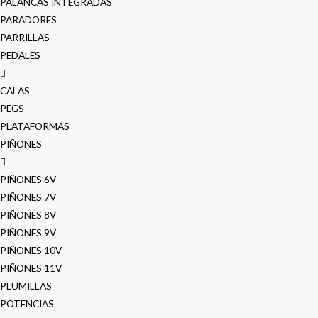
PALANCAS INTEGRADAS
PARADORES
PARRILLAS
PEDALES
CALAS
PEGS
PLATAFORMAS
PIÑONES
PIÑONES 6V
PIÑONES 7V
PIÑONES 8V
PIÑONES 9V
PIÑONES 10V
PIÑONES 11V
PLUMILLAS
POTENCIAS