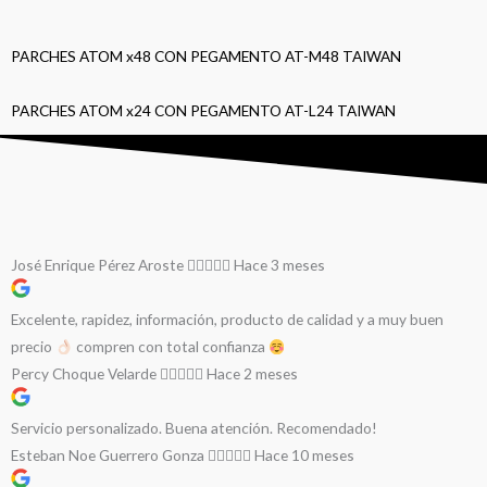
PARCHES ATOM x48 CON PEGAMENTO AT-M48 TAIWAN
PARCHES ATOM x24 CON PEGAMENTO AT-L24 TAIWAN
José Enrique Pérez Aroste
Hace 3 meses
Excelente, rapidez, información, producto de calidad y a muy buen
precio
compren con total confianza
Percy Choque Velarde
Hace 2 meses
Servicio personalizado. Buena atención. Recomendado!
Esteban Noe Guerrero Gonza
Hace 10 meses