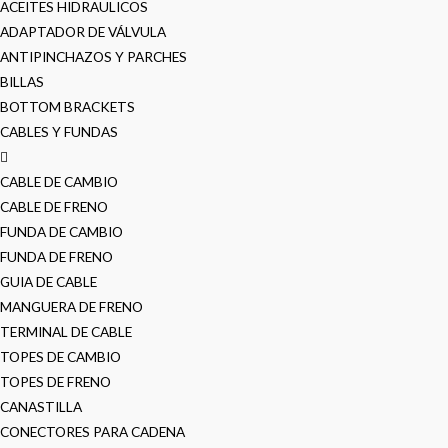
ACEITES HIDRAULICOS
ADAPTADOR DE VÁLVULA
ANTIPINCHAZOS Y PARCHES
BILLAS
BOTTOM BRACKETS
CABLES Y FUNDAS
CABLE DE CAMBIO
CABLE DE FRENO
FUNDA DE CAMBIO
FUNDA DE FRENO
GUIA DE CABLE
MANGUERA DE FRENO
TERMINAL DE CABLE
TOPES DE CAMBIO
TOPES DE FRENO
CANASTILLA
CONECTORES PARA CADENA