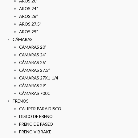
AROS 20”
AROS 24”
AROS 26”
AROS 27.5”
AROS 29”
CÁMARAS
CÁMARAS 20”
CÁMARAS 24”
CÁMARAS 26”
CÁMARAS 27.5”
CÁMARAS 27X1-1/4
CÁMARAS 29”
CÁMARAS 700C
FRENOS
CALIPER PARA DISCO
DISCO DE FRENO
FRENO DE PASEO
FRENO V-BRAKE