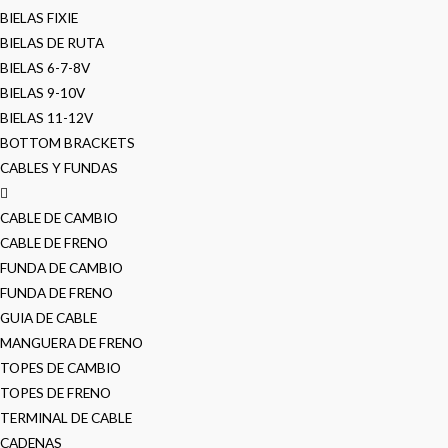
BIELAS FIXIE
BIELAS DE RUTA
BIELAS 6-7-8V
BIELAS 9-10V
BIELAS 11-12V
BOTTOM BRACKETS
CABLES Y FUNDAS
CABLE DE CAMBIO
CABLE DE FRENO
FUNDA DE CAMBIO
FUNDA DE FRENO
GUIA DE CABLE
MANGUERA DE FRENO
TOPES DE CAMBIO
TOPES DE FRENO
TERMINAL DE CABLE
CADENAS