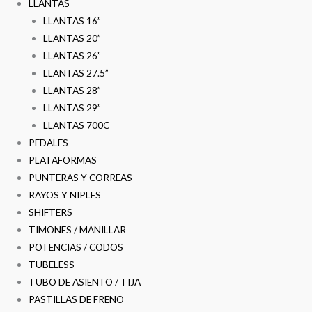
LLANTAS
LLANTAS 16”
LLANTAS 20”
LLANTAS 26”
LLANTAS 27.5”
LLANTAS 28”
LLANTAS 29”
LLANTAS 700C
PEDALES
PLATAFORMAS
PUNTERAS Y CORREAS
RAYOS Y NIPLES
SHIFTERS
TIMONES / MANILLAR
POTENCIAS / CODOS
TUBELESS
TUBO DE ASIENTO / TIJA
PASTILLAS DE FRENO