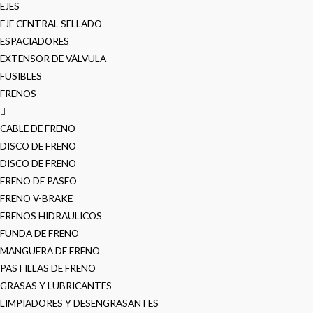
EJES
EJE CENTRAL SELLADO
ESPACIADORES
EXTENSOR DE VÁLVULA
FUSIBLES
FRENOS
CABLE DE FRENO
DISCO DE FRENO
DISCO DE FRENO
FRENO DE PASEO
FRENO V-BRAKE
FRENOS HIDRAULICOS
FUNDA DE FRENO
MANGUERA DE FRENO
PASTILLAS DE FRENO
GRASAS Y LUBRICANTES
LIMPIADORES Y DESENGRASANTES