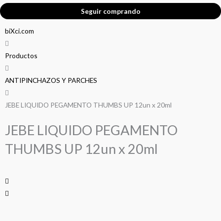
Seguir comprando
biXci.com
Productos
ANTIPINCHAZOS Y PARCHES
JEBE LIQUIDO PEGAMENTO THUMBS UP 12un x 20ml
JEBE LIQUIDO PEGAMENTO
THUMBS UP 12un x 20ml