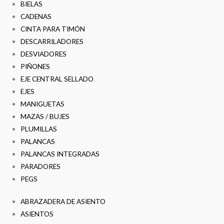
BIELAS
CADENAS
CINTA PARA TIMÓN
DESCARRILADORES
DESVIADORES
PIÑONES
EJE CENTRAL SELLADO
EJES
MANIGUETAS
MAZAS / BUJES
PLUMILLAS
PALANCAS
PALANCAS INTEGRADAS
PARADORES
PEGS
ABRAZADERA DE ASIENTO
ASIENTOS