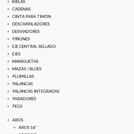
BIELAS
CADENAS
CINTA PARA TIMÓN
DESCARRILADORES
DESVIADORES
PIÑONES
EJE CENTRAL SELLADO
EJES
MANIGUETAS
MAZAS / BUJES
PLUMILLAS
PALANCAS
PALANCAS INTEGRADAS
PARADORES
PEGS
AROS
AROS 16”