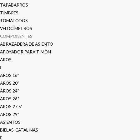
TAPABARROS
TIMBRES
TOMATODOS
VELOCÍMETROS
COMPONENTES
ABRAZADERA DE ASIENTO
APOYADOR PARA TIMÓN
AROS
AROS 16”
AROS 20”
AROS 24”
AROS 26”
AROS 27.5”
AROS 29”
ASIENTOS
BIELAS-CATALINAS