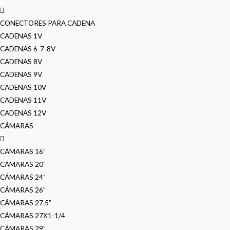
CONECTORES PARA CADENA
CADENAS 1V
CADENAS 6-7-8V
CADENAS 8V
CADENAS 9V
CADENAS 10V
CADENAS 11V
CADENAS 12V
CÁMARAS
CÁMARAS 16”
CÁMARAS 20”
CÁMARAS 24”
CÁMARAS 26”
CÁMARAS 27.5”
CÁMARAS 27X1-1/4
CÁMARAS 29”