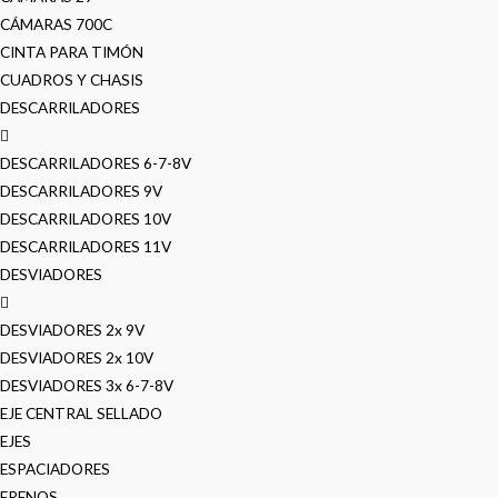
CÁMARAS 700C
CINTA PARA TIMÓN
CUADROS Y CHASIS
DESCARRILADORES
DESCARRILADORES 6-7-8V
DESCARRILADORES 9V
DESCARRILADORES 10V
DESCARRILADORES 11V
DESVIADORES
DESVIADORES 2x 9V
DESVIADORES 2x 10V
DESVIADORES 3x 6-7-8V
EJE CENTRAL SELLADO
EJES
ESPACIADORES
FRENOS