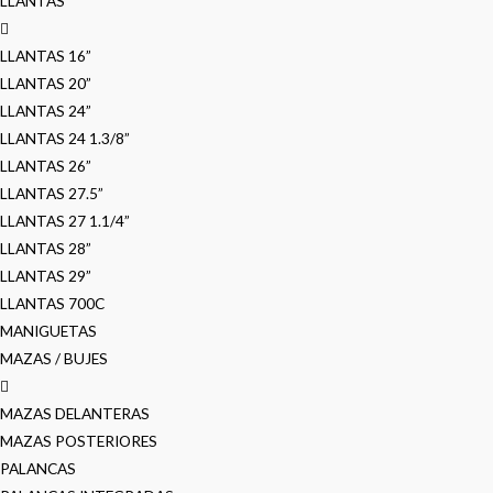
LLANTAS
LLANTAS 16”
LLANTAS 20”
LLANTAS 24”
LLANTAS 24 1.3/8”
LLANTAS 26”
LLANTAS 27.5”
LLANTAS 27 1.1/4”
LLANTAS 28”
LLANTAS 29”
LLANTAS 700C
MANIGUETAS
MAZAS / BUJES
MAZAS DELANTERAS
MAZAS POSTERIORES
PALANCAS