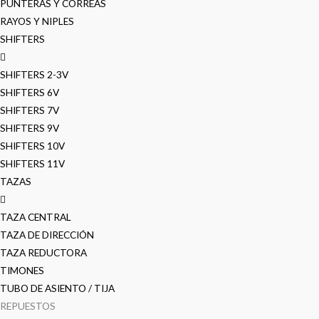
PUNTERAS Y CORREAS
RAYOS Y NIPLES
SHIFTERS
SHIFTERS 2-3V
SHIFTERS 6V
SHIFTERS 7V
SHIFTERS 9V
SHIFTERS 10V
SHIFTERS 11V
TAZAS
TAZA CENTRAL
TAZA DE DIRECCIÓN
TAZA REDUCTORA
TIMONES
TUBO DE ASIENTO / TIJA
REPUESTOS