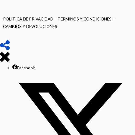
POLITICA DE PRIVACIDAD
–
TERMINOS Y CONDICIONES
–
CAMBIOS Y DEVOLUCIONES
Facebook