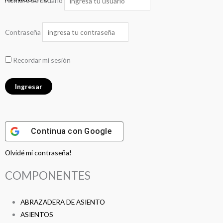
Nombre de usuario
Contraseña
Recordar mi sesión
Continua con
Google
Olvidé mi contraseña!
COMPONENTES
ABRAZADERA DE ASIENTO
ASIENTOS