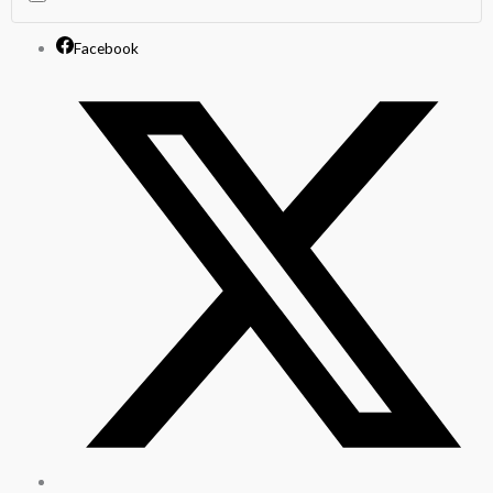
cantidad
Facebook