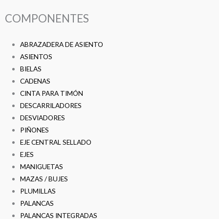
COMPONENTES
ABRAZADERA DE ASIENTO
ASIENTOS
BIELAS
CADENAS
CINTA PARA TIMÓN
DESCARRILADORES
DESVIADORES
PIÑONES
EJE CENTRAL SELLADO
EJES
MANIGUETAS
MAZAS / BUJES
PLUMILLAS
PALANCAS
PALANCAS INTEGRADAS