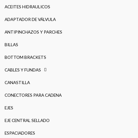
ACEITES HIDRAULICOS
ADAPTADOR DE VÁLVULA
ANTIPINCHAZOS Y PARCHES
BILLAS
BOTTOM BRACKETS
CABLES Y FUNDAS
CANASTILLA
CONECTORES PARA CADENA
EJES
EJE CENTRAL SELLADO
ESPACIADORES