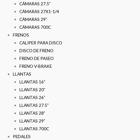
CÁMARAS 27.5”
CÁMARAS 27X1-1/4
CÁMARAS 29”
CÁMARAS 700C
FRENOS
CALIPER PARA DISCO
DISCO DE FRENO
FRENO DE PASEO
FRENO V-BRAKE
LLANTAS
LLANTAS 16”
LLANTAS 20”
LLANTAS 26”
LLANTAS 27.5”
LLANTAS 28”
LLANTAS 29”
LLANTAS 700C
PEDALES