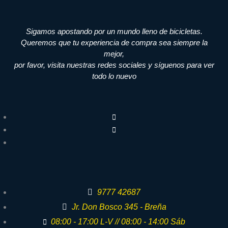
Sigamos apostando por un mundo lleno de bicicletas.
Queremos que tu experiencia de compra sea siempre la
mejor,
por favor, visita nuestras redes sociales y síguenos para ver
todo lo nuevo
9777 42687
Jr. Don Bosco 345 - Breña
08:00 - 17:00 L-V // 08:00 - 14:00 Sáb