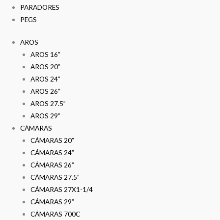
PARADORES
PEGS
AROS
AROS 16”
AROS 20”
AROS 24”
AROS 26”
AROS 27.5”
AROS 29”
CÁMARAS
CÁMARAS 20”
CÁMARAS 24”
CÁMARAS 26”
CÁMARAS 27.5”
CÁMARAS 27X1-1/4
CÁMARAS 29”
CÁMARAS 700C