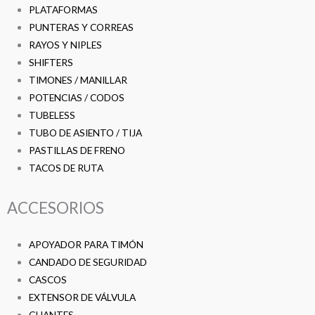
PLATAFORMAS
PUNTERAS Y CORREAS
RAYOS Y NIPLES
SHIFTERS
TIMONES / MANILLAR
POTENCIAS / CODOS
TUBELESS
TUBO DE ASIENTO / TIJA
PASTILLAS DE FRENO
TACOS DE RUTA
ACCESORIOS
APOYADOR PARA TIMÓN
CANDADO DE SEGURIDAD
CASCOS
EXTENSOR DE VÁLVULA
GUANTES