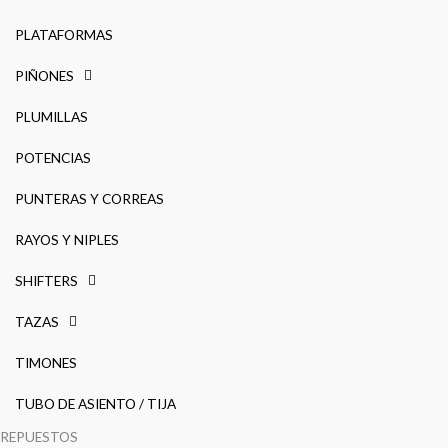
PLATAFORMAS
PIÑONES
PLUMILLAS
POTENCIAS
PUNTERAS Y CORREAS
RAYOS Y NIPLES
SHIFTERS
TAZAS
TIMONES
TUBO DE ASIENTO / TIJA
REPUESTOS