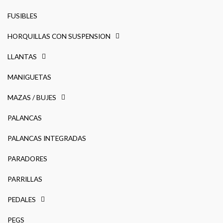
FUSIBLES
HORQUILLAS CON SUSPENSION
LLANTAS
MANIGUETAS
MAZAS / BUJES
PALANCAS
PALANCAS INTEGRADAS
PARADORES
PARRILLAS
PEDALES
PEGS