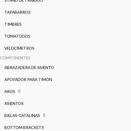
STAND DE TRABAJO
TAPABARROS
TIMBRES
TOMATODOS
VELOCÍMETROS
COMPONENTES
ABRAZADERA DE ASIENTO
APOYADOR PARA TIMÓN
AROS
ASIENTOS
BIELAS-CATALINAS
BOTTOM BRACKETS