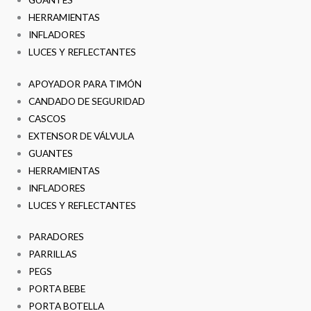
HERRAMIENTAS
INFLADORES
LUCES Y REFLECTANTES
APOYADOR PARA TIMÓN
CANDADO DE SEGURIDAD
CASCOS
EXTENSOR DE VÁLVULA
GUANTES
HERRAMIENTAS
INFLADORES
LUCES Y REFLECTANTES
PARADORES
PARRILLAS
PEGS
PORTA BEBE
PORTA BOTELLA