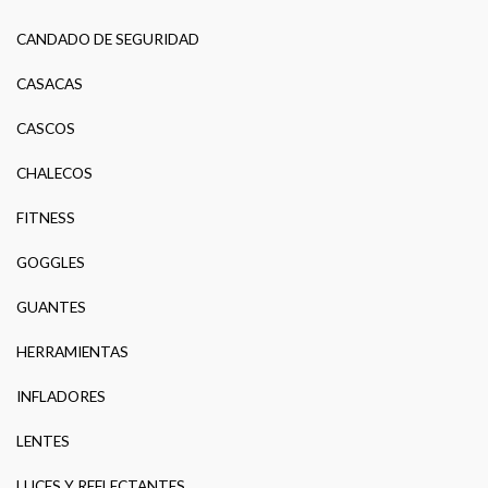
CANDADO DE SEGURIDAD
CASACAS
CASCOS
CHALECOS
FITNESS
GOGGLES
GUANTES
HERRAMIENTAS
INFLADORES
LENTES
LUCES Y REFLECTANTES