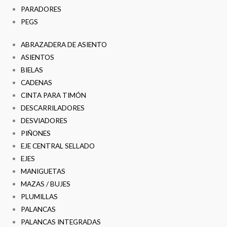
PARADORES
PEGS
ABRAZADERA DE ASIENTO
ASIENTOS
BIELAS
CADENAS
CINTA PARA TIMÓN
DESCARRILADORES
DESVIADORES
PIÑONES
EJE CENTRAL SELLADO
EJES
MANIGUETAS
MAZAS / BUJES
PLUMILLAS
PALANCAS
PALANCAS INTEGRADAS