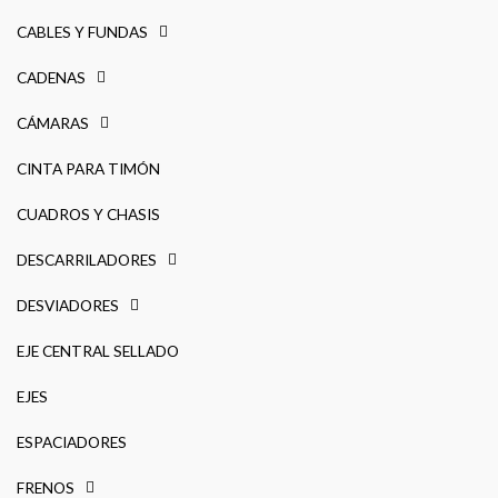
CABLES Y FUNDAS
CADENAS
CÁMARAS
CINTA PARA TIMÓN
CUADROS Y CHASIS
DESCARRILADORES
DESVIADORES
EJE CENTRAL SELLADO
EJES
ESPACIADORES
FRENOS