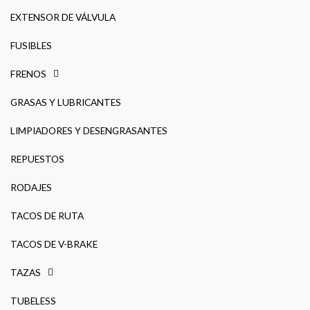
EXTENSOR DE VÁLVULA
FUSIBLES
FRENOS
GRASAS Y LUBRICANTES
LIMPIADORES Y DESENGRASANTES
REPUESTOS
RODAJES
TACOS DE RUTA
TACOS DE V-BRAKE
TAZAS
TUBELESS