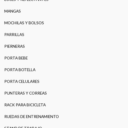
MANGAS
MOCHILAS Y BOLSOS
PARRILLAS
PIERNERAS
PORTA BEBE
PORTA BOTELLA
PORTA CELULARES
PUNTERAS Y CORREAS
RACK PARA BICICLETA
RUEDAS DE ENTRENAMIENTO