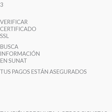
3
VERIFICAR
CERTIFICADO
SSL
BUSCA
INFORMACIÓN
EN SUNAT
TUS PAGOS ESTÁN ASEGURADOS