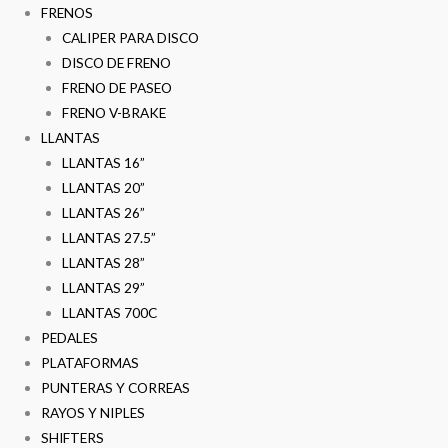
FRENOS
CALIPER PARA DISCO
DISCO DE FRENO
FRENO DE PASEO
FRENO V-BRAKE
LLANTAS
LLANTAS 16”
LLANTAS 20”
LLANTAS 26”
LLANTAS 27.5”
LLANTAS 28”
LLANTAS 29”
LLANTAS 700C
PEDALES
PLATAFORMAS
PUNTERAS Y CORREAS
RAYOS Y NIPLES
SHIFTERS