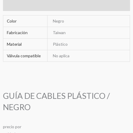
Información adicional
Color
Negro
Fabricación
Taiwan
Material
Plástico
Válvula compatible
No aplica
GUÍA DE CABLES PLÁSTICO /
NEGRO
precio
por