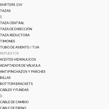
SHIFTERS 11V
TAZAS
TAZA CENTRAL
TAZA DE DIRECCIÓN
TAZA REDUCTORA
TIMONES
TUBO DE ASIENTO / TIJA
REPUESTOS
ACEITES HIDRAULICOS
ADAPTADOR DE VÁLVULA
ANTIPINCHAZOS Y PARCHES
BILLAS
BOTTOM BRACKETS
CABLES Y FUNDAS
CABLE DE CAMBIO
CABLE DE FRENO