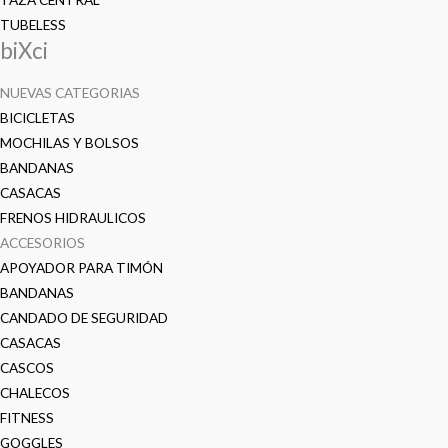
TUBELESS
biXci
NUEVAS CATEGORIAS
BICICLETAS
MOCHILAS Y BOLSOS
BANDANAS
CASACAS
FRENOS HIDRAULICOS
ACCESORIOS
APOYADOR PARA TIMÓN
BANDANAS
CANDADO DE SEGURIDAD
CASACAS
CASCOS
CHALECOS
FITNESS
GOGGLES