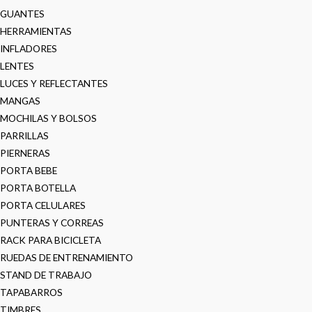
GUANTES
HERRAMIENTAS
INFLADORES
LENTES
LUCES Y REFLECTANTES
MANGAS
MOCHILAS Y BOLSOS
PARRILLAS
PIERNERAS
PORTA BEBE
PORTA BOTELLA
PORTA CELULARES
PUNTERAS Y CORREAS
RACK PARA BICICLETA
RUEDAS DE ENTRENAMIENTO
STAND DE TRABAJO
TAPABARROS
TIMBRES