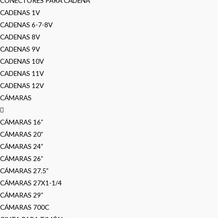
CONECTORES PARA CADENA
CADENAS 1V
CADENAS 6-7-8V
CADENAS 8V
CADENAS 9V
CADENAS 10V
CADENAS 11V
CADENAS 12V
CÁMARAS
CÁMARAS 16”
CÁMARAS 20”
CÁMARAS 24”
CÁMARAS 26”
CÁMARAS 27.5”
CÁMARAS 27X1-1/4
CÁMARAS 29”
CÁMARAS 700C