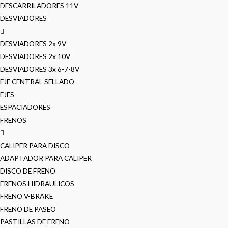
DESCARRILADORES 11V
DESVIADORES
DESVIADORES 2x 9V
DESVIADORES 2x 10V
DESVIADORES 3x 6-7-8V
EJE CENTRAL SELLADO
EJES
ESPACIADORES
FRENOS
CALIPER PARA DISCO
ADAPTADOR PARA CALIPER
DISCO DE FRENO
FRENOS HIDRAULICOS
FRENO V-BRAKE
FRENO DE PASEO
PASTILLAS DE FRENO