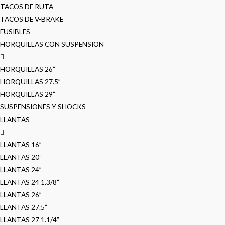
TACOS DE RUTA
TACOS DE V-BRAKE
FUSIBLES
HORQUILLAS CON SUSPENSION
HORQUILLAS 26”
HORQUILLAS 27.5”
HORQUILLAS 29”
SUSPENSIONES Y SHOCKS
LLANTAS
LLANTAS 16”
LLANTAS 20”
LLANTAS 24”
LLANTAS 24 1.3/8”
LLANTAS 26”
LLANTAS 27.5”
LLANTAS 27 1.1/4”