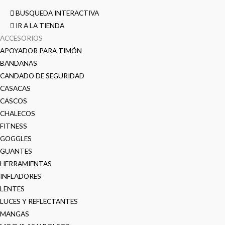
BUSQUEDA INTERACTIVA
IR A LA TIENDA
ACCESORIOS
APOYADOR PARA TIMÓN
BANDANAS
CANDADO DE SEGURIDAD
CASACAS
CASCOS
CHALECOS
FITNESS
GOGGLES
GUANTES
HERRAMIENTAS
INFLADORES
LENTES
LUCES Y REFLECTANTES
MANGAS