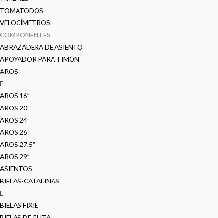
TOMATODOS
VELOCÍMETROS
COMPONENTES
ABRAZADERA DE ASIENTO
APOYADOR PARA TIMÓN
AROS
AROS 16”
AROS 20”
AROS 24”
AROS 26”
AROS 27.5”
AROS 29”
ASIENTOS
BIELAS-CATALINAS
BIELAS FIXIE
BIELAS DE RUTA