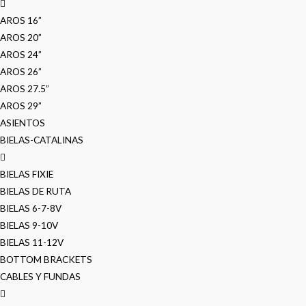
AROS 16”
AROS 20”
AROS 24”
AROS 26”
AROS 27.5”
AROS 29”
ASIENTOS
BIELAS-CATALINAS
BIELAS FIXIE
BIELAS DE RUTA
BIELAS 6-7-8V
BIELAS 9-10V
BIELAS 11-12V
BOTTOM BRACKETS
CABLES Y FUNDAS