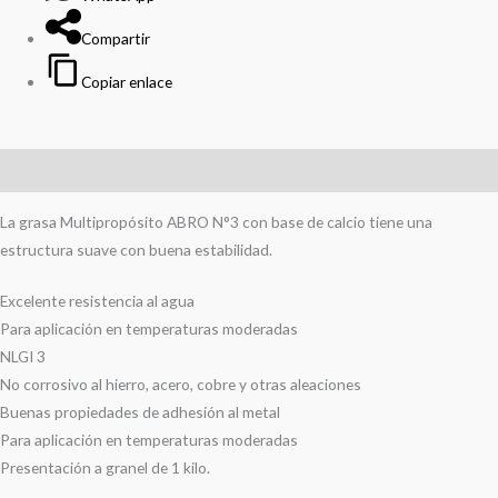
Compartir
Copiar enlace
Descripción
La grasa Multipropósito ABRO N°3 con base de calcio tiene una
estructura suave con buena estabilidad.
Excelente resistencia al agua
Para aplicación en temperaturas moderadas
NLGI 3
No corrosivo al hierro, acero, cobre y otras aleaciones
Buenas propiedades de adhesión al metal
Para aplicación en temperaturas moderadas
Presentación a granel de 1 kilo.