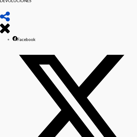
DEVOLUCIONES
Facebook