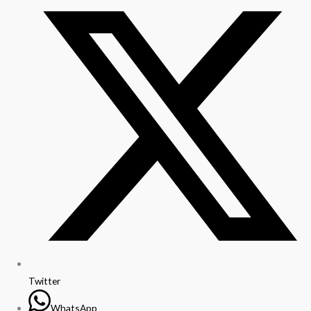
Twitter
WhatsApp