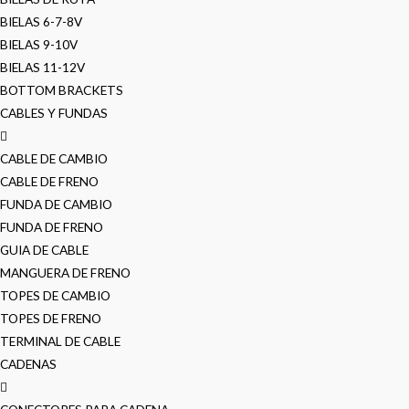
BIELAS 6-7-8V
BIELAS 9-10V
BIELAS 11-12V
BOTTOM BRACKETS
CABLES Y FUNDAS
CABLE DE CAMBIO
CABLE DE FRENO
FUNDA DE CAMBIO
FUNDA DE FRENO
GUIA DE CABLE
MANGUERA DE FRENO
TOPES DE CAMBIO
TOPES DE FRENO
TERMINAL DE CABLE
CADENAS