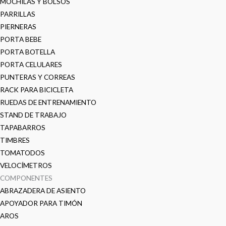
MOCHILAS Y BOLSOS
PARRILLAS
PIERNERAS
PORTA BEBE
PORTA BOTELLA
PORTA CELULARES
PUNTERAS Y CORREAS
RACK PARA BICICLETA
RUEDAS DE ENTRENAMIENTO
STAND DE TRABAJO
TAPABARROS
TIMBRES
TOMATODOS
VELOCÍMETROS
COMPONENTES
ABRAZADERA DE ASIENTO
APOYADOR PARA TIMÓN
AROS