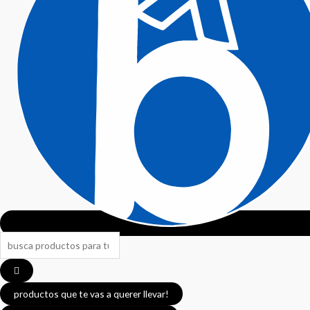
productos que te vas a querer llevar!