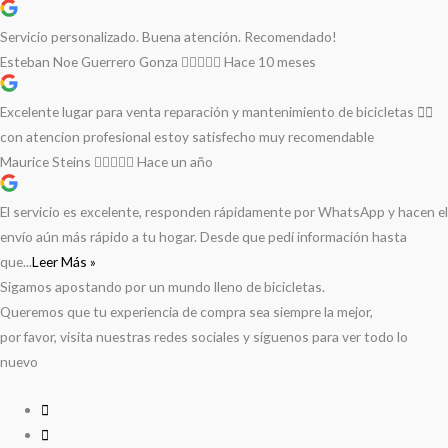
Servicio personalizado. Buena atención. Recomendado!
Esteban Noe Guerrero Gonza
Hace 10 meses
Excelente lugar para venta reparación y mantenimiento de bicicletas 🚵‍♀️
con atencion profesional estoy satisfecho muy recomendable
Maurice Steins
Hace un año
El servicio es excelente, responden rápidamente por WhatsApp y hacen el
envío aún más rápido a tu hogar. Desde que pedí información hasta
que...
Leer Más »
Sigamos apostando por un mundo lleno de bicicletas.
Queremos que tu experiencia de compra sea siempre la mejor,
por favor, visita nuestras redes sociales y síguenos para ver todo lo
nuevo