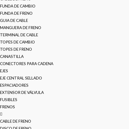
FUNDA DE CAMBIO
FUNDA DE FRENO
GUIA DE CABLE
MANGUERA DE FRENO
TERMINAL DE CABLE
TOPES DE CAMBIO
TOPES DE FRENO
CANASTILLA
CONECTORES PARA CADENA
EJES
EJE CENTRAL SELLADO
ESPACIADORES
EXTENSOR DE VÁLVULA
FUSIBLES
FRENOS
CABLE DE FRENO
DISCO DE FRENO