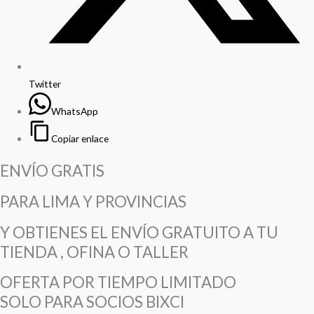
Twitter
WhatsApp
Copiar enlace
ENVÍO GRATIS
PARA LIMA Y PROVINCIAS
Y OBTIENES EL ENVÍO GRATUITO A TU
TIENDA , OFINA O TALLER
OFERTA POR TIEMPO LIMITADO
SOLO PARA SOCIOS BIXCI