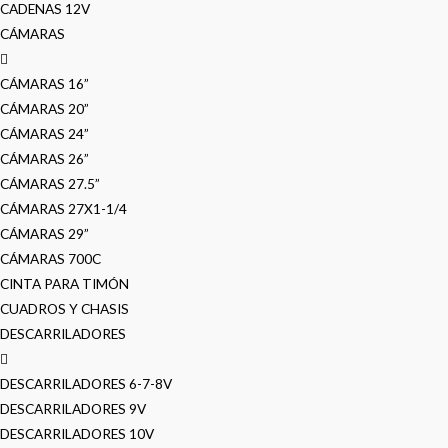
CADENAS 12V
CÁMARAS
CÁMARAS 16”
CÁMARAS 20”
CÁMARAS 24”
CÁMARAS 26”
CÁMARAS 27.5”
CÁMARAS 27X1-1/4
CÁMARAS 29”
CÁMARAS 700C
CINTA PARA TIMÓN
CUADROS Y CHASIS
DESCARRILADORES
DESCARRILADORES 6-7-8V
DESCARRILADORES 9V
DESCARRILADORES 10V