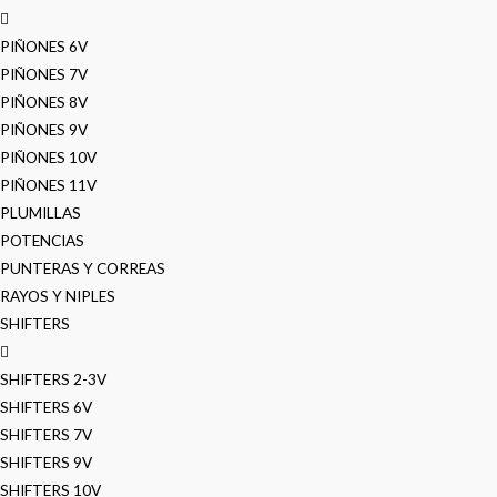
PIÑONES 6V
PIÑONES 7V
PIÑONES 8V
PIÑONES 9V
PIÑONES 10V
PIÑONES 11V
PLUMILLAS
POTENCIAS
PUNTERAS Y CORREAS
RAYOS Y NIPLES
SHIFTERS
SHIFTERS 2-3V
SHIFTERS 6V
SHIFTERS 7V
SHIFTERS 9V
SHIFTERS 10V