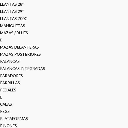
LLANTAS 28”
LLANTAS 29”
LLANTAS 700C
MANIGUETAS
MAZAS / BUJES
MAZAS DELANTERAS
MAZAS POSTERIORES
PALANCAS
PALANCAS INTEGRADAS
PARADORES
PARRILLAS
PEDALES
CALAS
PEGS
PLATAFORMAS
PIÑONES