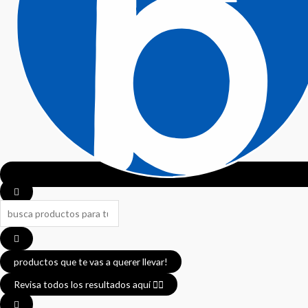
productos que te vas a querer llevar!
Revisa todos los resultados aquí 👈🏼