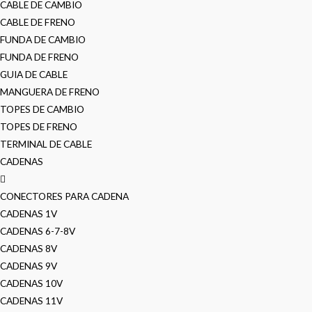
CABLE DE CAMBIO
CABLE DE FRENO
FUNDA DE CAMBIO
FUNDA DE FRENO
GUIA DE CABLE
MANGUERA DE FRENO
TOPES DE CAMBIO
TOPES DE FRENO
TERMINAL DE CABLE
CADENAS
CONECTORES PARA CADENA
CADENAS 1V
CADENAS 6-7-8V
CADENAS 8V
CADENAS 9V
CADENAS 10V
CADENAS 11V