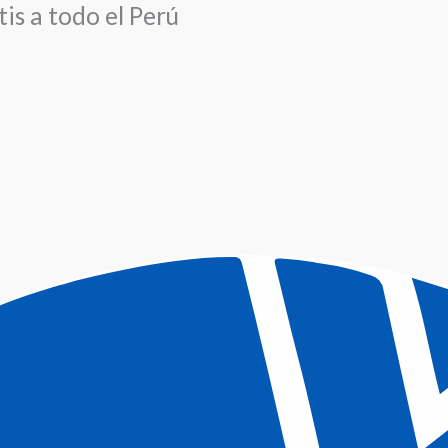
is a todo el Perú