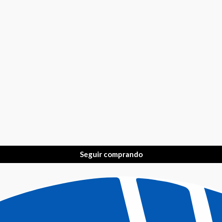
Seguir comprando