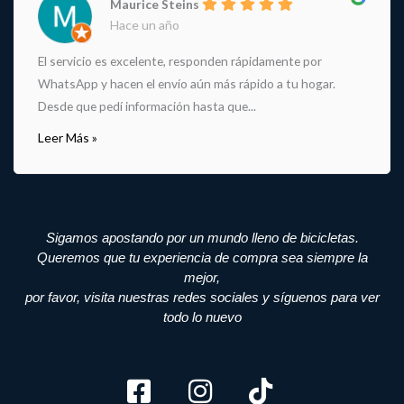
Maurice Steins
Hace un año
El servicio es excelente, responden rápidamente por
WhatsApp y hacen el envío aún más rápido a tu hogar.
Desde que pedí información hasta que...
Leer Más »
Sigamos apostando por un mundo lleno de bicicletas.
Queremos que tu experiencia de compra sea siempre la
mejor,
por favor, visita nuestras redes sociales y síguenos para ver
todo lo nuevo