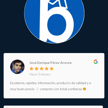
José Enrique Pérez Aroste
Hace 3 meses
Excelente, rapidez, información, producto de calidad y a
muy buen precio
compren con total confianza