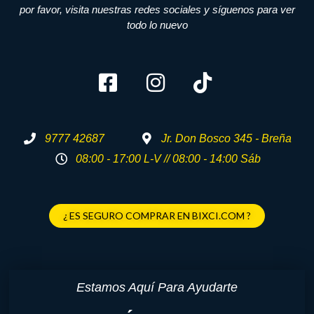
por favor, visita nuestras redes sociales y síguenos para ver
todo lo nuevo
9777 42687
Jr. Don Bosco 345 - Breña
08:00 - 17:00 L-V // 08:00 - 14:00 Sáb
¿ ES SEGURO COMPRAR EN BIXCI.COM ?
Estamos Aquí Para Ayudarte