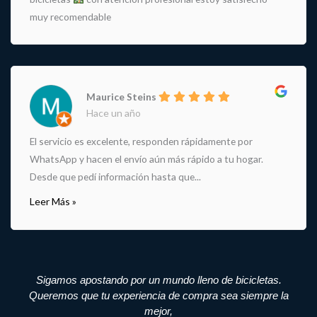
muy recomendable
Maurice Steins
Hace un año
El servicio es excelente, responden rápidamente por
WhatsApp y hacen el envío aún más rápido a tu hogar.
Desde que pedí información hasta que...
Leer Más »
Sigamos apostando por un mundo lleno de bicicletas.
Queremos que tu experiencia de compra sea siempre la
mejor,