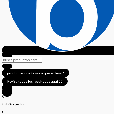
productos que te vas a querer llevar!
Revisa todos los resultados aquí 👈🏼
0
tu biXci pedido:
0