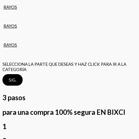
RAYOS
RAYOS
RAYOS
SELECCIONA LA PARTE QUE DESEAS Y HAZ CLICK PARA IR A LA
CATEGORÍA
SIG.
3 pasos
para una compra 100% segura EN BIXCI
1