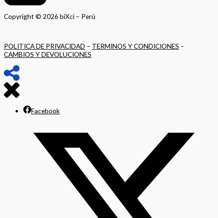
Copyright © 2026 biXci – Perú
POLITICA DE PRIVACIDAD
–
TERMINOS Y CONDICIONES
–
CAMBIOS Y DEVOLUCIONES
Facebook