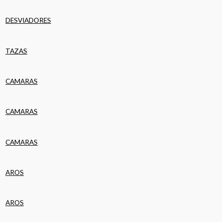
DESVIADORES
TAZAS
CAMARAS
CAMARAS
CAMARAS
AROS
AROS