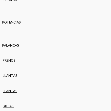
POTENCIAS
PALANCAS
FRENOS
LLANTAS
LLANTAS
BIELAS