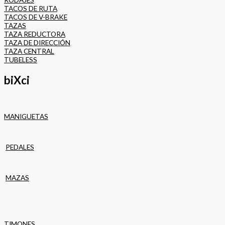
TACOS DE RUTA
TACOS DE V-BRAKE
TAZAS
TAZA REDUCTORA
TAZA DE DIRECCIÓN
TAZA CENTRAL
TUBELESS
biXci
MANIGUETAS
PEDALES
MAZAS
TIMONES