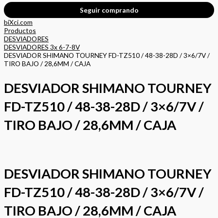
Seguir comprando
biXci.com
Productos
DESVIADORES
DESVIADORES 3x 6-7-8V
DESVIADOR SHIMANO TOURNEY FD-TZ510 / 48-38-28D / 3×6/7V /
TIRO BAJO / 28,6MM / CAJA
DESVIADOR SHIMANO TOURNEY
FD-TZ510 / 48-38-28D / 3×6/7V /
TIRO BAJO / 28,6MM / CAJA
DESVIADOR SHIMANO TOURNEY
FD-TZ510 / 48-38-28D / 3×6/7V /
TIRO BAJO / 28,6MM / CAJA