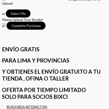
Upload
or
Select File
Please Upload Your Receipt
ENVÍO GRATIS
PARA LIMA Y PROVINCIAS
Y OBTIENES EL ENVÍO GRATUITO A TU
TIENDA , OFINA O TALLER
OFERTA POR TIEMPO LIMITADO
SOLO PARA SOCIOS BIXCI
BUSQUEDA INTERACTIVA