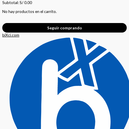
Subtotal:
S/
0.00
No hay productos en el carrito.
Seguir comprando
biXci.com