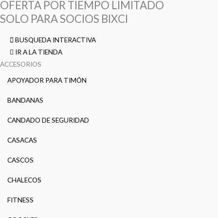
OFERTA POR TIEMPO LIMITADO
SOLO PARA SOCIOS BIXCI
BUSQUEDA INTERACTIVA
IR A LA TIENDA
ACCESORIOS
APOYADOR PARA TIMÓN
BANDANAS
CANDADO DE SEGURIDAD
CASACAS
CASCOS
CHALECOS
FITNESS