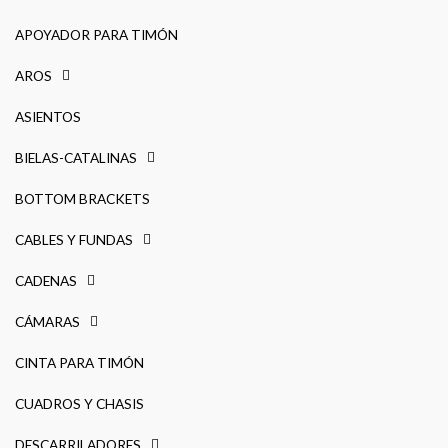
APOYADOR PARA TIMÓN
AROS
ASIENTOS
BIELAS-CATALINAS
BOTTOM BRACKETS
CABLES Y FUNDAS
CADENAS
CÁMARAS
CINTA PARA TIMÓN
CUADROS Y CHASIS
DESCARRILADORES