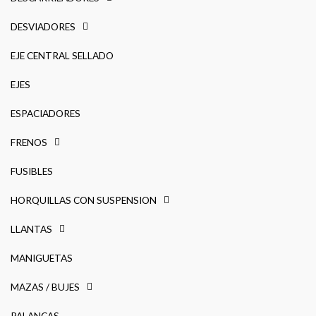
DESVIADORES
EJE CENTRAL SELLADO
EJES
ESPACIADORES
FRENOS
FUSIBLES
HORQUILLAS CON SUSPENSION
LLANTAS
MANIGUETAS
MAZAS / BUJES
PALANCAS