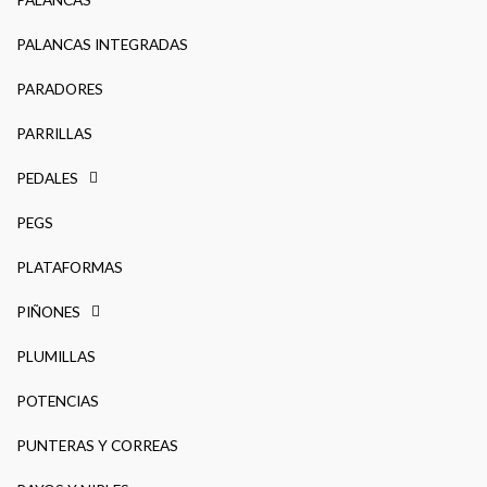
PALANCAS INTEGRADAS
PARADORES
PARRILLAS
PEDALES
PEGS
PLATAFORMAS
PIÑONES
PLUMILLAS
POTENCIAS
PUNTERAS Y CORREAS