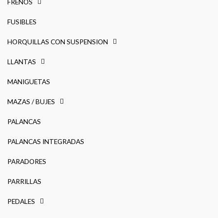
FRENOS
FUSIBLES
HORQUILLAS CON SUSPENSION
LLANTAS
MANIGUETAS
MAZAS / BUJES
PALANCAS
PALANCAS INTEGRADAS
PARADORES
PARRILLAS
PEDALES