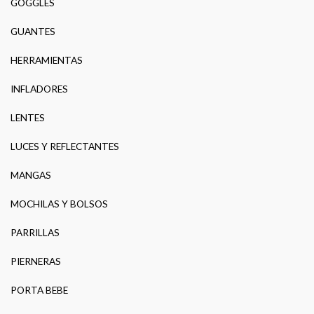
GOGGLES
GUANTES
HERRAMIENTAS
INFLADORES
LENTES
LUCES Y REFLECTANTES
MANGAS
MOCHILAS Y BOLSOS
PARRILLAS
PIERNERAS
PORTA BEBE