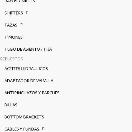
RAYOS Y NIPLES
SHIFTERS
TAZAS
TIMONES
TUBO DE ASIENTO / TIJA
REPUESTOS
ACEITES HIDRAULICOS
ADAPTADOR DE VÁLVULA
ANTIPINCHAZOS Y PARCHES
BILLAS
BOTTOM BRACKETS
CABLES Y FUNDAS