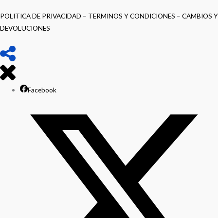
POLITICA DE PRIVACIDAD
–
TERMINOS Y CONDICIONES
–
CAMBIOS Y
DEVOLUCIONES
Facebook