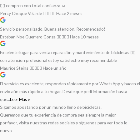
👌🏻 compren con total confianza ☺️
Percy Choque Velarde
Hace 2 meses
Servicio personalizado. Buena atención. Recomendado!
Esteban Noe Guerrero Gonza
Hace 10 meses
Excelente lugar para venta reparación y mantenimiento de bicicletas 🚵‍♀️
con atencion profesional estoy satisfecho muy recomendable
Maurice Steins
Hace un año
El servicio es excelente, responden rápidamente por WhatsApp y hacen el
envío aún más rápido a tu hogar. Desde que pedí información hasta
que...
Leer Más »
Sigamos apostando por un mundo lleno de bicicletas.
Queremos que tu experiencia de compra sea siempre la mejor,
por favor, visita nuestras redes sociales y síguenos para ver todo lo
nuevo