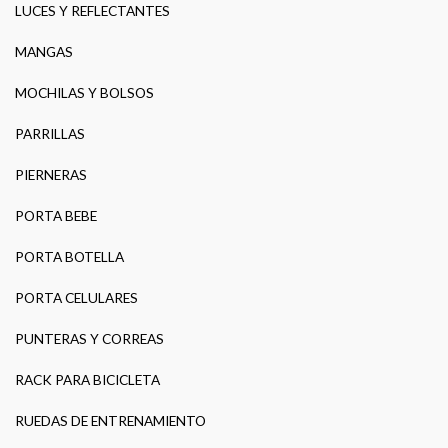
LUCES Y REFLECTANTES
MANGAS
MOCHILAS Y BOLSOS
PARRILLAS
PIERNERAS
PORTA BEBE
PORTA BOTELLA
PORTA CELULARES
PUNTERAS Y CORREAS
RACK PARA BICICLETA
RUEDAS DE ENTRENAMIENTO