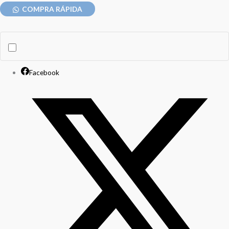
COMPRA RÁPIDA
Facebook