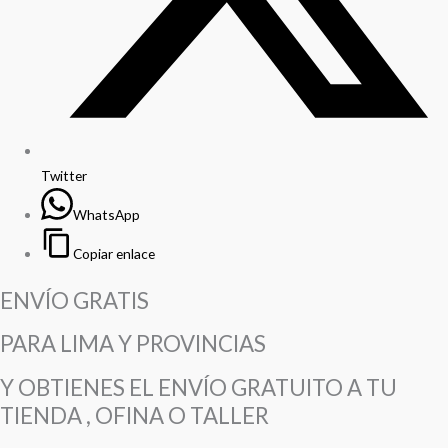
Twitter
WhatsApp
Copiar enlace
ENVÍO GRATIS
PARA LIMA Y PROVINCIAS
Y OBTIENES EL ENVÍO GRATUITO A TU
TIENDA , OFINA O TALLER