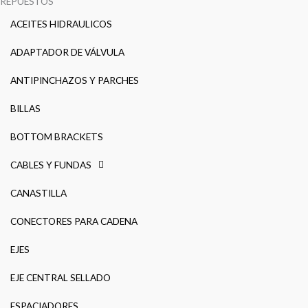
REPUESTOS
ACEITES HIDRAULICOS
ADAPTADOR DE VÁLVULA
ANTIPINCHAZOS Y PARCHES
BILLAS
BOTTOM BRACKETS
CABLES Y FUNDAS
CANASTILLA
CONECTORES PARA CADENA
EJES
EJE CENTRAL SELLADO
ESPACIADORES