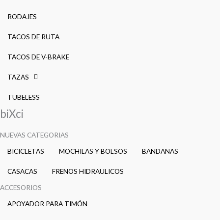
RODAJES
TACOS DE RUTA
TACOS DE V-BRAKE
TAZAS
TUBELESS
biXci
NUEVAS CATEGORIAS
BICICLETAS
MOCHILAS Y BOLSOS
BANDANAS
CASACAS
FRENOS HIDRAULICOS
ACCESORIOS
APOYADOR PARA TIMÓN