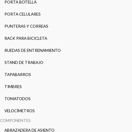
PORTA BOTELLA
PORTA CELULARES
PUNTERAS Y CORREAS
RACK PARA BICICLETA
RUEDAS DE ENTRENAMIENTO
STAND DE TRABAJO
TAPABARROS
TIMBRES
TOMATODOS
VELOCÍMETROS
COMPONENTES
ABRAZADERA DE ASIENTO