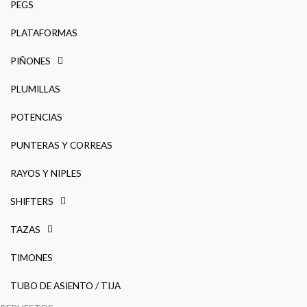
PEGS
PLATAFORMAS
PIÑONES
PLUMILLAS
POTENCIAS
PUNTERAS Y CORREAS
RAYOS Y NIPLES
SHIFTERS
TAZAS
TIMONES
TUBO DE ASIENTO / TIJA