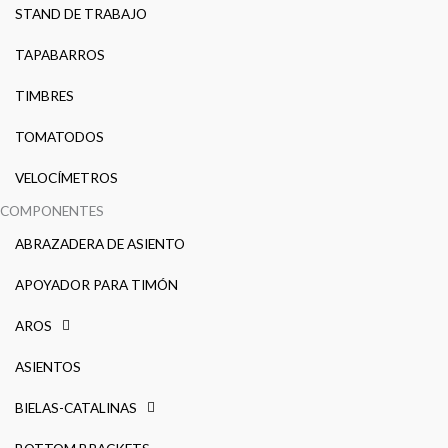
STAND DE TRABAJO
TAPABARROS
TIMBRES
TOMATODOS
VELOCÍMETROS
COMPONENTES
ABRAZADERA DE ASIENTO
APOYADOR PARA TIMÓN
AROS
ASIENTOS
BIELAS-CATALINAS