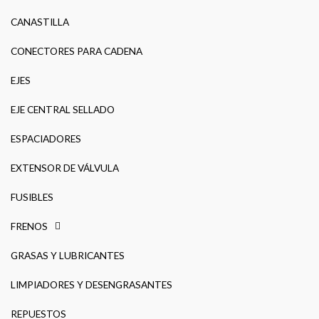
CANASTILLA
CONECTORES PARA CADENA
EJES
EJE CENTRAL SELLADO
ESPACIADORES
EXTENSOR DE VÁLVULA
FUSIBLES
FRENOS
GRASAS Y LUBRICANTES
LIMPIADORES Y DESENGRASANTES
REPUESTOS