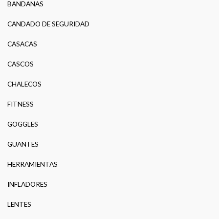
BANDANAS
CANDADO DE SEGURIDAD
CASACAS
CASCOS
CHALECOS
FITNESS
GOGGLES
GUANTES
HERRAMIENTAS
INFLADORES
LENTES