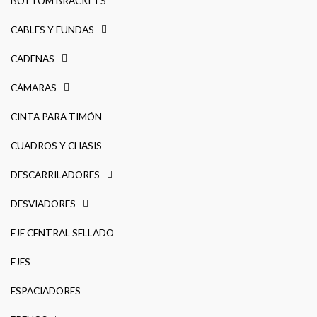
BOTTOM BRACKETS
CABLES Y FUNDAS
CADENAS
CÁMARAS
CINTA PARA TIMÓN
CUADROS Y CHASIS
DESCARRILADORES
DESVIADORES
EJE CENTRAL SELLADO
EJES
ESPACIADORES