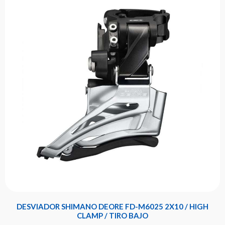
DESVIADOR SHIMANO DEORE FD-M6025 2X10 / HIGH
CLAMP / TIRO BAJO