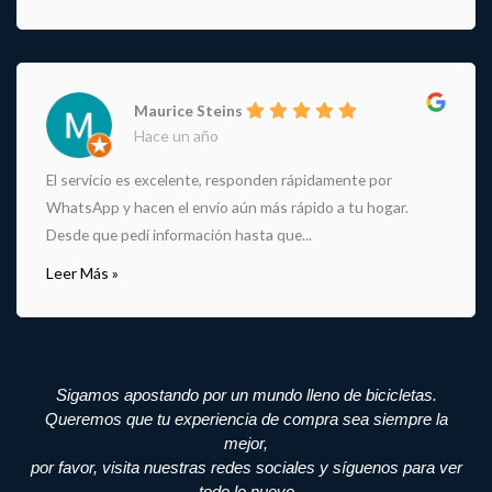
Maurice Steins
Hace un año
El servicio es excelente, responden rápidamente por
WhatsApp y hacen el envío aún más rápido a tu hogar.
Desde que pedí información hasta que...
Leer Más »
Sigamos apostando por un mundo lleno de bicicletas.
Queremos que tu experiencia de compra sea siempre la
mejor,
por favor, visita nuestras redes sociales y síguenos para ver
todo lo nuevo