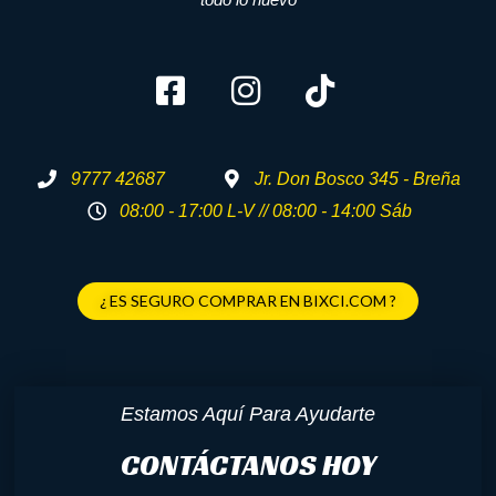
9777 42687
Jr. Don Bosco 345 - Breña
08:00 - 17:00 L-V // 08:00 - 14:00 Sáb
¿ ES SEGURO COMPRAR EN BIXCI.COM ?
Estamos Aquí Para Ayudarte
CONTÁCTANOS HOY