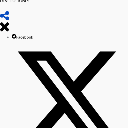
DEVOLUCIONES
Facebook