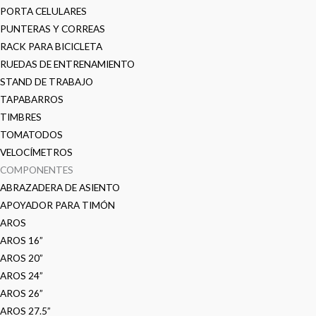
PORTA CELULARES
PUNTERAS Y CORREAS
RACK PARA BICICLETA
RUEDAS DE ENTRENAMIENTO
STAND DE TRABAJO
TAPABARROS
TIMBRES
TOMATODOS
VELOCÍMETROS
COMPONENTES
ABRAZADERA DE ASIENTO
APOYADOR PARA TIMÓN
AROS
AROS 16”
AROS 20”
AROS 24”
AROS 26”
AROS 27.5”