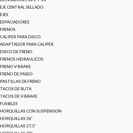
EJE CENTRAL SELLADO
EJES
ESPACIADORES
FRENOS
CALIPER PARA DISCO
ADAPTADOR PARA CALIPER
DISCO DE FRENO
FRENOS HIDRAULICOS
FRENO V-BRAKE
FRENO DE PASEO
PASTILLAS DE FRENO
TACOS DE RUTA
TACOS DE V-BRAKE
FUSIBLES
HORQUILLAS CON SUSPENSION
HORQUILLAS 26”
HORQUILLAS 27.5”