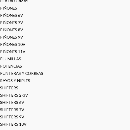
PLATAFORMAS
PIÑONES
PIÑONES 6V
PIÑONES 7V
PIÑONES 8V
PIÑONES 9V
PIÑONES 10V
PIÑONES 11V
PLUMILLAS
POTENCIAS
PUNTERAS Y CORREAS
RAYOS Y NIPLES
SHIFTERS
SHIFTERS 2-3V
SHIFTERS 6V
SHIFTERS 7V
SHIFTERS 9V
SHIFTERS 10V