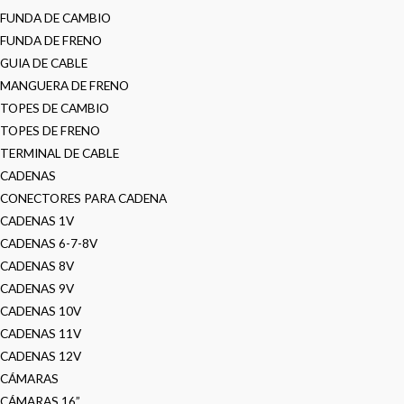
FUNDA DE CAMBIO
FUNDA DE FRENO
GUIA DE CABLE
MANGUERA DE FRENO
TOPES DE CAMBIO
TOPES DE FRENO
TERMINAL DE CABLE
CADENAS
CONECTORES PARA CADENA
CADENAS 1V
CADENAS 6-7-8V
CADENAS 8V
CADENAS 9V
CADENAS 10V
CADENAS 11V
CADENAS 12V
CÁMARAS
CÁMARAS 16”