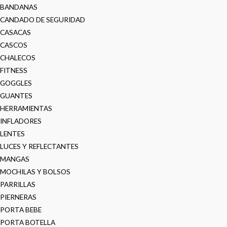
BANDANAS
CANDADO DE SEGURIDAD
CASACAS
CASCOS
CHALECOS
FITNESS
GOGGLES
GUANTES
HERRAMIENTAS
INFLADORES
LENTES
LUCES Y REFLECTANTES
MANGAS
MOCHILAS Y BOLSOS
PARRILLAS
PIERNERAS
PORTA BEBE
PORTA BOTELLA