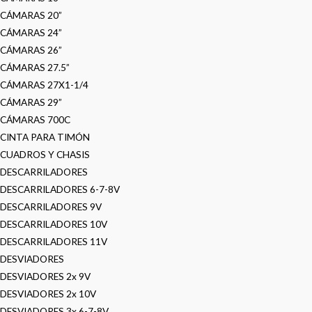
CÁMARAS 20”
CÁMARAS 24”
CÁMARAS 26”
CÁMARAS 27.5”
CÁMARAS 27X1-1/4
CÁMARAS 29”
CÁMARAS 700C
CINTA PARA TIMÓN
CUADROS Y CHASIS
DESCARRILADORES
DESCARRILADORES 6-7-8V
DESCARRILADORES 9V
DESCARRILADORES 10V
DESCARRILADORES 11V
DESVIADORES
DESVIADORES 2x 9V
DESVIADORES 2x 10V
DESVIADORES 3x 6-7-8V