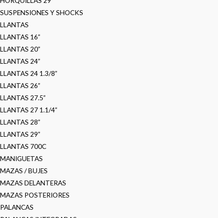
HORQUILLAS 29”
SUSPENSIONES Y SHOCKS
LLANTAS
LLANTAS 16”
LLANTAS 20”
LLANTAS 24”
LLANTAS 24 1.3/8”
LLANTAS 26”
LLANTAS 27.5”
LLANTAS 27 1.1/4”
LLANTAS 28”
LLANTAS 29”
LLANTAS 700C
MANIGUETAS
MAZAS / BUJES
MAZAS DELANTERAS
MAZAS POSTERIORES
PALANCAS