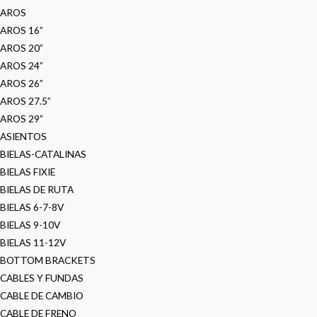
AROS
AROS 16”
AROS 20”
AROS 24”
AROS 26”
AROS 27.5”
AROS 29”
ASIENTOS
BIELAS-CATALINAS
BIELAS FIXIE
BIELAS DE RUTA
BIELAS 6-7-8V
BIELAS 9-10V
BIELAS 11-12V
BOTTOM BRACKETS
CABLES Y FUNDAS
CABLE DE CAMBIO
CABLE DE FRENO