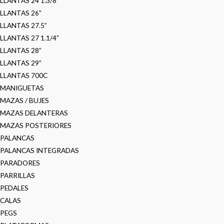
LLANTAS 24 1.3/8”
LLANTAS 26”
LLANTAS 27.5”
LLANTAS 27 1.1/4”
LLANTAS 28”
LLANTAS 29”
LLANTAS 700C
MANIGUETAS
MAZAS / BUJES
MAZAS DELANTERAS
MAZAS POSTERIORES
PALANCAS
PALANCAS INTEGRADAS
PARADORES
PARRILLAS
PEDALES
CALAS
PEGS