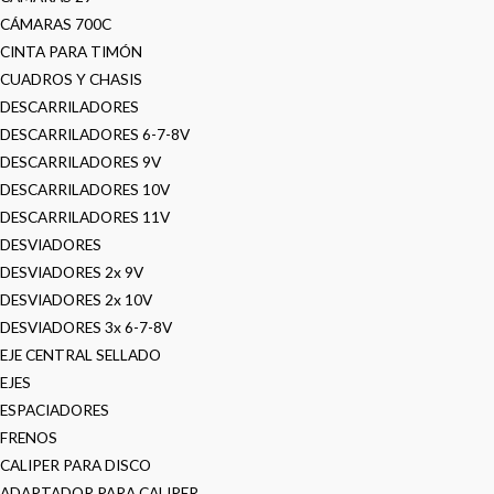
CÁMARAS 700C
CINTA PARA TIMÓN
CUADROS Y CHASIS
DESCARRILADORES
DESCARRILADORES 6-7-8V
DESCARRILADORES 9V
DESCARRILADORES 10V
DESCARRILADORES 11V
DESVIADORES
DESVIADORES 2x 9V
DESVIADORES 2x 10V
DESVIADORES 3x 6-7-8V
EJE CENTRAL SELLADO
EJES
ESPACIADORES
FRENOS
CALIPER PARA DISCO
ADAPTADOR PARA CALIPER