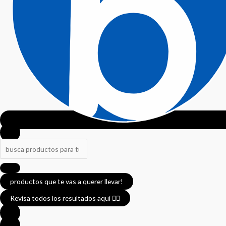
productos que te vas a querer llevar!
Revisa todos los resultados aquí 👈🏼