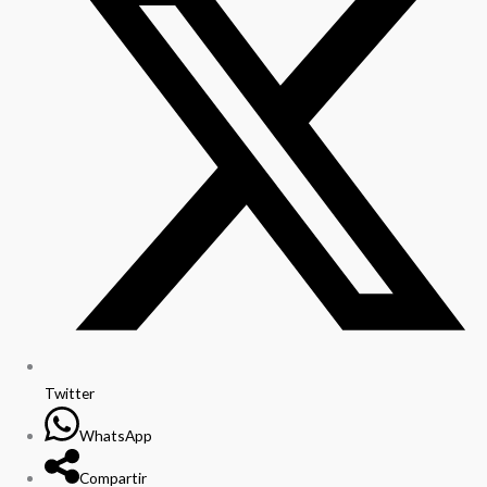
Twitter
WhatsApp
Compartir