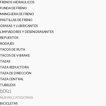
FRENOS HIDRAULICOS
FUNDA DE FRENO
MANGUERA DE FRENO
PASTILLAS DE FRENO
GRASAS Y LUBRICANTES
LIMPIADORES Y DESENGRASANTES
REPUESTOS
RODAJES
TACOS DE RUTA
TACOS DE V-BRAKE
TAZAS
TAZA REDUCTORA
TAZA DE DIRECCIÓN
TAZA CENTRAL
TUBELESS
biXci
NUEVAS CATEGORIAS
BICICLETAS