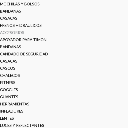
MOCHILAS Y BOLSOS
BANDANAS
CASACAS
FRENOS HIDRAULICOS
ACCESORIOS
APOYADOR PARA TIMÓN
BANDANAS
CANDADO DE SEGURIDAD
CASACAS
CASCOS
CHALECOS
FITNESS
GOGGLES
GUANTES
HERRAMIENTAS
INFLADORES
LENTES
LUCES Y REFLECTANTES