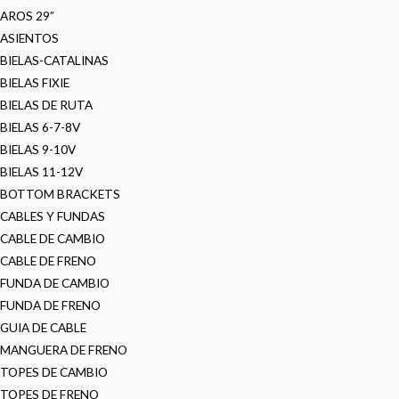
AROS 29”
ASIENTOS
BIELAS-CATALINAS
BIELAS FIXIE
BIELAS DE RUTA
BIELAS 6-7-8V
BIELAS 9-10V
BIELAS 11-12V
BOTTOM BRACKETS
CABLES Y FUNDAS
CABLE DE CAMBIO
CABLE DE FRENO
FUNDA DE CAMBIO
FUNDA DE FRENO
GUIA DE CABLE
MANGUERA DE FRENO
TOPES DE CAMBIO
TOPES DE FRENO