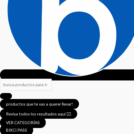
productos que te vas a querer llevar!
Revisa todos los resultados aquí 👈🏼
VER CATEGORÍAS
BIXCI PASS