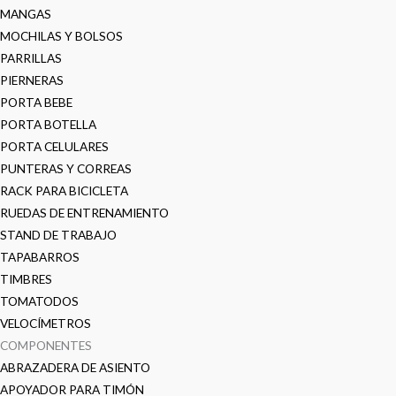
MANGAS
MOCHILAS Y BOLSOS
PARRILLAS
PIERNERAS
PORTA BEBE
PORTA BOTELLA
PORTA CELULARES
PUNTERAS Y CORREAS
RACK PARA BICICLETA
RUEDAS DE ENTRENAMIENTO
STAND DE TRABAJO
TAPABARROS
TIMBRES
TOMATODOS
VELOCÍMETROS
COMPONENTES
ABRAZADERA DE ASIENTO
APOYADOR PARA TIMÓN