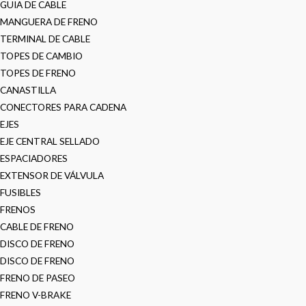
GUIA DE CABLE
MANGUERA DE FRENO
TERMINAL DE CABLE
TOPES DE CAMBIO
TOPES DE FRENO
CANASTILLA
CONECTORES PARA CADENA
EJES
EJE CENTRAL SELLADO
ESPACIADORES
EXTENSOR DE VÁLVULA
FUSIBLES
FRENOS
CABLE DE FRENO
DISCO DE FRENO
DISCO DE FRENO
FRENO DE PASEO
FRENO V-BRAKE