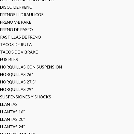
DISCO DE FRENO
FRENOS HIDRAULICOS
FRENO V-BRAKE
FRENO DE PASEO
PASTILLAS DE FRENO
TACOS DE RUTA
TACOS DE V-BRAKE
FUSIBLES
HORQUILLAS CON SUSPENSION
HORQUILLAS 26”
HORQUILLAS 27.5”
HORQUILLAS 29”
SUSPENSIONES Y SHOCKS
LLANTAS
LLANTAS 16”
LLANTAS 20”
LLANTAS 24”