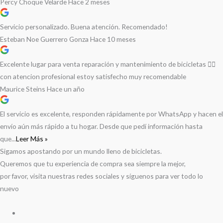
Percy Choque Velarde
Hace 2 meses
Servicio personalizado. Buena atención. Recomendado!
Esteban Noe Guerrero Gonza
Hace 10 meses
Excelente lugar para venta reparación y mantenimiento de bicicletas 🚵‍♀️
con atencion profesional estoy satisfecho muy recomendable
Maurice Steins
Hace un año
El servicio es excelente, responden rápidamente por WhatsApp y hacen el
envío aún más rápido a tu hogar. Desde que pedí información hasta
que...
Leer Más »
Sigamos apostando por un mundo lleno de bicicletas.
Queremos que tu experiencia de compra sea siempre la mejor,
por favor, visita nuestras redes sociales y síguenos para ver todo lo
nuevo