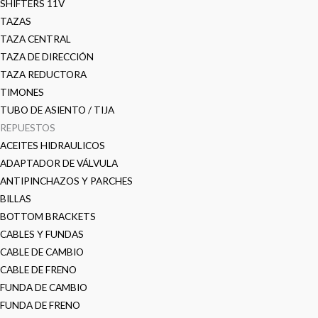
SHIFTERS 11V
TAZAS
TAZA CENTRAL
TAZA DE DIRECCIÓN
TAZA REDUCTORA
TIMONES
TUBO DE ASIENTO / TIJA
REPUESTOS
ACEITES HIDRAULICOS
ADAPTADOR DE VÁLVULA
ANTIPINCHAZOS Y PARCHES
BILLAS
BOTTOM BRACKETS
CABLES Y FUNDAS
CABLE DE CAMBIO
CABLE DE FRENO
FUNDA DE CAMBIO
FUNDA DE FRENO