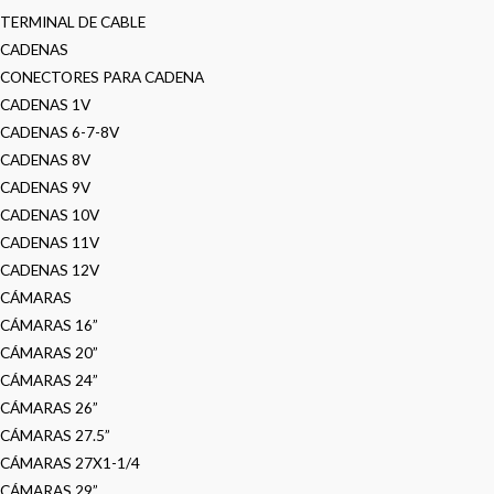
TERMINAL DE CABLE
CADENAS
CONECTORES PARA CADENA
CADENAS 1V
CADENAS 6-7-8V
CADENAS 8V
CADENAS 9V
CADENAS 10V
CADENAS 11V
CADENAS 12V
CÁMARAS
CÁMARAS 16”
CÁMARAS 20”
CÁMARAS 24”
CÁMARAS 26”
CÁMARAS 27.5”
CÁMARAS 27X1-1/4
CÁMARAS 29”