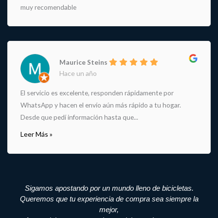
muy recomendable
Maurice Steins
Hace un año
El servicio es excelente, responden rápidamente por
WhatsApp y hacen el envío aún más rápido a tu hogar.
Desde que pedí información hasta que...
Leer Más »
Sigamos apostando por un mundo lleno de bicicletas.
Queremos que tu experiencia de compra sea siempre la
mejor,