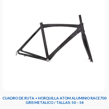
CUADRO DE RUTA + HORQUILLA ATOM ALUMINIO RACE700
GRIS METALICO / TALLAS: 50 – 54