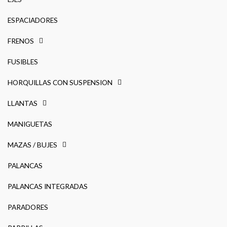
ESPACIADORES
FRENOS
FUSIBLES
HORQUILLAS CON SUSPENSION
LLANTAS
MANIGUETAS
MAZAS / BUJES
PALANCAS
PALANCAS INTEGRADAS
PARADORES