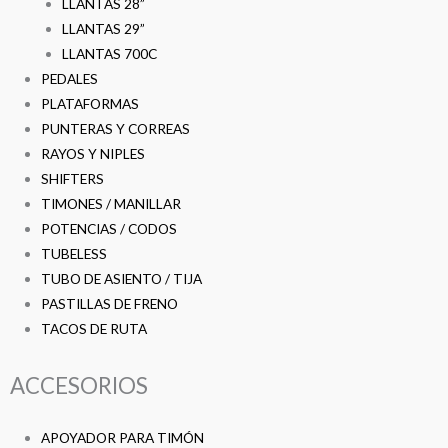
LLANTAS 28”
LLANTAS 29”
LLANTAS 700C
PEDALES
PLATAFORMAS
PUNTERAS Y CORREAS
RAYOS Y NIPLES
SHIFTERS
TIMONES / MANILLAR
POTENCIAS / CODOS
TUBELESS
TUBO DE ASIENTO / TIJA
PASTILLAS DE FRENO
TACOS DE RUTA
ACCESORIOS
APOYADOR PARA TIMÓN