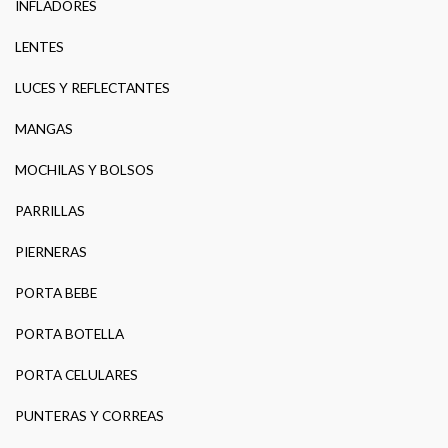
INFLADORES
LENTES
LUCES Y REFLECTANTES
MANGAS
MOCHILAS Y BOLSOS
PARRILLAS
PIERNERAS
PORTA BEBE
PORTA BOTELLA
PORTA CELULARES
PUNTERAS Y CORREAS