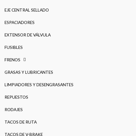
EJE CENTRAL SELLADO
ESPACIADORES
EXTENSOR DE VÁLVULA
FUSIBLES
FRENOS
GRASAS Y LUBRICANTES
LIMPIADORES Y DESENGRASANTES
REPUESTOS
RODAJES
TACOS DE RUTA
TACOS DE V-BRAKE