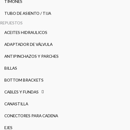
TIMONES
TUBO DE ASIENTO / TIJA
REPUESTOS
ACEITES HIDRAULICOS
ADAPTADOR DE VÁLVULA
ANTIPINCHAZOS Y PARCHES
BILLAS
BOTTOM BRACKETS
CABLES Y FUNDAS
CANASTILLA
CONECTORES PARA CADENA
EJES