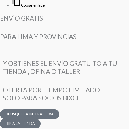
Copiar enlace
ENVÍO GRATIS
PARA LIMA Y PROVINCIAS
Y OBTIENES EL ENVÍO GRATUITO A TU
TIENDA , OFINA O TALLER
OFERTA POR TIEMPO LIMITADO
SOLO PARA SOCIOS BIXCI
BUSQUEDA INTERACTIVA
IR A LA TIENDA