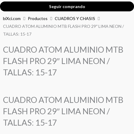
Seguir comprando
biXci.com
Productos
CUADROS Y CHASIS
CUADRO ATOM ALUMINIO MTB FLASH PRO 29″ LIMA NEON /
TALLAS: 15-17
CUADRO ATOM ALUMINIO MTB
FLASH PRO 29″ LIMA NEON /
TALLAS: 15-17
CUADRO ATOM ALUMINIO MTB
FLASH PRO 29″ LIMA NEON /
TALLAS: 15-17