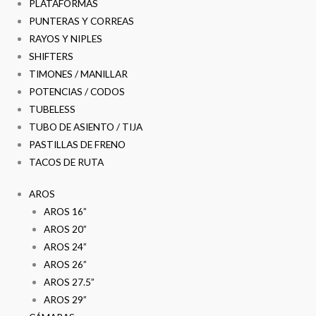
PLATAFORMAS
PUNTERAS Y CORREAS
RAYOS Y NIPLES
SHIFTERS
TIMONES / MANILLAR
POTENCIAS / CODOS
TUBELESS
TUBO DE ASIENTO / TIJA
PASTILLAS DE FRENO
TACOS DE RUTA
AROS
AROS 16”
AROS 20”
AROS 24”
AROS 26”
AROS 27.5”
AROS 29”