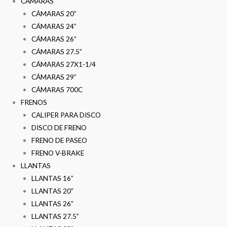
CÁMARAS
CÁMARAS 20”
CÁMARAS 24”
CÁMARAS 26”
CÁMARAS 27.5”
CÁMARAS 27X1-1/4
CÁMARAS 29”
CÁMARAS 700C
FRENOS
CALIPER PARA DISCO
DISCO DE FRENO
FRENO DE PASEO
FRENO V-BRAKE
LLANTAS
LLANTAS 16”
LLANTAS 20”
LLANTAS 26”
LLANTAS 27.5”