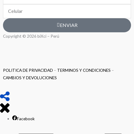
Celular
ENVIAR
Copyright © 2026 biXci – Perú
POLITICA DE PRIVACIDAD
–
TERMINOS Y CONDICIONES
–
CAMBIOS Y DEVOLUCIONES
Facebook