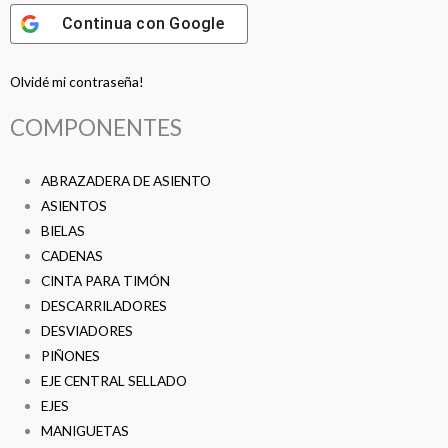
Continua con
Google
Olvidé mi contraseña!
COMPONENTES
ABRAZADERA DE ASIENTO
ASIENTOS
BIELAS
CADENAS
CINTA PARA TIMÓN
DESCARRILADORES
DESVIADORES
PIÑONES
EJE CENTRAL SELLADO
EJES
MANIGUETAS