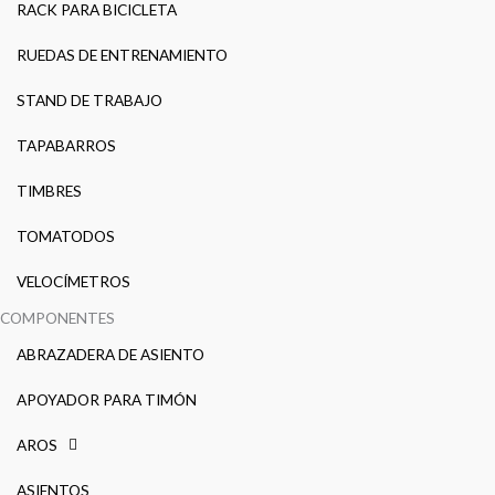
RACK PARA BICICLETA
RUEDAS DE ENTRENAMIENTO
STAND DE TRABAJO
TAPABARROS
TIMBRES
TOMATODOS
VELOCÍMETROS
COMPONENTES
ABRAZADERA DE ASIENTO
APOYADOR PARA TIMÓN
AROS
ASIENTOS