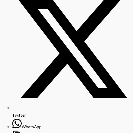
Twitter
WhatsApp