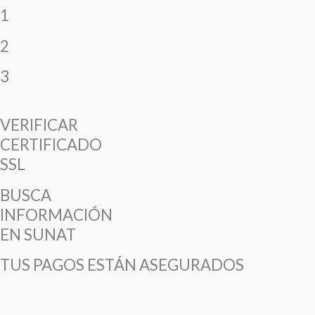
1
2
3
VERIFICAR
CERTIFICADO
SSL
BUSCA
INFORMACIÓN
EN SUNAT
TUS PAGOS ESTÁN ASEGURADOS