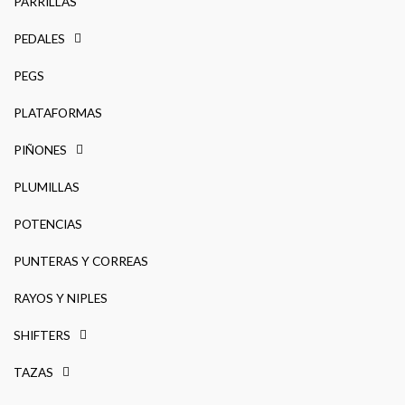
PARRILLAS
PEDALES
PEGS
PLATAFORMAS
PIÑONES
PLUMILLAS
POTENCIAS
PUNTERAS Y CORREAS
RAYOS Y NIPLES
SHIFTERS
TAZAS