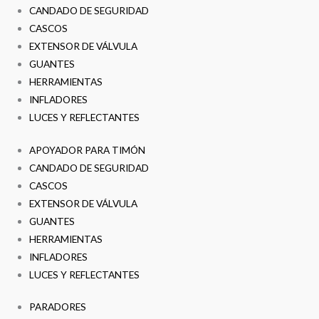
CANDADO DE SEGURIDAD
CASCOS
EXTENSOR DE VÁLVULA
GUANTES
HERRAMIENTAS
INFLADORES
LUCES Y REFLECTANTES
APOYADOR PARA TIMÓN
CANDADO DE SEGURIDAD
CASCOS
EXTENSOR DE VÁLVULA
GUANTES
HERRAMIENTAS
INFLADORES
LUCES Y REFLECTANTES
PARADORES