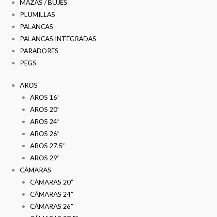
MAZAS / BUJES
PLUMILLAS
PALANCAS
PALANCAS INTEGRADAS
PARADORES
PEGS
AROS
AROS 16”
AROS 20”
AROS 24”
AROS 26”
AROS 27.5”
AROS 29”
CÁMARAS
CÁMARAS 20”
CÁMARAS 24”
CÁMARAS 26”