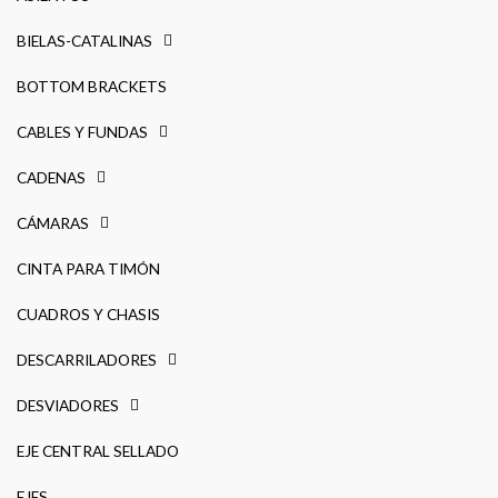
BIELAS-CATALINAS
BOTTOM BRACKETS
CABLES Y FUNDAS
CADENAS
CÁMARAS
CINTA PARA TIMÓN
CUADROS Y CHASIS
DESCARRILADORES
DESVIADORES
EJE CENTRAL SELLADO
EJES