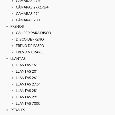
CÁMARAS 27.5”
CÁMARAS 27X1-1/4
CÁMARAS 29”
CÁMARAS 700C
FRENOS
CALIPER PARA DISCO
DISCO DE FRENO
FRENO DE PASEO
FRENO V-BRAKE
LLANTAS
LLANTAS 16”
LLANTAS 20”
LLANTAS 26”
LLANTAS 27.5”
LLANTAS 28”
LLANTAS 29”
LLANTAS 700C
PEDALES