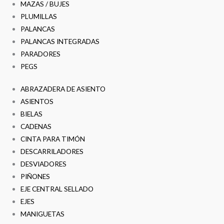
MAZAS / BUJES
PLUMILLAS
PALANCAS
PALANCAS INTEGRADAS
PARADORES
PEGS
ABRAZADERA DE ASIENTO
ASIENTOS
BIELAS
CADENAS
CINTA PARA TIMÓN
DESCARRILADORES
DESVIADORES
PIÑONES
EJE CENTRAL SELLADO
EJES
MANIGUETAS