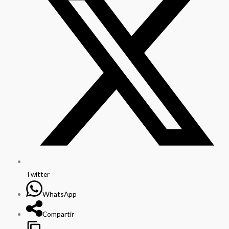
cantidad
Twitter
WhatsApp
Compartir