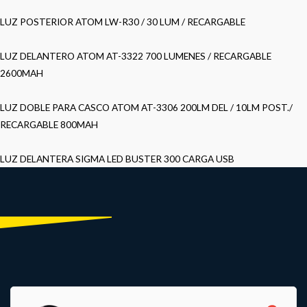
LUZ POSTERIOR ATOM LW-R30 / 30 LUM / RECARGABLE
LUZ DELANTERO ATOM AT-3322 700 LUMENES / RECARGABLE
2600MAH
LUZ DOBLE PARA CASCO ATOM AT-3306 200LM DEL / 10LM POST./
RECARGABLE 800MAH
LUZ DELANTERA SIGMA LED BUSTER 300 CARGA USB