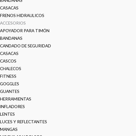
BANDANAS
CASACAS
FRENOS HIDRAULICOS
ACCESORIOS
APOYADOR PARA TIMÓN
BANDANAS
CANDADO DE SEGURIDAD
CASACAS
CASCOS
CHALECOS
FITNESS
GOGGLES
GUANTES
HERRAMIENTAS
INFLADORES
LENTES
LUCES Y REFLECTANTES
MANGAS