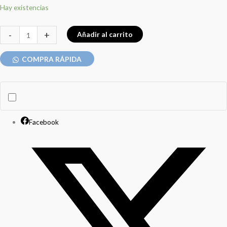
Hay existencias
-
+
Añadir al carrito
COMPRA RÁPIDA
Facebook