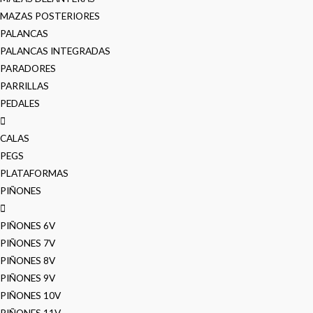
MAZAS POSTERIORES
PALANCAS
PALANCAS INTEGRADAS
PARADORES
PARRILLAS
PEDALES
CALAS
PEGS
PLATAFORMAS
PIÑONES
PIÑONES 6V
PIÑONES 7V
PIÑONES 8V
PIÑONES 9V
PIÑONES 10V
PIÑONES 11V