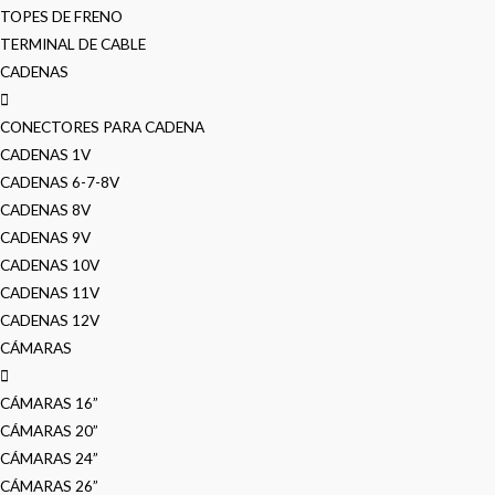
TOPES DE FRENO
TERMINAL DE CABLE
CADENAS
CONECTORES PARA CADENA
CADENAS 1V
CADENAS 6-7-8V
CADENAS 8V
CADENAS 9V
CADENAS 10V
CADENAS 11V
CADENAS 12V
CÁMARAS
CÁMARAS 16”
CÁMARAS 20”
CÁMARAS 24”
CÁMARAS 26”