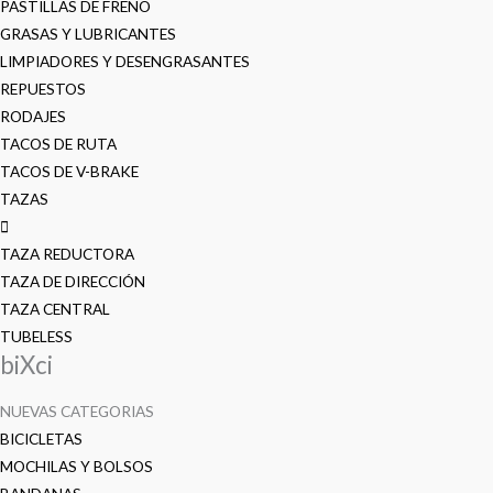
PASTILLAS DE FRENO
GRASAS Y LUBRICANTES
LIMPIADORES Y DESENGRASANTES
REPUESTOS
RODAJES
TACOS DE RUTA
TACOS DE V-BRAKE
TAZAS
TAZA REDUCTORA
TAZA DE DIRECCIÓN
TAZA CENTRAL
TUBELESS
biXci
NUEVAS CATEGORIAS
BICICLETAS
MOCHILAS Y BOLSOS