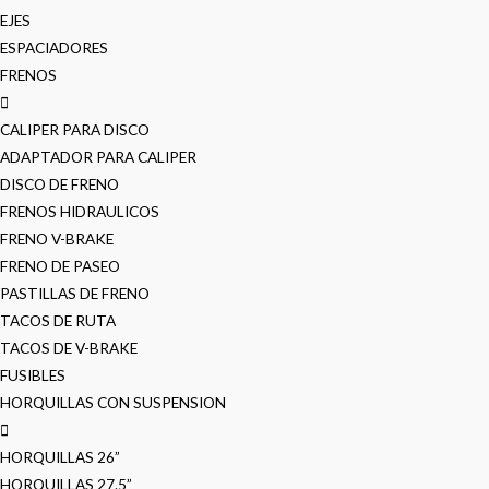
EJES
ESPACIADORES
FRENOS
CALIPER PARA DISCO
ADAPTADOR PARA CALIPER
DISCO DE FRENO
FRENOS HIDRAULICOS
FRENO V-BRAKE
FRENO DE PASEO
PASTILLAS DE FRENO
TACOS DE RUTA
TACOS DE V-BRAKE
FUSIBLES
HORQUILLAS CON SUSPENSION
HORQUILLAS 26”
HORQUILLAS 27.5”