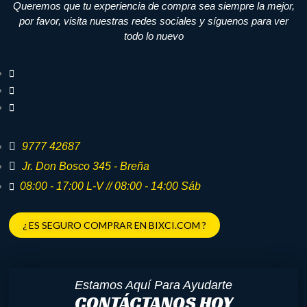
Queremos que tu experiencia de compra sea siempre la mejor,
por favor, visita nuestras redes sociales y síguenos para ver
todo lo nuevo
9777 42687
Jr. Don Bosco 345 - Breña
08:00 - 17:00 L-V // 08:00 - 14:00 Sáb
¿ ES SEGURO COMPRAR EN BIXCI.COM ?
Estamos Aquí Para Ayudarte
CONTÁCTANOS HOY