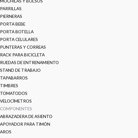
MOCHILAS Y BOLSOS
PARRILLAS
PIERNERAS
PORTA BEBE
PORTA BOTELLA
PORTA CELULARES
PUNTERAS Y CORREAS
RACK PARA BICICLETA
RUEDAS DE ENTRENAMIENTO
STAND DE TRABAJO
TAPABARROS
TIMBRES
TOMATODOS
VELOCÍMETROS
COMPONENTES
ABRAZADERA DE ASIENTO
APOYADOR PARA TIMÓN
AROS