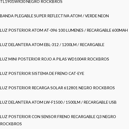
TL1901WR30 NEGRO ROCKBROS
BANDA PLEGABLE SUPER REFLECTIVA ATOM / VERDE NEON
LUZ POSTERIOR ATOM AT-096 100 LUMENES / RECARGABLE 600MAH
LUZ DELANTERA ATOM EBL-312 / 1200LM / RECARGABLE
LUZ MINI POSTERIOR ROJO A PILAS WD1004R ROCKBROS
LUZ POSTERIOR SISTEMA DE FRENO CAT-EYE
LUZ POSTERIOR RECARGA SOLAR 612801 NEGRO ROCKBROS
LUZ DELANTERA ATOM LW-F1500 / 1500LM / RECARGABLE USB
LUZ POSTERIOR CON SENSOR FRENO RECARGABLE Q3 NEGRO
ROCKBROS