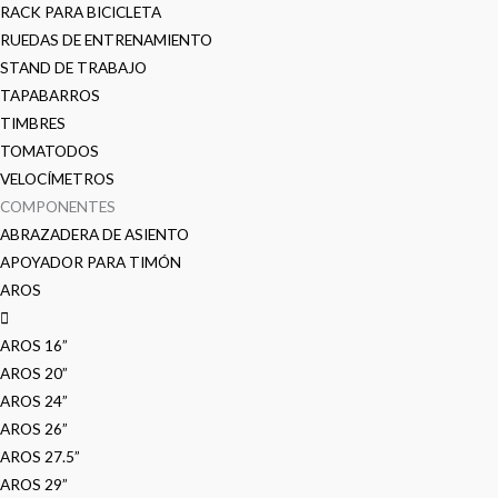
RACK PARA BICICLETA
RUEDAS DE ENTRENAMIENTO
STAND DE TRABAJO
TAPABARROS
TIMBRES
TOMATODOS
VELOCÍMETROS
COMPONENTES
ABRAZADERA DE ASIENTO
APOYADOR PARA TIMÓN
AROS
AROS 16”
AROS 20”
AROS 24”
AROS 26”
AROS 27.5”
AROS 29”