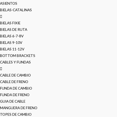
ASIENTOS
BIELAS-CATALINAS
BIELAS FIXIE
BIELAS DE RUTA
BIELAS 6-7-8V
BIELAS 9-10V
BIELAS 11-12V
BOTTOM BRACKETS
CABLES Y FUNDAS
CABLE DE CAMBIO
CABLE DE FRENO
FUNDA DE CAMBIO
FUNDA DE FRENO
GUIA DE CABLE
MANGUERA DE FRENO
TOPES DE CAMBIO