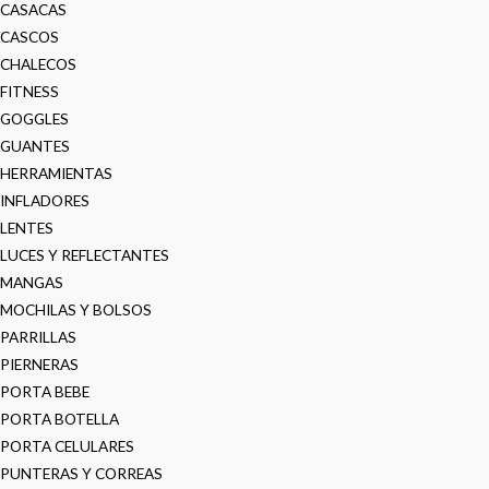
CASACAS
CASCOS
CHALECOS
FITNESS
GOGGLES
GUANTES
HERRAMIENTAS
INFLADORES
LENTES
LUCES Y REFLECTANTES
MANGAS
MOCHILAS Y BOLSOS
PARRILLAS
PIERNERAS
PORTA BEBE
PORTA BOTELLA
PORTA CELULARES
PUNTERAS Y CORREAS