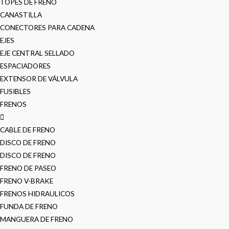
TOPES DE FRENO
CANASTILLA
CONECTORES PARA CADENA
EJES
EJE CENTRAL SELLADO
ESPACIADORES
EXTENSOR DE VÁLVULA
FUSIBLES
FRENOS
CABLE DE FRENO
DISCO DE FRENO
DISCO DE FRENO
FRENO DE PASEO
FRENO V-BRAKE
FRENOS HIDRAULICOS
FUNDA DE FRENO
MANGUERA DE FRENO