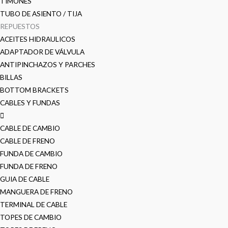
TIMONES
TUBO DE ASIENTO / TIJA
REPUESTOS
ACEITES HIDRAULICOS
ADAPTADOR DE VÁLVULA
ANTIPINCHAZOS Y PARCHES
BILLAS
BOTTOM BRACKETS
CABLES Y FUNDAS
CABLE DE CAMBIO
CABLE DE FRENO
FUNDA DE CAMBIO
FUNDA DE FRENO
GUIA DE CABLE
MANGUERA DE FRENO
TERMINAL DE CABLE
TOPES DE CAMBIO