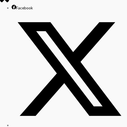
Facebook