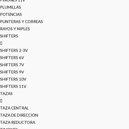
PLUMILLAS
POTENCIAS
PUNTERAS Y CORREAS
RAYOS Y NIPLES
SHIFTERS
SHIFTERS 2-3V
SHIFTERS 6V
SHIFTERS 7V
SHIFTERS 9V
SHIFTERS 10V
SHIFTERS 11V
TAZAS
TAZA CENTRAL
TAZA DE DIRECCIÓN
TAZA REDUCTORA