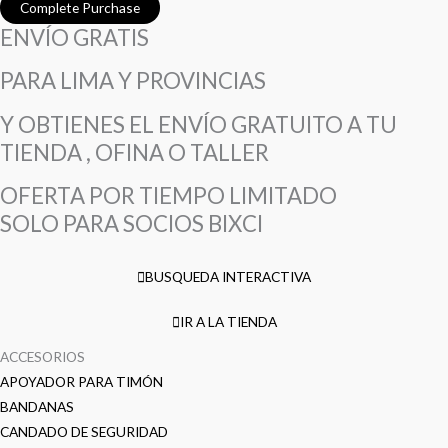
ENVÍO GRATIS
PARA LIMA Y PROVINCIAS
Y OBTIENES EL ENVÍO GRATUITO A TU
TIENDA , OFINA O TALLER
OFERTA POR TIEMPO LIMITADO
SOLO PARA SOCIOS BIXCI
BUSQUEDA INTERACTIVA
IR A LA TIENDA
ACCESORIOS
APOYADOR PARA TIMÓN
BANDANAS
CANDADO DE SEGURIDAD