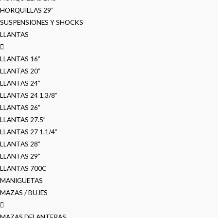
HORQUILLAS 29”
SUSPENSIONES Y SHOCKS
LLANTAS
LLANTAS 16”
LLANTAS 20”
LLANTAS 24”
LLANTAS 24 1.3/8”
LLANTAS 26”
LLANTAS 27.5”
LLANTAS 27 1.1/4”
LLANTAS 28”
LLANTAS 29”
LLANTAS 700C
MANIGUETAS
MAZAS / BUJES
MAZAS DELANTERAS