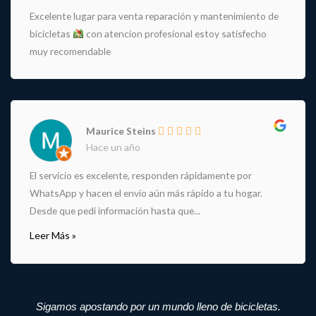
Excelente lugar para venta reparación y mantenimiento de
bicicletas
con atencion profesional estoy satisfecho
muy recomendable
Maurice Steins
Hace un año
El servicio es excelente, responden rápidamente por
WhatsApp y hacen el envío aún más rápido a tu hogar.
Desde que pedí información hasta que...
Leer Más »
Sigamos apostando por un mundo lleno de bicicletas.