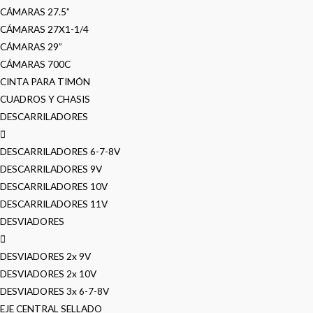
CÁMARAS 27.5”
CÁMARAS 27X1-1/4
CÁMARAS 29”
CÁMARAS 700C
CINTA PARA TIMÓN
CUADROS Y CHASIS
DESCARRILADORES
DESCARRILADORES 6-7-8V
DESCARRILADORES 9V
DESCARRILADORES 10V
DESCARRILADORES 11V
DESVIADORES
DESVIADORES 2x 9V
DESVIADORES 2x 10V
DESVIADORES 3x 6-7-8V
EJE CENTRAL SELLADO