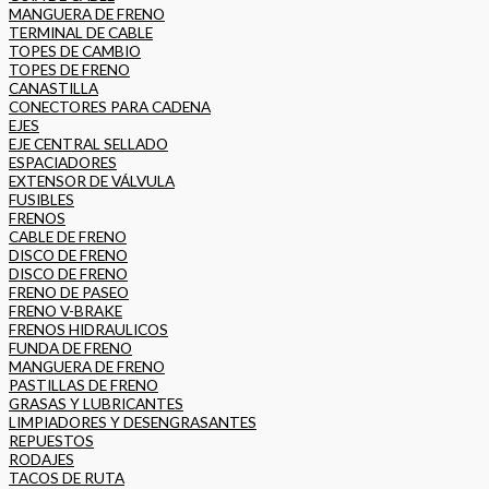
MANGUERA DE FRENO
TERMINAL DE CABLE
TOPES DE CAMBIO
TOPES DE FRENO
CANASTILLA
CONECTORES PARA CADENA
EJES
EJE CENTRAL SELLADO
ESPACIADORES
EXTENSOR DE VÁLVULA
FUSIBLES
FRENOS
CABLE DE FRENO
DISCO DE FRENO
DISCO DE FRENO
FRENO DE PASEO
FRENO V-BRAKE
FRENOS HIDRAULICOS
FUNDA DE FRENO
MANGUERA DE FRENO
PASTILLAS DE FRENO
GRASAS Y LUBRICANTES
LIMPIADORES Y DESENGRASANTES
REPUESTOS
RODAJES
TACOS DE RUTA