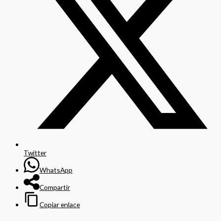
Twitter
WhatsApp
Compartir
Copiar enlace