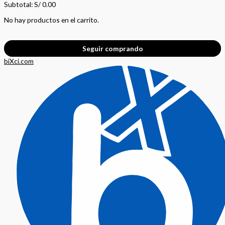
Subtotal:
S/
0.00
No hay productos en el carrito.
Seguir comprando
biXci.com