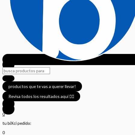
productos que te vas a querer llevar!
Revisa todos los resultados aquí 👈🏼
0
tu biXci pedido:
0