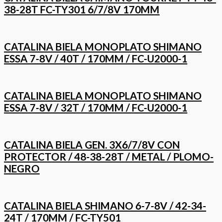
38-28T FC-TY301 6/7/8V 170MM
CATALINA BIELA MONOPLATO SHIMANO
ESSA 7-8V / 40T / 170MM / FC-U2000-1
CATALINA BIELA MONOPLATO SHIMANO
ESSA 7-8V / 32T / 170MM / FC-U2000-1
CATALINA BIELA GEN. 3X6/7/8V CON
PROTECTOR / 48-38-28T / METAL / PLOMO-
NEGRO
CATALINA BIELA SHIMANO 6-7-8V / 42-34-
24T / 170MM / FC-TY501