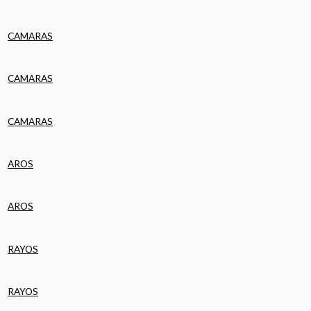
CAMARAS
CAMARAS
CAMARAS
AROS
AROS
RAYOS
RAYOS