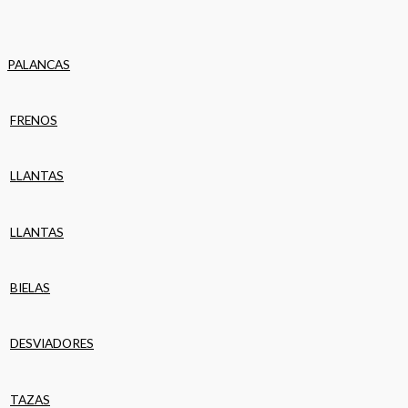
PALANCAS
FRENOS
LLANTAS
LLANTAS
BIELAS
DESVIADORES
TAZAS