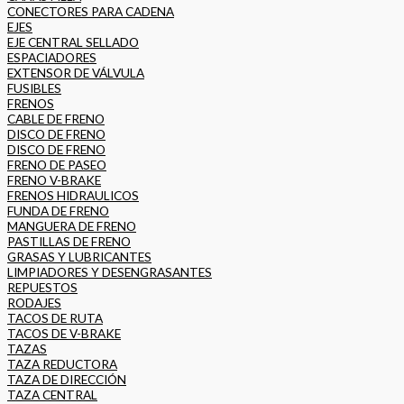
CONECTORES PARA CADENA
EJES
EJE CENTRAL SELLADO
ESPACIADORES
EXTENSOR DE VÁLVULA
FUSIBLES
FRENOS
CABLE DE FRENO
DISCO DE FRENO
DISCO DE FRENO
FRENO DE PASEO
FRENO V-BRAKE
FRENOS HIDRAULICOS
FUNDA DE FRENO
MANGUERA DE FRENO
PASTILLAS DE FRENO
GRASAS Y LUBRICANTES
LIMPIADORES Y DESENGRASANTES
REPUESTOS
RODAJES
TACOS DE RUTA
TACOS DE V-BRAKE
TAZAS
TAZA REDUCTORA
TAZA DE DIRECCIÓN
TAZA CENTRAL