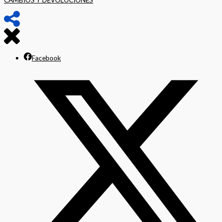
Facebook