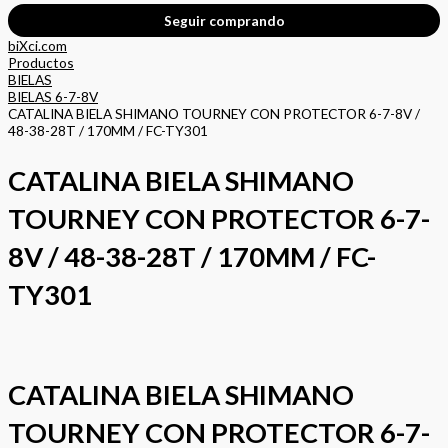
Seguir comprando
biXci.com
Productos
BIELAS
BIELAS 6-7-8V
CATALINA BIELA SHIMANO TOURNEY CON PROTECTOR 6-7-8V /
48-38-28T / 170MM / FC-TY301
CATALINA BIELA SHIMANO
TOURNEY CON PROTECTOR 6-7-
8V / 48-38-28T / 170MM / FC-
TY301
CATALINA BIELA SHIMANO
TOURNEY CON PROTECTOR 6-7-