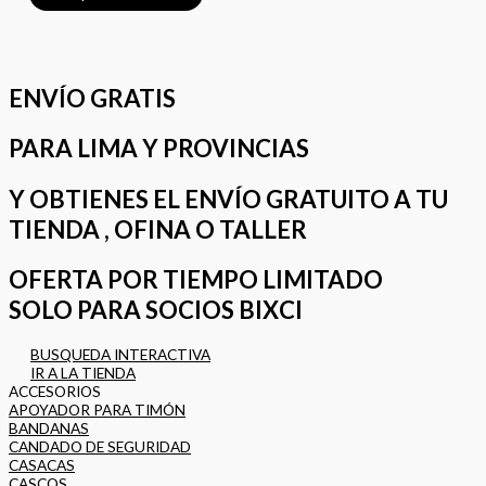
ENVÍO GRATIS
PARA LIMA Y PROVINCIAS
Y OBTIENES EL ENVÍO GRATUITO A TU
TIENDA , OFINA O TALLER
OFERTA POR TIEMPO LIMITADO
SOLO PARA SOCIOS BIXCI
BUSQUEDA INTERACTIVA
IR A LA TIENDA
ACCESORIOS
APOYADOR PARA TIMÓN
BANDANAS
CANDADO DE SEGURIDAD
CASACAS
CASCOS