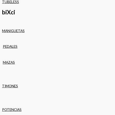
TUBELESS
biXci
MANIGUETAS
PEDALES
MAZAS
TIMONES
POTENCIAS