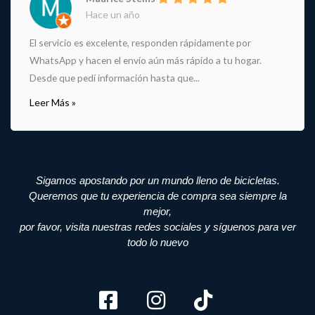
Hace un año
El servicio es excelente, responden rápidamente por
WhatsApp y hacen el envío aún más rápido a tu hogar.
Desde que pedí información hasta que...
Leer Más »
Sigamos apostando por un mundo lleno de bicicletas.
Queremos que tu experiencia de compra sea siempre la
mejor,
por favor, visita nuestras redes sociales y síguenos para ver
todo lo nuevo