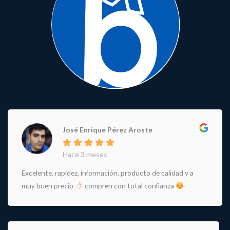
José Enrique Pérez Aroste
Hace 3 meses
Excelente, rapidez, información, producto de calidad y a
muy buen precio
compren con total confianza