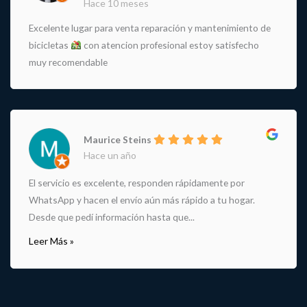
Hace 10 meses
Excelente lugar para venta reparación y mantenimiento de
bicicletas
con atencion profesional estoy satisfecho
muy recomendable
Maurice Steins
Hace un año
El servicio es excelente, responden rápidamente por
WhatsApp y hacen el envío aún más rápido a tu hogar.
Desde que pedí información hasta que...
Leer Más »