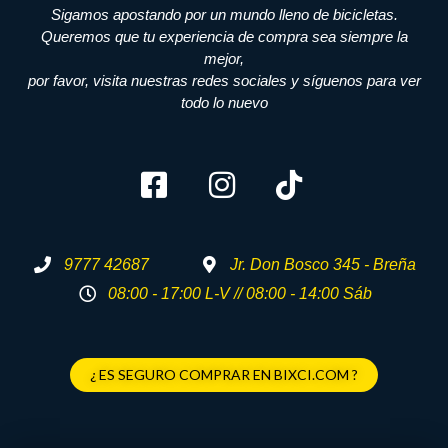
Sigamos apostando por un mundo lleno de bicicletas.
Queremos que tu experiencia de compra sea siempre la
mejor,
por favor, visita nuestras redes sociales y síguenos para ver
todo lo nuevo
9777 42687
Jr. Don Bosco 345 - Breña
08:00 - 17:00 L-V // 08:00 - 14:00 Sáb
¿ ES SEGURO COMPRAR EN BIXCI.COM ?