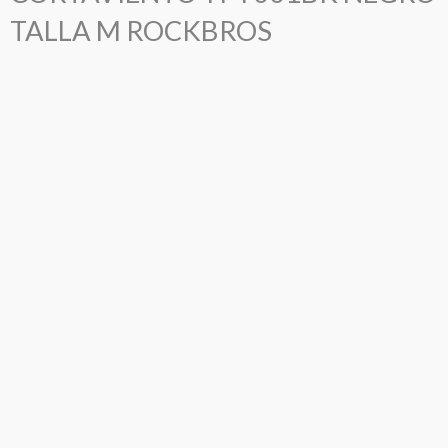
TALLA M ROCKBROS