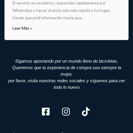
El servicio es excelente, responden rápidamente por
WhatsApp y hacen el envío aún más rápido a tu hogar.
Desde que pedí información hasta que...
Leer Más »
Sigamos apostando por un mundo lleno de bicicletas.
Queremos que tu experiencia de compra sea siempre la
mejor,
por favor, visita nuestras redes sociales y síguenos para ver
todo lo nuevo