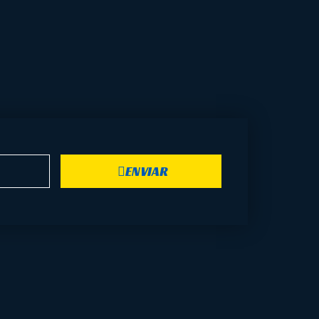
ENVIAR