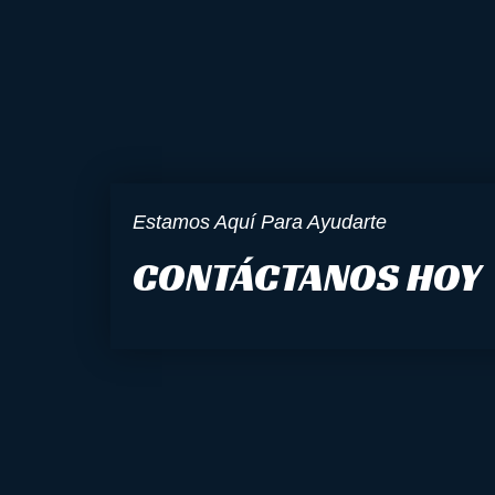
Estamos Aquí Para Ayudarte
CONTÁCTANOS HOY