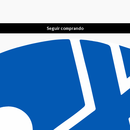
Seguir comprando