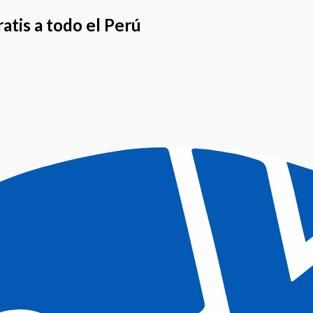
atis a todo el Perú