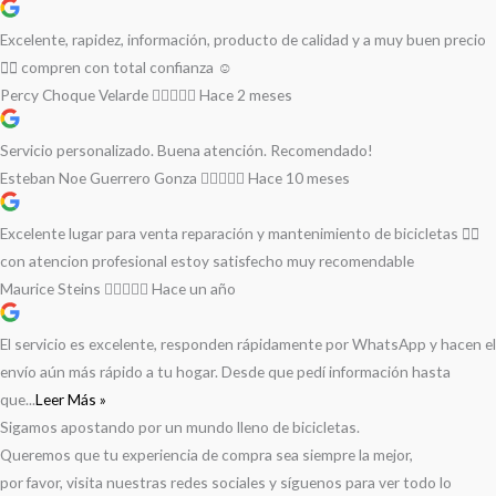
Excelente, rapidez, información, producto de calidad y a muy buen precio
👌🏻 compren con total confianza ☺️
Percy Choque Velarde
Hace 2 meses
Servicio personalizado. Buena atención. Recomendado!
Esteban Noe Guerrero Gonza
Hace 10 meses
Excelente lugar para venta reparación y mantenimiento de bicicletas 🚵‍♀️
con atencion profesional estoy satisfecho muy recomendable
Maurice Steins
Hace un año
El servicio es excelente, responden rápidamente por WhatsApp y hacen el
envío aún más rápido a tu hogar. Desde que pedí información hasta
que...
Leer Más »
Sigamos apostando por un mundo lleno de bicicletas.
Queremos que tu experiencia de compra sea siempre la mejor,
por favor, visita nuestras redes sociales y síguenos para ver todo lo