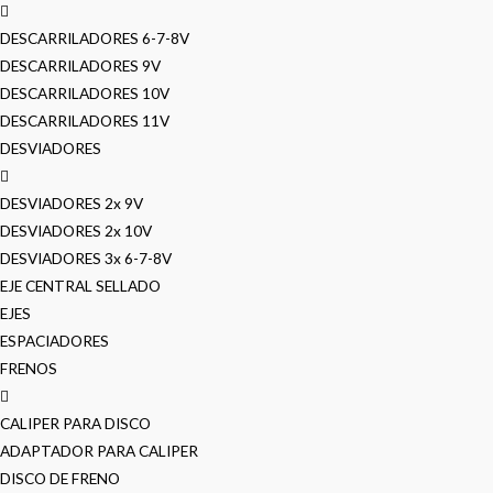
DESCARRILADORES 6-7-8V
DESCARRILADORES 9V
DESCARRILADORES 10V
DESCARRILADORES 11V
DESVIADORES
DESVIADORES 2x 9V
DESVIADORES 2x 10V
DESVIADORES 3x 6-7-8V
EJE CENTRAL SELLADO
EJES
ESPACIADORES
FRENOS
CALIPER PARA DISCO
ADAPTADOR PARA CALIPER
DISCO DE FRENO