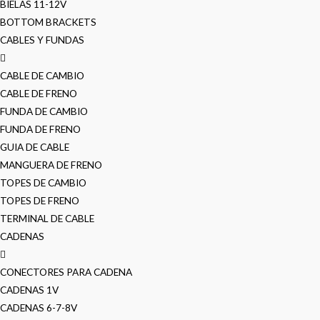
BIELAS 11-12V
BOTTOM BRACKETS
CABLES Y FUNDAS
CABLE DE CAMBIO
CABLE DE FRENO
FUNDA DE CAMBIO
FUNDA DE FRENO
GUIA DE CABLE
MANGUERA DE FRENO
TOPES DE CAMBIO
TOPES DE FRENO
TERMINAL DE CABLE
CADENAS
CONECTORES PARA CADENA
CADENAS 1V
CADENAS 6-7-8V