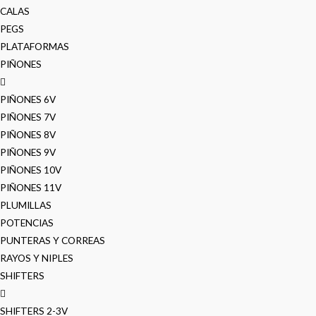
CALAS
PEGS
PLATAFORMAS
PIÑONES
PIÑONES 6V
PIÑONES 7V
PIÑONES 8V
PIÑONES 9V
PIÑONES 10V
PIÑONES 11V
PLUMILLAS
POTENCIAS
PUNTERAS Y CORREAS
RAYOS Y NIPLES
SHIFTERS
SHIFTERS 2-3V