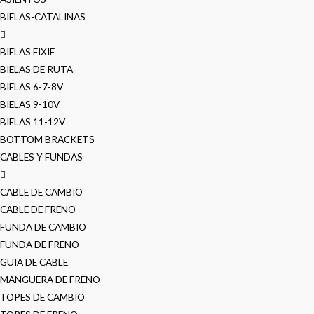
BIELAS-CATALINAS
BIELAS FIXIE
BIELAS DE RUTA
BIELAS 6-7-8V
BIELAS 9-10V
BIELAS 11-12V
BOTTOM BRACKETS
CABLES Y FUNDAS
CABLE DE CAMBIO
CABLE DE FRENO
FUNDA DE CAMBIO
FUNDA DE FRENO
GUIA DE CABLE
MANGUERA DE FRENO
TOPES DE CAMBIO