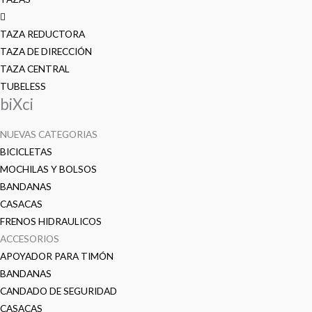
TAZA REDUCTORA
TAZA DE DIRECCIÓN
TAZA CENTRAL
TUBELESS
biXci
NUEVAS CATEGORIAS
BICICLETAS
MOCHILAS Y BOLSOS
BANDANAS
CASACAS
FRENOS HIDRAULICOS
ACCESORIOS
APOYADOR PARA TIMÓN
BANDANAS
CANDADO DE SEGURIDAD
CASACAS