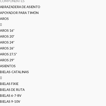
COMPONENTES
ABRAZADERA DE ASIENTO
APOYADOR PARA TIMÓN
AROS
AROS 16”
AROS 20”
AROS 24”
AROS 26”
AROS 27.5”
AROS 29”
ASIENTOS
BIELAS-CATALINAS
BIELAS FIXIE
BIELAS DE RUTA
BIELAS 6-7-8V
BIELAS 9-10V