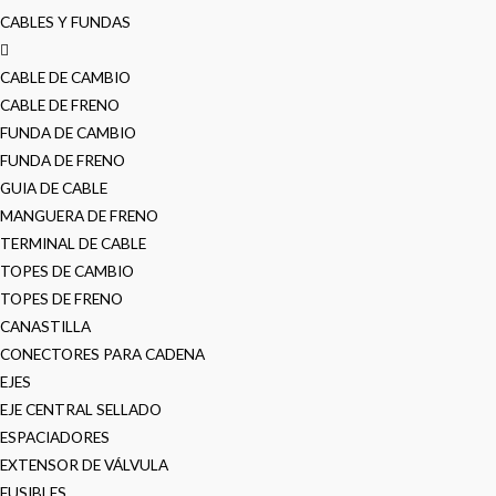
CABLES Y FUNDAS
CABLE DE CAMBIO
CABLE DE FRENO
FUNDA DE CAMBIO
FUNDA DE FRENO
GUIA DE CABLE
MANGUERA DE FRENO
TERMINAL DE CABLE
TOPES DE CAMBIO
TOPES DE FRENO
CANASTILLA
CONECTORES PARA CADENA
EJES
EJE CENTRAL SELLADO
ESPACIADORES
EXTENSOR DE VÁLVULA
FUSIBLES