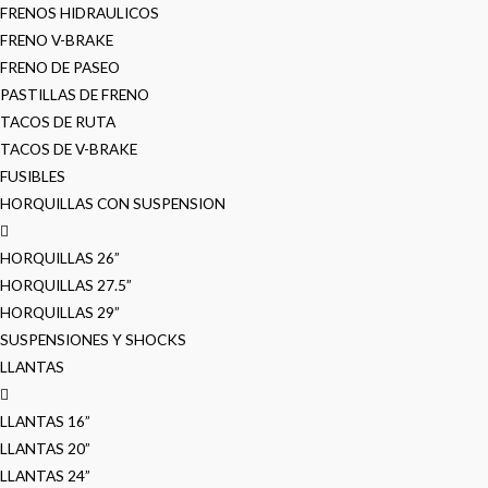
FRENOS HIDRAULICOS
FRENO V-BRAKE
FRENO DE PASEO
PASTILLAS DE FRENO
TACOS DE RUTA
TACOS DE V-BRAKE
FUSIBLES
HORQUILLAS CON SUSPENSION
HORQUILLAS 26”
HORQUILLAS 27.5”
HORQUILLAS 29”
SUSPENSIONES Y SHOCKS
LLANTAS
LLANTAS 16”
LLANTAS 20”
LLANTAS 24”