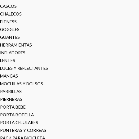
CASCOS
CHALECOS
FITNESS
GOGGLES
GUANTES
HERRAMIENTAS
INFLADORES
LENTES
LUCES Y REFLECTANTES
MANGAS
MOCHILAS Y BOLSOS
PARRILLAS
PIERNERAS
PORTA BEBE
PORTA BOTELLA
PORTA CELULARES
PUNTERAS Y CORREAS
RACK PARA BICICLETA