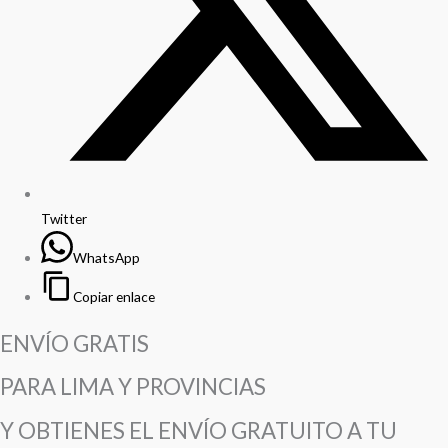
Twitter
WhatsApp
Copiar enlace
ENVÍO GRATIS
PARA LIMA Y PROVINCIAS
Y OBTIENES EL ENVÍO GRATUITO A TU