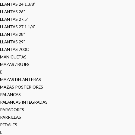
LLANTAS 24 1.3/8”
LLANTAS 26”
LLANTAS 27.5”
LLANTAS 27 1.1/4”
LLANTAS 28”
LLANTAS 29”
LLANTAS 700C
MANIGUETAS
MAZAS / BUJES
MAZAS DELANTERAS
MAZAS POSTERIORES
PALANCAS
PALANCAS INTEGRADAS
PARADORES
PARRILLAS
PEDALES