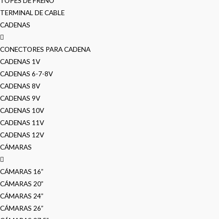
TOPES DE FRENO
TERMINAL DE CABLE
CADENAS
CONECTORES PARA CADENA
CADENAS 1V
CADENAS 6-7-8V
CADENAS 8V
CADENAS 9V
CADENAS 10V
CADENAS 11V
CADENAS 12V
CÁMARAS
CÁMARAS 16”
CÁMARAS 20”
CÁMARAS 24”
CÁMARAS 26”