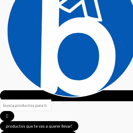
productos que te vas a querer llevar!