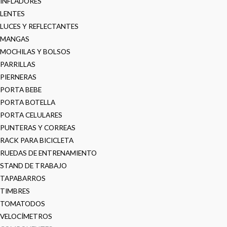
INFLADORES
LENTES
LUCES Y REFLECTANTES
MANGAS
MOCHILAS Y BOLSOS
PARRILLAS
PIERNERAS
PORTA BEBE
PORTA BOTELLA
PORTA CELULARES
PUNTERAS Y CORREAS
RACK PARA BICICLETA
RUEDAS DE ENTRENAMIENTO
STAND DE TRABAJO
TAPABARROS
TIMBRES
TOMATODOS
VELOCÍMETROS