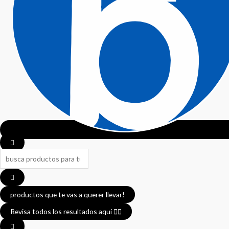
productos que te vas a querer llevar!
Revisa todos los resultados aquí 👈🏼