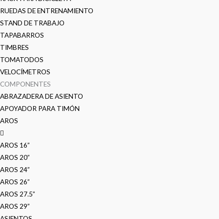
RUEDAS DE ENTRENAMIENTO
STAND DE TRABAJO
TAPABARROS
TIMBRES
TOMATODOS
VELOCÍMETROS
COMPONENTES
ABRAZADERA DE ASIENTO
APOYADOR PARA TIMÓN
AROS
AROS 16”
AROS 20”
AROS 24”
AROS 26”
AROS 27.5”
AROS 29”
ASIENTOS