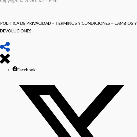
Copyright © 2026 biXci – Perú
POLITICA DE PRIVACIDAD
–
TERMINOS Y CONDICIONES
–
CAMBIOS Y
DEVOLUCIONES
Facebook