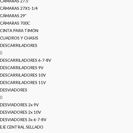
CÁMARAS 27.5”
CÁMARAS 27X1-1/4
CÁMARAS 29”
CÁMARAS 700C
CINTA PARA TIMÓN
CUADROS Y CHASIS
DESCARRILADORES
DESCARRILADORES 6-7-8V
DESCARRILADORES 9V
DESCARRILADORES 10V
DESCARRILADORES 11V
DESVIADORES
DESVIADORES 2x 9V
DESVIADORES 2x 10V
DESVIADORES 3x 6-7-8V
EJE CENTRAL SELLADO