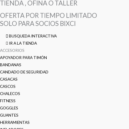
TIENDA , OFINA O TALLER
OFERTA POR TIEMPO LIMITADO
SOLO PARA SOCIOS BIXCI
BUSQUEDA INTERACTIVA
IR A LA TIENDA
ACCESORIOS
APOYADOR PARA TIMÓN
BANDANAS
CANDADO DE SEGURIDAD
CASACAS
CASCOS
CHALECOS
FITNESS
GOGGLES
GUANTES
HERRAMIENTAS