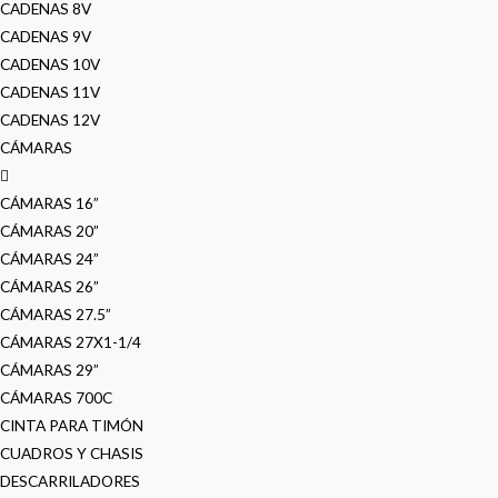
CADENAS 8V
CADENAS 9V
CADENAS 10V
CADENAS 11V
CADENAS 12V
CÁMARAS
CÁMARAS 16”
CÁMARAS 20”
CÁMARAS 24”
CÁMARAS 26”
CÁMARAS 27.5”
CÁMARAS 27X1-1/4
CÁMARAS 29”
CÁMARAS 700C
CINTA PARA TIMÓN
CUADROS Y CHASIS
DESCARRILADORES