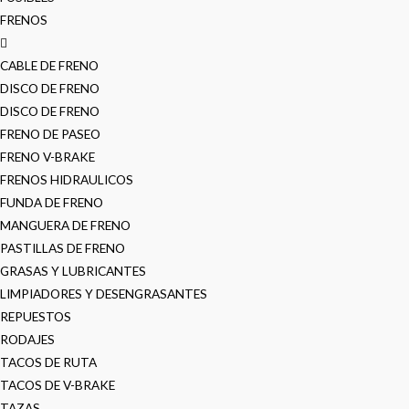
FRENOS
CABLE DE FRENO
DISCO DE FRENO
DISCO DE FRENO
FRENO DE PASEO
FRENO V-BRAKE
FRENOS HIDRAULICOS
FUNDA DE FRENO
MANGUERA DE FRENO
PASTILLAS DE FRENO
GRASAS Y LUBRICANTES
LIMPIADORES Y DESENGRASANTES
REPUESTOS
RODAJES
TACOS DE RUTA
TACOS DE V-BRAKE
TAZAS