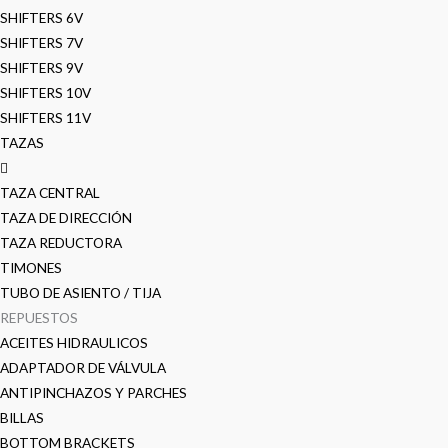
SHIFTERS 6V
SHIFTERS 7V
SHIFTERS 9V
SHIFTERS 10V
SHIFTERS 11V
TAZAS
TAZA CENTRAL
TAZA DE DIRECCIÓN
TAZA REDUCTORA
TIMONES
TUBO DE ASIENTO / TIJA
REPUESTOS
ACEITES HIDRAULICOS
ADAPTADOR DE VÁLVULA
ANTIPINCHAZOS Y PARCHES
BILLAS
BOTTOM BRACKETS