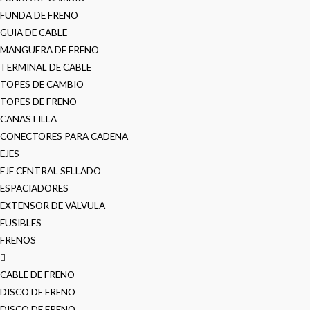
FUNDA DE FRENO
GUIA DE CABLE
MANGUERA DE FRENO
TERMINAL DE CABLE
TOPES DE CAMBIO
TOPES DE FRENO
CANASTILLA
CONECTORES PARA CADENA
EJES
EJE CENTRAL SELLADO
ESPACIADORES
EXTENSOR DE VÁLVULA
FUSIBLES
FRENOS
CABLE DE FRENO
DISCO DE FRENO
DISCO DE FRENO