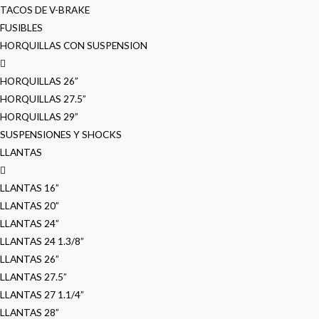
TACOS DE V-BRAKE
FUSIBLES
HORQUILLAS CON SUSPENSION
HORQUILLAS 26”
HORQUILLAS 27.5”
HORQUILLAS 29”
SUSPENSIONES Y SHOCKS
LLANTAS
LLANTAS 16”
LLANTAS 20”
LLANTAS 24”
LLANTAS 24 1.3/8”
LLANTAS 26”
LLANTAS 27.5”
LLANTAS 27 1.1/4”
LLANTAS 28”