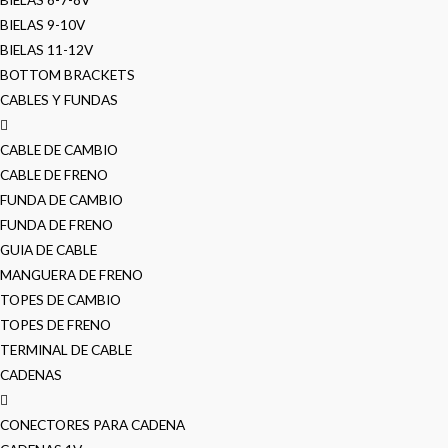
BIELAS 9-10V
BIELAS 11-12V
BOTTOM BRACKETS
CABLES Y FUNDAS
CABLE DE CAMBIO
CABLE DE FRENO
FUNDA DE CAMBIO
FUNDA DE FRENO
GUIA DE CABLE
MANGUERA DE FRENO
TOPES DE CAMBIO
TOPES DE FRENO
TERMINAL DE CABLE
CADENAS
CONECTORES PARA CADENA