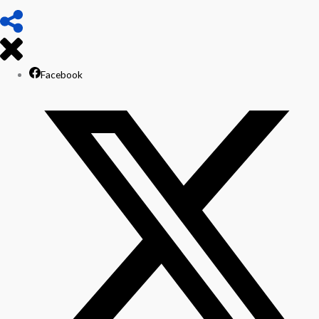
Facebook