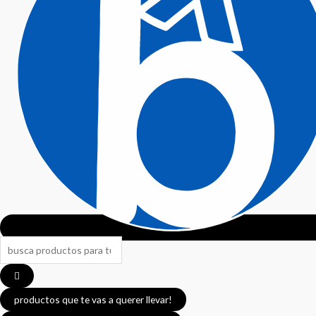
productos que te vas a querer llevar!