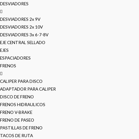
DESVIADORES
DESVIADORES 2x 9V
DESVIADORES 2x 10V
DESVIADORES 3x 6-7-8V
EJE CENTRAL SELLADO
EJES
ESPACIADORES
FRENOS
CALIPER PARA DISCO
ADAPTADOR PARA CALIPER
DISCO DE FRENO
FRENOS HIDRAULICOS
FRENO V-BRAKE
FRENO DE PASEO
PASTILLAS DE FRENO
TACOS DE RUTA