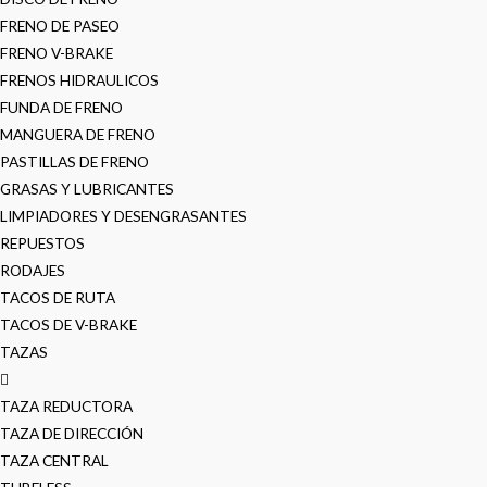
FRENO DE PASEO
FRENO V-BRAKE
FRENOS HIDRAULICOS
FUNDA DE FRENO
MANGUERA DE FRENO
PASTILLAS DE FRENO
GRASAS Y LUBRICANTES
LIMPIADORES Y DESENGRASANTES
REPUESTOS
RODAJES
TACOS DE RUTA
TACOS DE V-BRAKE
TAZAS
TAZA REDUCTORA
TAZA DE DIRECCIÓN
TAZA CENTRAL