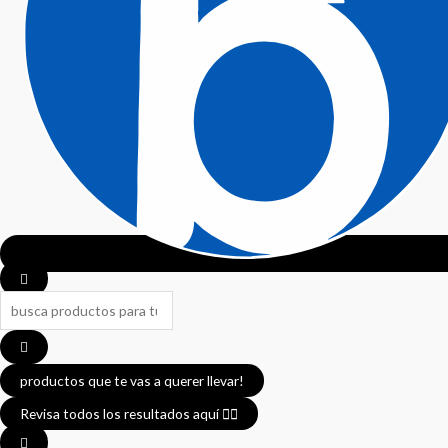
productos que te vas a querer llevar!
Revisa todos los resultados aquí 👈🏼