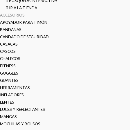
BUSQUEDA INTERACTIVA
IR A LA TIENDA
ACCESORIOS
APOYADOR PARA TIMÓN
BANDANAS
CANDADO DE SEGURIDAD
CASACAS
CASCOS
CHALECOS
FITNESS
GOGGLES
GUANTES
HERRAMIENTAS
INFLADORES
LENTES
LUCES Y REFLECTANTES
MANGAS
MOCHILAS Y BOLSOS