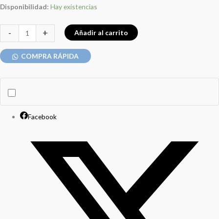
Disponibilidad:
Hay existencias
-
+
Añadir al carrito
COMPRA RÁPIDA
Facebook