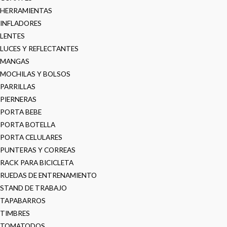
HERRAMIENTAS
INFLADORES
LENTES
LUCES Y REFLECTANTES
MANGAS
MOCHILAS Y BOLSOS
PARRILLAS
PIERNERAS
PORTA BEBE
PORTA BOTELLA
PORTA CELULARES
PUNTERAS Y CORREAS
RACK PARA BICICLETA
RUEDAS DE ENTRENAMIENTO
STAND DE TRABAJO
TAPABARROS
TIMBRES
TOMATODOS