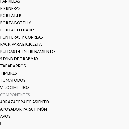
PARRILLAS
PIERNERAS
PORTA BEBE
PORTA BOTELLA
PORTA CELULARES
PUNTERAS Y CORREAS
RACK PARA BICICLETA
RUEDAS DE ENTRENAMIENTO
STAND DE TRABAJO
TAPABARROS
TIMBRES
TOMATODOS
VELOCÍMETROS
COMPONENTES
ABRAZADERA DE ASIENTO
APOYADOR PARA TIMÓN
AROS