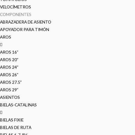
VELOCÍMETROS
COMPONENTES
ABRAZADERA DE ASIENTO
APOYADOR PARA TIMÓN
AROS
AROS 16”
AROS 20”
AROS 24”
AROS 26”
AROS 27.5”
AROS 29”
ASIENTOS
BIELAS-CATALINAS
BIELAS FIXIE
BIELAS DE RUTA
BIELAS 6-7-8V