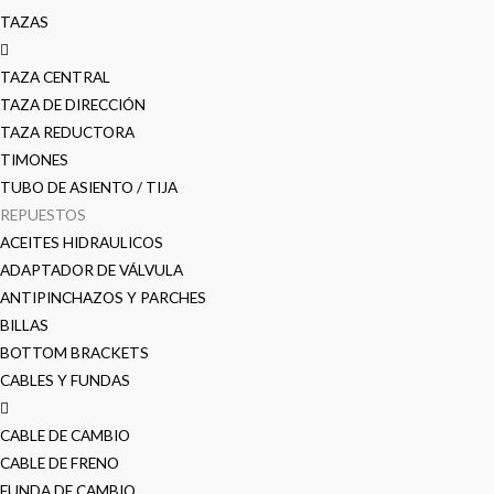
TAZAS
TAZA CENTRAL
TAZA DE DIRECCIÓN
TAZA REDUCTORA
TIMONES
TUBO DE ASIENTO / TIJA
REPUESTOS
ACEITES HIDRAULICOS
ADAPTADOR DE VÁLVULA
ANTIPINCHAZOS Y PARCHES
BILLAS
BOTTOM BRACKETS
CABLES Y FUNDAS
CABLE DE CAMBIO
CABLE DE FRENO
FUNDA DE CAMBIO