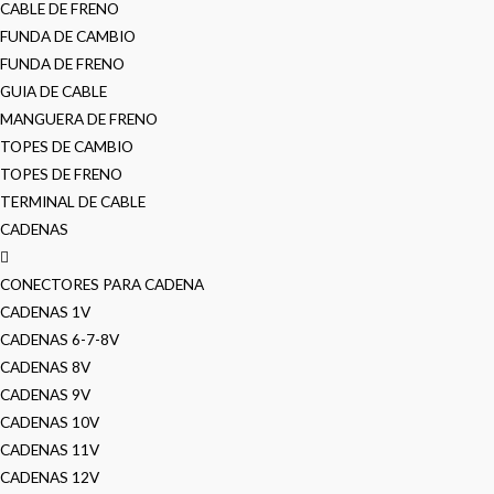
CABLE DE FRENO
FUNDA DE CAMBIO
FUNDA DE FRENO
GUIA DE CABLE
MANGUERA DE FRENO
TOPES DE CAMBIO
TOPES DE FRENO
TERMINAL DE CABLE
CADENAS
CONECTORES PARA CADENA
CADENAS 1V
CADENAS 6-7-8V
CADENAS 8V
CADENAS 9V
CADENAS 10V
CADENAS 11V
CADENAS 12V