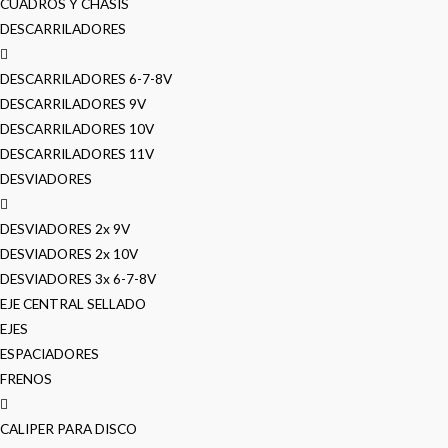
CUADROS Y CHASIS
DESCARRILADORES
DESCARRILADORES 6-7-8V
DESCARRILADORES 9V
DESCARRILADORES 10V
DESCARRILADORES 11V
DESVIADORES
DESVIADORES 2x 9V
DESVIADORES 2x 10V
DESVIADORES 3x 6-7-8V
EJE CENTRAL SELLADO
EJES
ESPACIADORES
FRENOS
CALIPER PARA DISCO