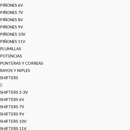
PIÑONES 6V
PIÑONES 7V
PIÑONES 8V
PIÑONES 9V
PIÑONES 10V
PIÑONES 11V
PLUMILLAS
POTENCIAS
PUNTERAS Y CORREAS
RAYOS Y NIPLES
SHIFTERS
SHIFTERS 2-3V
SHIFTERS 6V
SHIFTERS 7V
SHIFTERS 9V
SHIFTERS 10V
SHIFTERS 11V