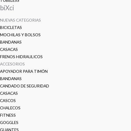
TUBELESS
biXci
NUEVAS CATEGORIAS
BICICLETAS
MOCHILAS Y BOLSOS
BANDANAS
CASACAS
FRENOS HIDRAULICOS
ACCESORIOS
APOYADOR PARA TIMÓN
BANDANAS
CANDADO DE SEGURIDAD
CASACAS
CASCOS
CHALECOS
FITNESS
GOGGLES
GUANTES