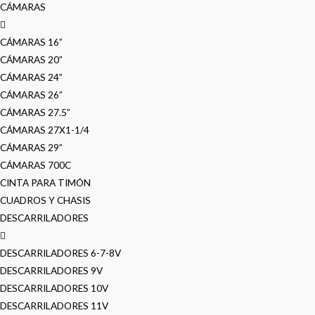
CÁMARAS
CÁMARAS 16”
CÁMARAS 20”
CÁMARAS 24”
CÁMARAS 26”
CÁMARAS 27.5”
CÁMARAS 27X1-1/4
CÁMARAS 29”
CÁMARAS 700C
CINTA PARA TIMÓN
CUADROS Y CHASIS
DESCARRILADORES
DESCARRILADORES 6-7-8V
DESCARRILADORES 9V
DESCARRILADORES 10V
DESCARRILADORES 11V