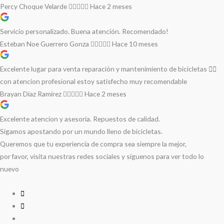
Percy Choque Velarde
Hace 2 meses
Servicio personalizado. Buena atención. Recomendado!
Esteban Noe Guerrero Gonza
Hace 10 meses
Excelente lugar para venta reparación y mantenimiento de bicicletas 🚵‍♀️
con atencion profesional estoy satisfecho muy recomendable
Brayan Díaz Ramirez
Hace 2 meses
Excelente atencion y asesoria. Repuestos de calidad.
Sigamos apostando por un mundo lleno de bicicletas.
Queremos que tu experiencia de compra sea siempre la mejor,
por favor, visita nuestras redes sociales y síguenos para ver todo lo
nuevo