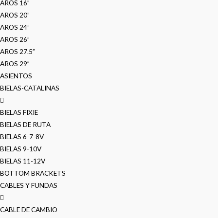
AROS 16”
AROS 20”
AROS 24”
AROS 26”
AROS 27.5”
AROS 29”
ASIENTOS
BIELAS-CATALINAS
BIELAS FIXIE
BIELAS DE RUTA
BIELAS 6-7-8V
BIELAS 9-10V
BIELAS 11-12V
BOTTOM BRACKETS
CABLES Y FUNDAS
CABLE DE CAMBIO