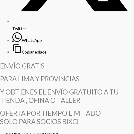
Twitter
WhatsApp
Copiar enlace
ENVÍO GRATIS
PARA LIMA Y PROVINCIAS
Y OBTIENES EL ENVÍO GRATUITO A TU
TIENDA , OFINA O TALLER
OFERTA POR TIEMPO LIMITADO
SOLO PARA SOCIOS BIXCI