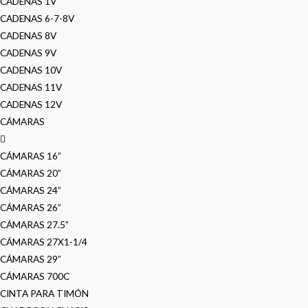
CADENAS 1V
CADENAS 6-7-8V
CADENAS 8V
CADENAS 9V
CADENAS 10V
CADENAS 11V
CADENAS 12V
CÁMARAS
CÁMARAS 16”
CÁMARAS 20”
CÁMARAS 24”
CÁMARAS 26”
CÁMARAS 27.5”
CÁMARAS 27X1-1/4
CÁMARAS 29”
CÁMARAS 700C
CINTA PARA TIMÓN