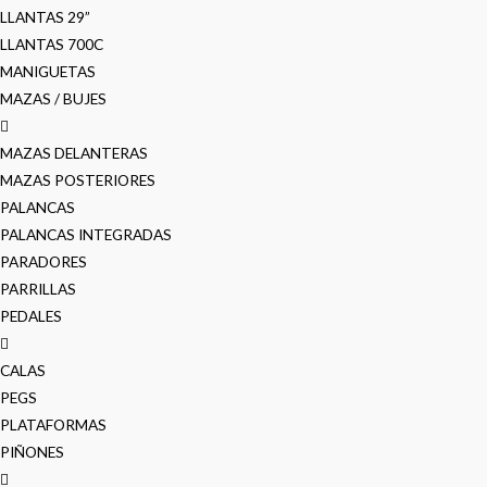
LLANTAS 29”
LLANTAS 700C
MANIGUETAS
MAZAS / BUJES
MAZAS DELANTERAS
MAZAS POSTERIORES
PALANCAS
PALANCAS INTEGRADAS
PARADORES
PARRILLAS
PEDALES
CALAS
PEGS
PLATAFORMAS
PIÑONES