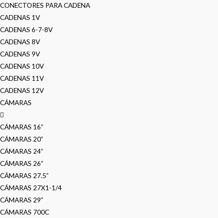
CONECTORES PARA CADENA
CADENAS 1V
CADENAS 6-7-8V
CADENAS 8V
CADENAS 9V
CADENAS 10V
CADENAS 11V
CADENAS 12V
CÁMARAS
CÁMARAS 16”
CÁMARAS 20”
CÁMARAS 24”
CÁMARAS 26”
CÁMARAS 27.5”
CÁMARAS 27X1-1/4
CÁMARAS 29”
CÁMARAS 700C