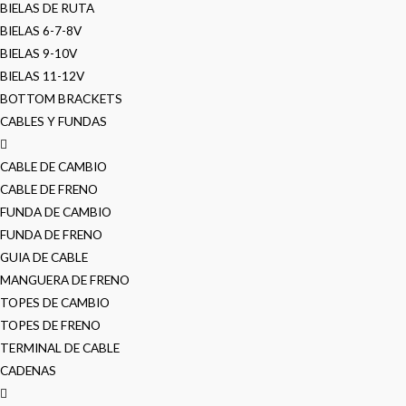
BIELAS DE RUTA
BIELAS 6-7-8V
BIELAS 9-10V
BIELAS 11-12V
BOTTOM BRACKETS
CABLES Y FUNDAS
CABLE DE CAMBIO
CABLE DE FRENO
FUNDA DE CAMBIO
FUNDA DE FRENO
GUIA DE CABLE
MANGUERA DE FRENO
TOPES DE CAMBIO
TOPES DE FRENO
TERMINAL DE CABLE
CADENAS