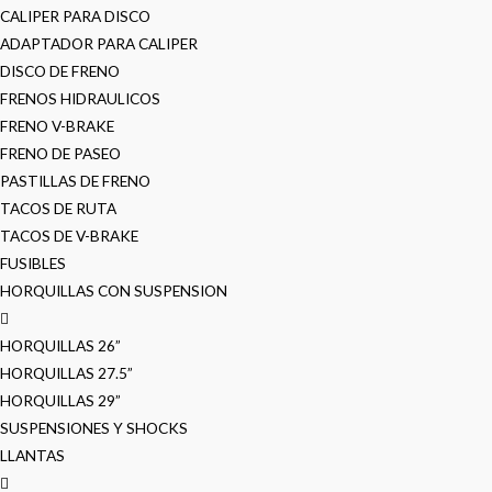
CALIPER PARA DISCO
ADAPTADOR PARA CALIPER
DISCO DE FRENO
FRENOS HIDRAULICOS
FRENO V-BRAKE
FRENO DE PASEO
PASTILLAS DE FRENO
TACOS DE RUTA
TACOS DE V-BRAKE
FUSIBLES
HORQUILLAS CON SUSPENSION
HORQUILLAS 26”
HORQUILLAS 27.5”
HORQUILLAS 29”
SUSPENSIONES Y SHOCKS
LLANTAS