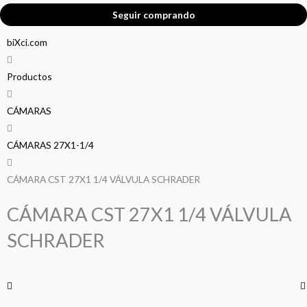
Seguir comprando
biXci.com
Productos
CÁMARAS
CÁMARAS 27X1-1/4
CÁMARA CST 27X1 1/4 VÁLVULA SCHRADER
CÁMARA CST 27X1 1/4 VÁLVULA
SCHRADER