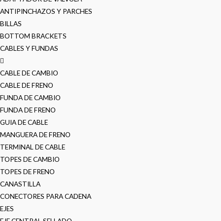
ANTIPINCHAZOS Y PARCHES
BILLAS
BOTTOM BRACKETS
CABLES Y FUNDAS
CABLE DE CAMBIO
CABLE DE FRENO
FUNDA DE CAMBIO
FUNDA DE FRENO
GUIA DE CABLE
MANGUERA DE FRENO
TERMINAL DE CABLE
TOPES DE CAMBIO
TOPES DE FRENO
CANASTILLA
CONECTORES PARA CADENA
EJES
EJE CENTRAL SELLADO