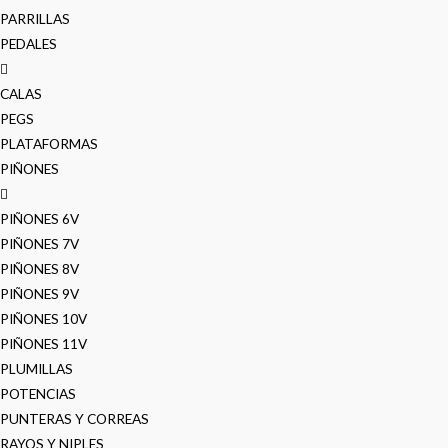
PARRILLAS
PEDALES
CALAS
PEGS
PLATAFORMAS
PIÑONES
PIÑONES 6V
PIÑONES 7V
PIÑONES 8V
PIÑONES 9V
PIÑONES 10V
PIÑONES 11V
PLUMILLAS
POTENCIAS
PUNTERAS Y CORREAS
RAYOS Y NIPLES