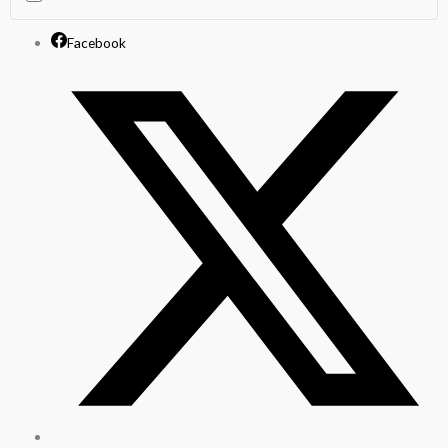
Facebook