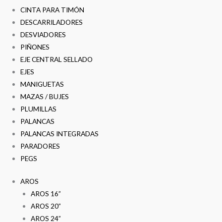
CINTA PARA TIMÓN
DESCARRILADORES
DESVIADORES
PIÑONES
EJE CENTRAL SELLADO
EJES
MANIGUETAS
MAZAS / BUJES
PLUMILLAS
PALANCAS
PALANCAS INTEGRADAS
PARADORES
PEGS
AROS
AROS 16”
AROS 20”
AROS 24”