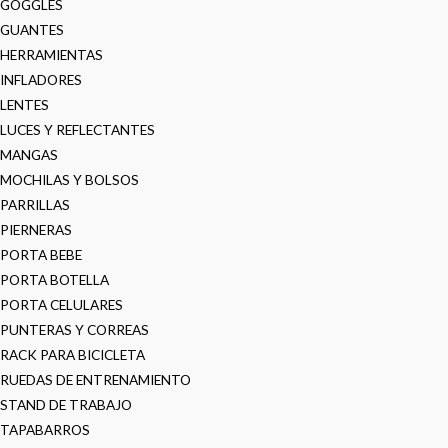
GOGGLES
GUANTES
HERRAMIENTAS
INFLADORES
LENTES
LUCES Y REFLECTANTES
MANGAS
MOCHILAS Y BOLSOS
PARRILLAS
PIERNERAS
PORTA BEBE
PORTA BOTELLA
PORTA CELULARES
PUNTERAS Y CORREAS
RACK PARA BICICLETA
RUEDAS DE ENTRENAMIENTO
STAND DE TRABAJO
TAPABARROS