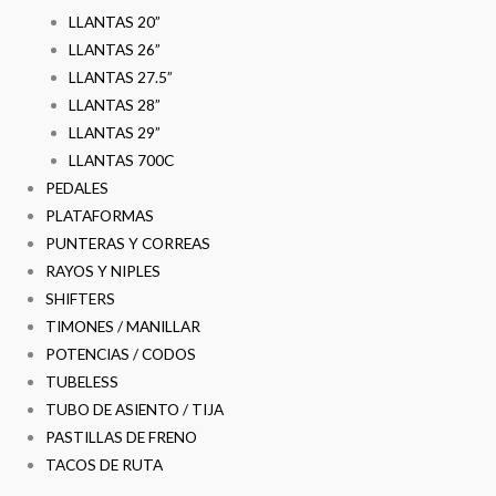
LLANTAS 20”
LLANTAS 26”
LLANTAS 27.5”
LLANTAS 28”
LLANTAS 29”
LLANTAS 700C
PEDALES
PLATAFORMAS
PUNTERAS Y CORREAS
RAYOS Y NIPLES
SHIFTERS
TIMONES / MANILLAR
POTENCIAS / CODOS
TUBELESS
TUBO DE ASIENTO / TIJA
PASTILLAS DE FRENO
TACOS DE RUTA