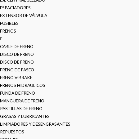
ESPACIADORES
EXTENSOR DE VÁLVULA
FUSIBLES
FRENOS
CABLE DE FRENO
DISCO DE FRENO
DISCO DE FRENO
FRENO DE PASEO
FRENO V-BRAKE
FRENOS HIDRAULICOS
FUNDA DE FRENO
MANGUERA DE FRENO
PASTILLAS DE FRENO
GRASAS Y LUBRICANTES
LIMPIADORES Y DESENGRASANTES
REPUESTOS