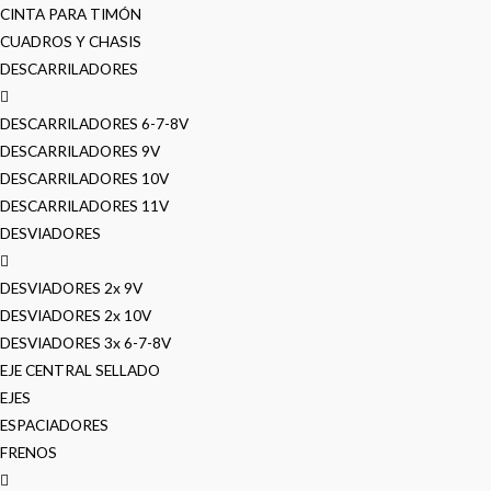
CINTA PARA TIMÓN
CUADROS Y CHASIS
DESCARRILADORES
DESCARRILADORES 6-7-8V
DESCARRILADORES 9V
DESCARRILADORES 10V
DESCARRILADORES 11V
DESVIADORES
DESVIADORES 2x 9V
DESVIADORES 2x 10V
DESVIADORES 3x 6-7-8V
EJE CENTRAL SELLADO
EJES
ESPACIADORES
FRENOS