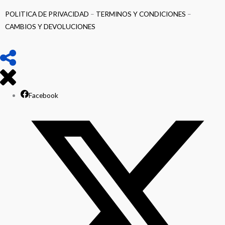
POLITICA DE PRIVACIDAD
–
TERMINOS Y CONDICIONES
–
CAMBIOS Y DEVOLUCIONES
Facebook