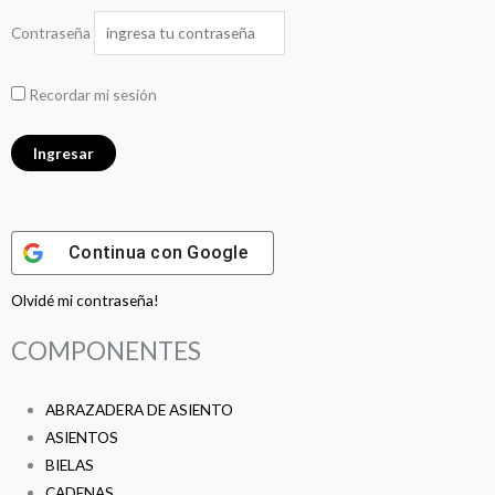
Contraseña
Recordar mi sesión
Continua con
Google
Olvidé mi contraseña!
COMPONENTES
ABRAZADERA DE ASIENTO
ASIENTOS
BIELAS
CADENAS