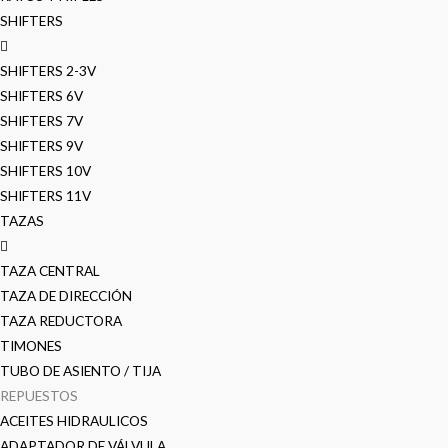
SHIFTERS
SHIFTERS 2-3V
SHIFTERS 6V
SHIFTERS 7V
SHIFTERS 9V
SHIFTERS 10V
SHIFTERS 11V
TAZAS
TAZA CENTRAL
TAZA DE DIRECCIÓN
TAZA REDUCTORA
TIMONES
TUBO DE ASIENTO / TIJA
REPUESTOS
ACEITES HIDRAULICOS
ADAPTADOR DE VÁLVULA