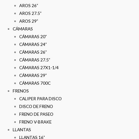
AROS 26”
AROS 27.5”
AROS 29”
CÁMARAS
CÁMARAS 20”
CÁMARAS 24”
CÁMARAS 26”
CÁMARAS 27.5”
CÁMARAS 27X1-1/4
CÁMARAS 29”
CÁMARAS 700C
FRENOS
CALIPER PARA DISCO
DISCO DE FRENO
FRENO DE PASEO
FRENO V-BRAKE
LLANTAS
LLANTAS 16”