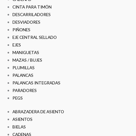
CINTA PARA TIMÓN
DESCARRILADORES
DESVIADORES
PIÑONES
EJE CENTRAL SELLADO
EJES
MANIGUETAS
MAZAS / BUJES
PLUMILLAS
PALANCAS
PALANCAS INTEGRADAS
PARADORES
PEGS
ABRAZADERA DE ASIENTO
ASIENTOS
BIELAS
CADENAS