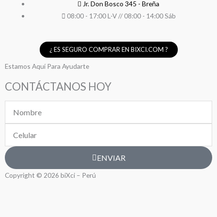
Jr. Don Bosco 345 - Breña
08:00 - 17:00 L-V // 08:00 - 14:00 Sáb
¿ ES SEGURO COMPRAR EN BIXCI.COM ?
Estamos Aquí Para Ayudarte
CONTÁCTANOS HOY
Nombre
Celular
ENVIAR
Copyright © 2026 biXci – Perú