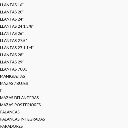
LLANTAS 16”
LLANTAS 20”
LLANTAS 24”
LLANTAS 24 1.3/8”
LLANTAS 26”
LLANTAS 27.5”
LLANTAS 27 1.1/4”
LLANTAS 28”
LLANTAS 29”
LLANTAS 700C
MANIGUETAS
MAZAS / BUJES
MAZAS DELANTERAS
MAZAS POSTERIORES
PALANCAS
PALANCAS INTEGRADAS
PARADORES