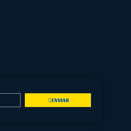
ENVIAR