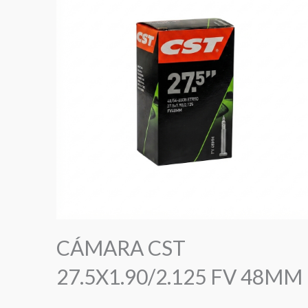
CÁMARA CST
27.5X1.90/2.125 FV 48MM