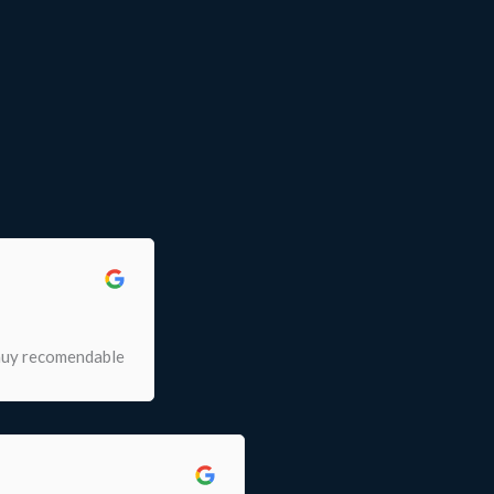
 muy recomendable