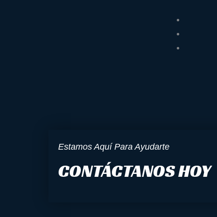
Estamos Aquí Para Ayudarte
CONTÁCTANOS HOY