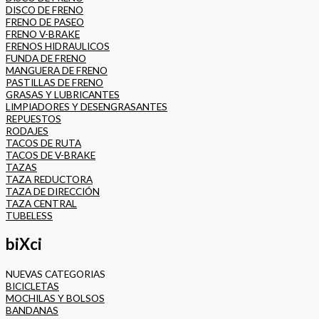
DISCO DE FRENO
FRENO DE PASEO
FRENO V-BRAKE
FRENOS HIDRAULICOS
FUNDA DE FRENO
MANGUERA DE FRENO
PASTILLAS DE FRENO
GRASAS Y LUBRICANTES
LIMPIADORES Y DESENGRASANTES
REPUESTOS
RODAJES
TACOS DE RUTA
TACOS DE V-BRAKE
TAZAS
TAZA REDUCTORA
TAZA DE DIRECCIÓN
TAZA CENTRAL
TUBELESS
biXci
NUEVAS CATEGORIAS
BICICLETAS
MOCHILAS Y BOLSOS
BANDANAS