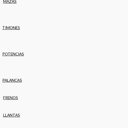
MAZAS
TIMONES
POTENCIAS
PALANCAS
FRENOS
LLANTAS