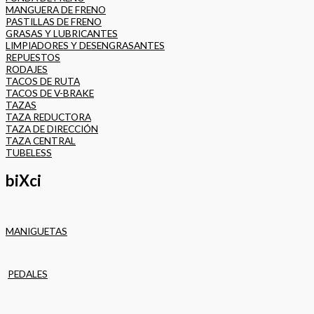
MANGUERA DE FRENO
PASTILLAS DE FRENO
GRASAS Y LUBRICANTES
LIMPIADORES Y DESENGRASANTES
REPUESTOS
RODAJES
TACOS DE RUTA
TACOS DE V-BRAKE
TAZAS
TAZA REDUCTORA
TAZA DE DIRECCIÓN
TAZA CENTRAL
TUBELESS
biXci
MANIGUETAS
PEDALES