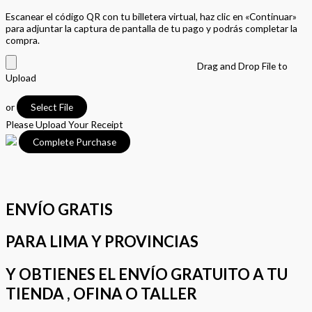
Escanear el código QR con tu billetera virtual, haz clic en «Continuar»
para adjuntar la captura de pantalla de tu pago y podrás completar la
compra.
Drag and Drop File to
Upload
or
Select File
Please Upload Your Receipt
ENVÍO GRATIS
PARA LIMA Y PROVINCIAS
Y OBTIENES EL ENVÍO GRATUITO A TU
TIENDA , OFINA O TALLER