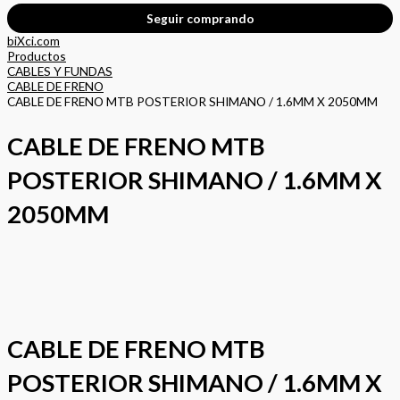
Seguir comprando
biXci.com
Productos
CABLES Y FUNDAS
CABLE DE FRENO
CABLE DE FRENO MTB POSTERIOR SHIMANO / 1.6MM X 2050MM
CABLE DE FRENO MTB
POSTERIOR SHIMANO / 1.6MM X
2050MM
CABLE DE FRENO MTB
POSTERIOR SHIMANO / 1.6MM X