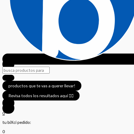
productos que te vas a querer llevar!
Revisa todos los resultados aquí 👈🏼
0
tu biXci pedido:
0