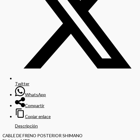
Twitter
WhatsApp
Compartir
Copiar enlace
Descripción
CABLE DE FRENO POSTERIOR SHIMANO