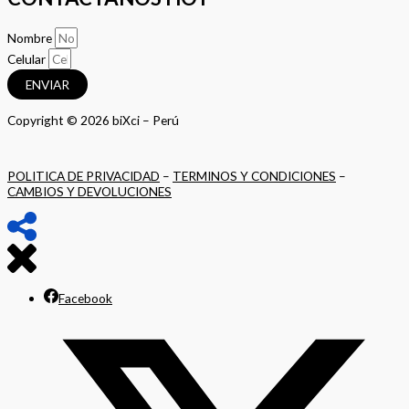
Nombre
Celular
ENVIAR
Copyright © 2026 biXci – Perú
POLITICA DE PRIVACIDAD
–
TERMINOS Y CONDICIONES
–
CAMBIOS Y DEVOLUCIONES
Facebook