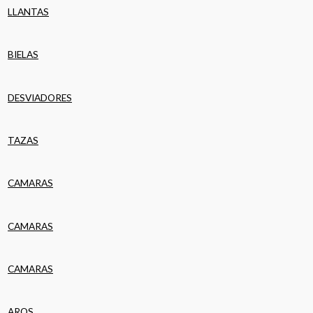
LLANTAS
BIELAS
DESVIADORES
TAZAS
CAMARAS
CAMARAS
CAMARAS
AROS