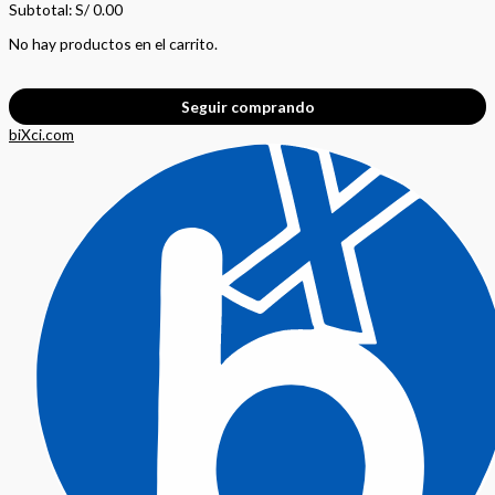
Subtotal:
S/
0.00
No hay productos en el carrito.
Seguir comprando
biXci.com