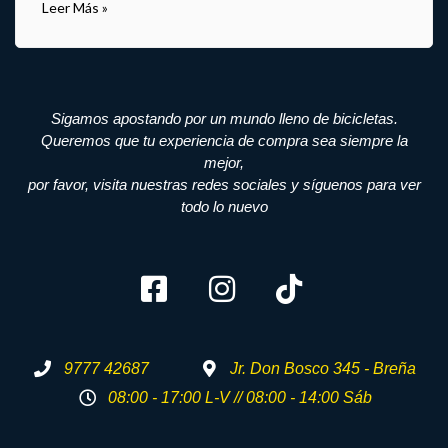
Leer Más »
Sigamos apostando por un mundo lleno de bicicletas.
Queremos que tu experiencia de compra sea siempre la
mejor,
por favor, visita nuestras redes sociales y síguenos para ver
todo lo nuevo
9777 42687
Jr. Don Bosco 345 - Breña
08:00 - 17:00 L-V // 08:00 - 14:00 Sáb