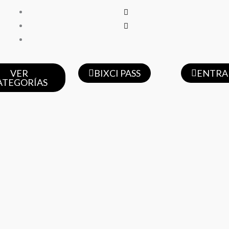
VER
BIXCI PASS
ENTRA
ATEGORÍAS