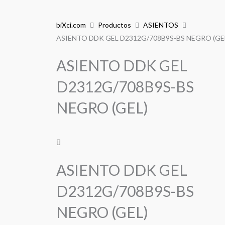
biXci.com
Productos
ASIENTOS
ASIENTO DDK GEL D2312G/708B9S-BS NEGRO (GE
ASIENTO DDK GEL
D2312G/708B9S-BS
NEGRO (GEL)
ASIENTO DDK GEL
D2312G/708B9S-BS
NEGRO (GEL)