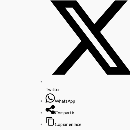
Twitter
WhatsApp
Compartir
Copiar enlace