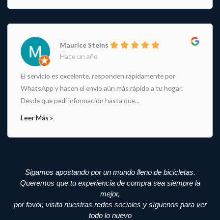
Maurice Steins
Hace un año
El servicio es excelente, responden rápidamente por
WhatsApp y hacen el envío aún más rápido a tu hogar.
Desde que pedí información hasta que...
Leer Más »
Sigamos apostando por un mundo lleno de bicicletas.
Queremos que tu experiencia de compra sea siempre la
mejor,
por favor, visita nuestras redes sociales y síguenos para ver
todo lo nuevo