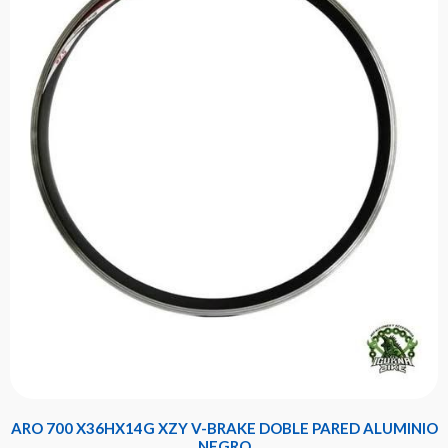
ARO 700 X36HX14G XZY V-BRAKE DOBLE PARED ALUMINIO
NEGRO