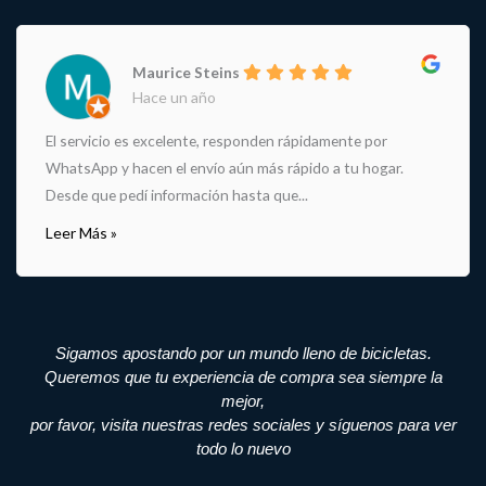
Maurice Steins
Hace un año
El servicio es excelente, responden rápidamente por
WhatsApp y hacen el envío aún más rápido a tu hogar.
Desde que pedí información hasta que...
Leer Más »
Sigamos apostando por un mundo lleno de bicicletas.
Queremos que tu experiencia de compra sea siempre la
mejor,
por favor, visita nuestras redes sociales y síguenos para ver
todo lo nuevo