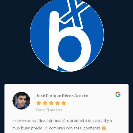
José Enrique Pérez Aroste
Hace 3 meses
Excelente, rapidez, información, producto de calidad y a
muy buen precio
compren con total confianza