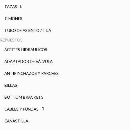
TAZAS
TIMONES
TUBO DE ASIENTO / TIJA
REPUESTOS
ACEITES HIDRAULICOS
ADAPTADOR DE VÁLVULA
ANTIPINCHAZOS Y PARCHES
BILLAS
BOTTOM BRACKETS
CABLES Y FUNDAS
CANASTILLA