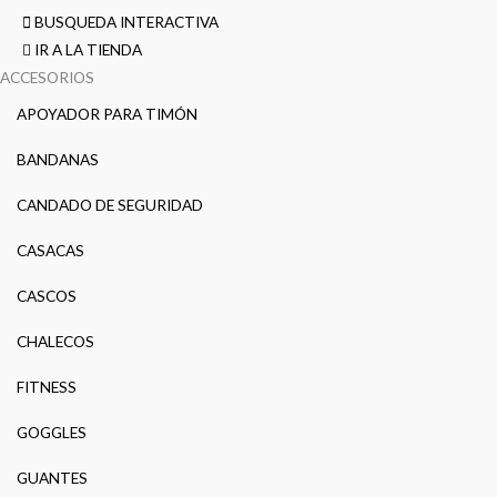
BUSQUEDA INTERACTIVA
IR A LA TIENDA
ACCESORIOS
APOYADOR PARA TIMÓN
BANDANAS
CANDADO DE SEGURIDAD
CASACAS
CASCOS
CHALECOS
FITNESS
GOGGLES
GUANTES