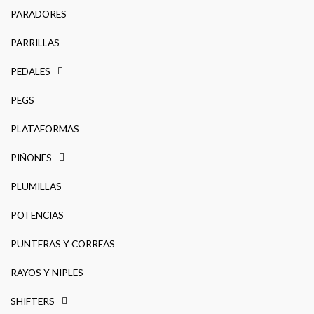
PARADORES
PARRILLAS
PEDALES
PEGS
PLATAFORMAS
PIÑONES
PLUMILLAS
POTENCIAS
PUNTERAS Y CORREAS
RAYOS Y NIPLES
SHIFTERS