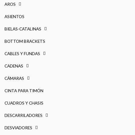
AROS
ASIENTOS
BIELAS-CATALINAS
BOTTOM BRACKETS
CABLES Y FUNDAS
CADENAS
CÁMARAS
CINTA PARA TIMÓN
CUADROS Y CHASIS
DESCARRILADORES
DESVIADORES