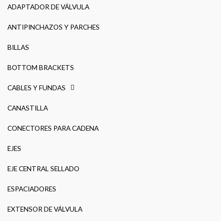
ADAPTADOR DE VÁLVULA
ANTIPINCHAZOS Y PARCHES
BILLAS
BOTTOM BRACKETS
CABLES Y FUNDAS
CANASTILLA
CONECTORES PARA CADENA
EJES
EJE CENTRAL SELLADO
ESPACIADORES
EXTENSOR DE VÁLVULA