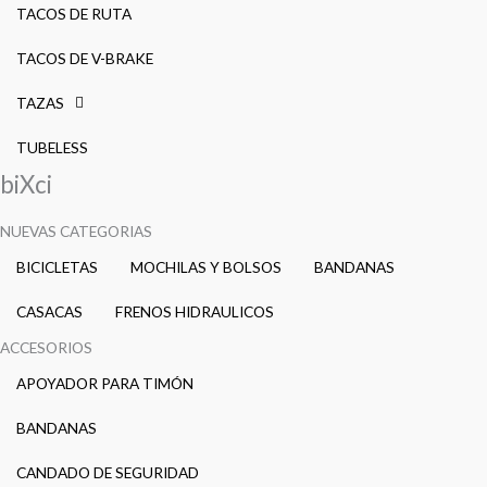
TACOS DE RUTA
TACOS DE V-BRAKE
TAZAS
TUBELESS
biXci
NUEVAS CATEGORIAS
BICICLETAS
MOCHILAS Y BOLSOS
BANDANAS
CASACAS
FRENOS HIDRAULICOS
ACCESORIOS
APOYADOR PARA TIMÓN
BANDANAS
CANDADO DE SEGURIDAD