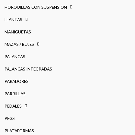
HORQUILLAS CON SUSPENSION
LLANTAS
MANIGUETAS
MAZAS / BUJES
PALANCAS
PALANCAS INTEGRADAS
PARADORES
PARRILLAS
PEDALES
PEGS
PLATAFORMAS