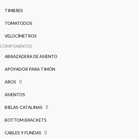
TIMBRES
TOMATODOS
VELOCÍMETROS
COMPONENTES
ABRAZADERA DE ASIENTO
APOYADOR PARA TIMÓN
AROS
ASIENTOS
BIELAS-CATALINAS
BOTTOM BRACKETS
CABLES Y FUNDAS