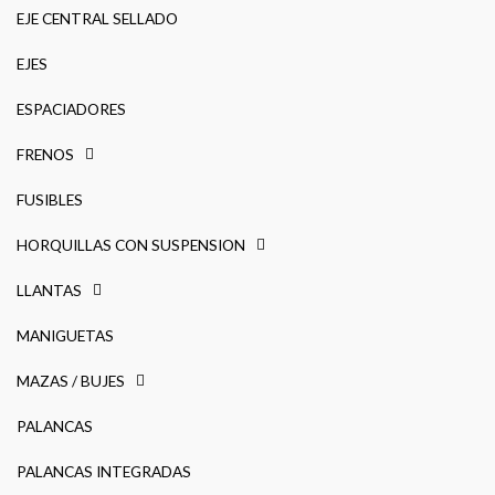
EJE CENTRAL SELLADO
EJES
ESPACIADORES
FRENOS
FUSIBLES
HORQUILLAS CON SUSPENSION
LLANTAS
MANIGUETAS
MAZAS / BUJES
PALANCAS
PALANCAS INTEGRADAS