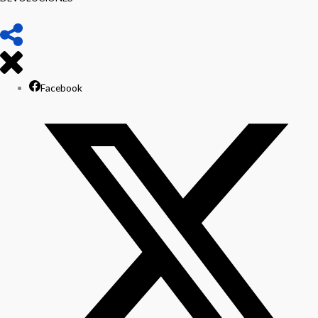
Facebook