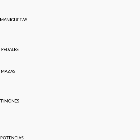
MANIGUETAS
PEDALES
MAZAS
TIMONES
POTENCIAS