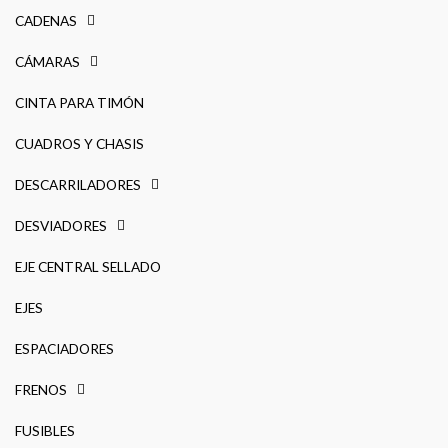
CADENAS
CÁMARAS
CINTA PARA TIMÓN
CUADROS Y CHASIS
DESCARRILADORES
DESVIADORES
EJE CENTRAL SELLADO
EJES
ESPACIADORES
FRENOS
FUSIBLES