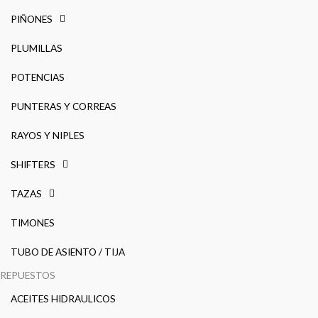
PIÑONES
PLUMILLAS
POTENCIAS
PUNTERAS Y CORREAS
RAYOS Y NIPLES
SHIFTERS
TAZAS
TIMONES
TUBO DE ASIENTO / TIJA
REPUESTOS
ACEITES HIDRAULICOS