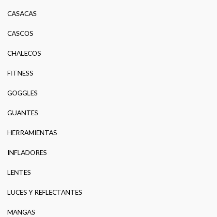
CASACAS
CASCOS
CHALECOS
FITNESS
GOGGLES
GUANTES
HERRAMIENTAS
INFLADORES
LENTES
LUCES Y REFLECTANTES
MANGAS