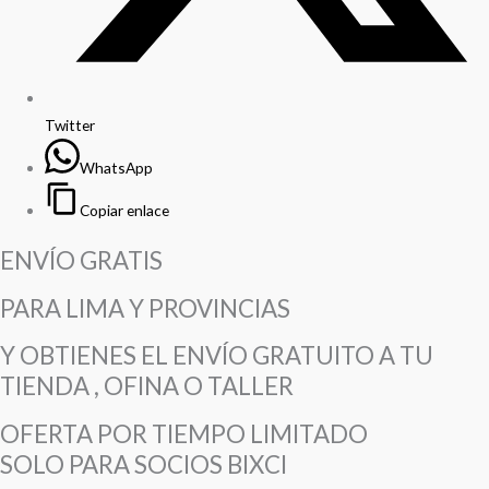
Twitter
WhatsApp
Copiar enlace
ENVÍO GRATIS
PARA LIMA Y PROVINCIAS
Y OBTIENES EL ENVÍO GRATUITO A TU
TIENDA , OFINA O TALLER
OFERTA POR TIEMPO LIMITADO
SOLO PARA SOCIOS BIXCI