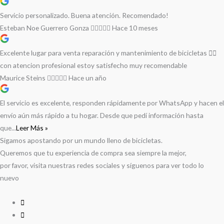
Servicio personalizado. Buena atención. Recomendado!
Esteban Noe Guerrero Gonza
Hace 10 meses
Excelente lugar para venta reparación y mantenimiento de bicicletas 🚵‍♀️
con atencion profesional estoy satisfecho muy recomendable
Maurice Steins
Hace un año
El servicio es excelente, responden rápidamente por WhatsApp y hacen el
envío aún más rápido a tu hogar. Desde que pedí información hasta
que...
Leer Más »
Sigamos apostando por un mundo lleno de bicicletas.
Queremos que tu experiencia de compra sea siempre la mejor,
por favor, visita nuestras redes sociales y síguenos para ver todo lo
nuevo