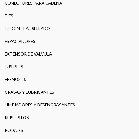
CONECTORES PARA CADENA
EJES
EJE CENTRAL SELLADO
ESPACIADORES
EXTENSOR DE VÁLVULA
FUSIBLES
FRENOS
GRASAS Y LUBRICANTES
LIMPIADORES Y DESENGRASANTES
REPUESTOS
RODAJES