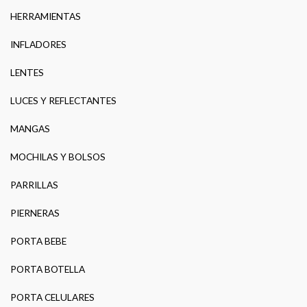
HERRAMIENTAS
INFLADORES
LENTES
LUCES Y REFLECTANTES
MANGAS
MOCHILAS Y BOLSOS
PARRILLAS
PIERNERAS
PORTA BEBE
PORTA BOTELLA
PORTA CELULARES