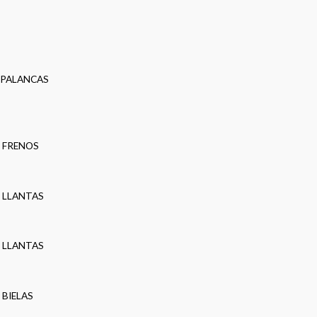
PALANCAS
FRENOS
LLANTAS
LLANTAS
BIELAS