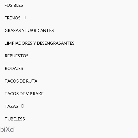
FUSIBLES
FRENOS
GRASAS Y LUBRICANTES
LIMPIADORES Y DESENGRASANTES
REPUESTOS
RODAJES
TACOS DE RUTA
TACOS DE V-BRAKE
TAZAS
TUBELESS
biXci