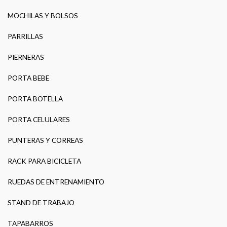
MOCHILAS Y BOLSOS
PARRILLAS
PIERNERAS
PORTA BEBE
PORTA BOTELLA
PORTA CELULARES
PUNTERAS Y CORREAS
RACK PARA BICICLETA
RUEDAS DE ENTRENAMIENTO
STAND DE TRABAJO
TAPABARROS