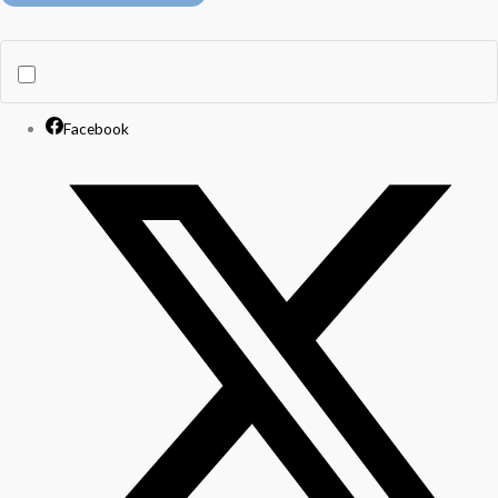
Facebook