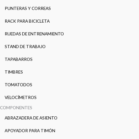
PUNTERAS Y CORREAS
RACK PARA BICICLETA
RUEDAS DE ENTRENAMIENTO
STAND DE TRABAJO
TAPABARROS
TIMBRES
TOMATODOS
VELOCÍMETROS
COMPONENTES
ABRAZADERA DE ASIENTO
APOYADOR PARA TIMÓN