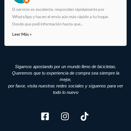
El servicio es excelente, responden rápidamente por
WhatsApp y hacen el envío aún más rápido a tu hogar.
Desde que pedí información hasta que...
Leer Más »
Sigamos apostando por un mundo lleno de bicicletas.
Queremos que tu experiencia de compra sea siempre la
mejor,
por favor, visita nuestras redes sociales y síguenos para ver
todo lo nuevo