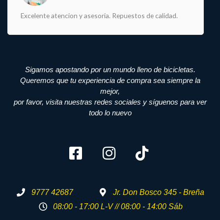
Excelente atencion y asesoria. Repuestos de calidad.
Sigamos apostando por un mundo lleno de bicicletas.
Queremos que tu experiencia de compra sea siempre la
mejor,
por favor, visita nuestras redes sociales y síguenos para ver
todo lo nuevo
9777 42687
Jr. Don Bosco 345 - Breña
08:00 - 17:00 L-V // 08:00 - 14:00 Sáb